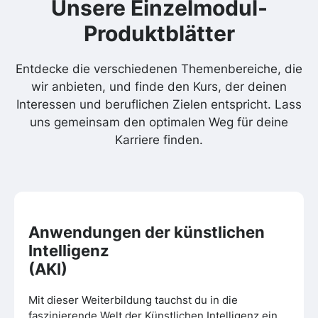
Unsere
Einzelmodul-
Produktblätter
Entdecke die verschiedenen Themenbereiche, die
wir anbieten, und finde den Kurs, der deinen
Interessen und beruflichen Zielen entspricht. Lass
uns gemeinsam den optimalen Weg für deine
Karriere finden.
Anwendungen der künstlichen
Intelligenz
(AKI)
Mit dieser Weiterbildung tauchst du in die
faszinierende Welt der Künstlichen Intelligenz ein.