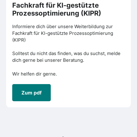
Fachkraft für KI-gestützte
Prozessoptimierung (KIPR)
Informiere dich über unsere Weiterbildung zur
Fachkraft für KI-gestützte Prozessoptimierung
(KIPR)
Solltest du nicht das finden, was du suchst, melde
dich gerne bei unserer Beratung.
Wir helfen dir gerne.
Zum pdf