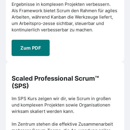
Ergebnisse in komplexen Projekten verbessern.
Als Framework bietet Scrum den Rahmen für agiles
Arbeiten, während Kanban die Werkzeuge liefert,
um Arbeitspro-zesse sichtbar, steuerbar und
kontinuierlich verbesserbar zu machen.
Zum PDF
Scaled Professional Scrum™
(SPS)
Im SPS Kurs zeigen wir dir, wie Scrum in großen
und komplexen Projekten sowie Organisationen
wirksam skaliert werden kann.
Im Zentrum stehen die effektive Zusammenarbeit