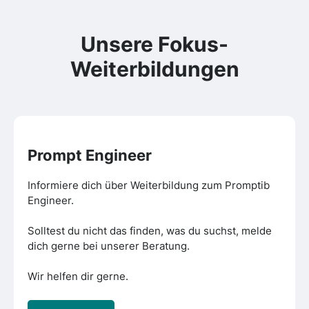
Unsere
Fokus-
Weiterbildungen
Prompt Engineer
Informiere dich über Weiterbildung zum Promptib
Engineer.
Solltest du nicht das finden, was du suchst, melde
dich gerne bei unserer Beratung.
Wir helfen dir gerne.