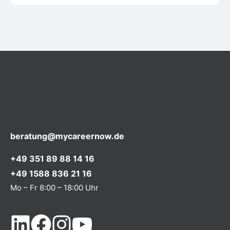
beratung@mycareernow.de
+49 351 89 88 14 16
+49 1588 836 21 16
Mo – Fr 8:00 – 18:00 Uhr