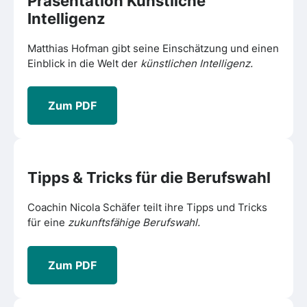
Präsentation
Künstliche
Intelligenz
Matthias Hofman gibt seine Einschätzung und einen
Einblick in die Welt der
künstlichen Intelligenz.
Zum PDF
Tipps & Tricks
für die Berufswahl
Coachin Nicola Schäfer teilt ihre Tipps und Tricks
für eine
zukunftsfähige Berufswahl.
Zum PDF