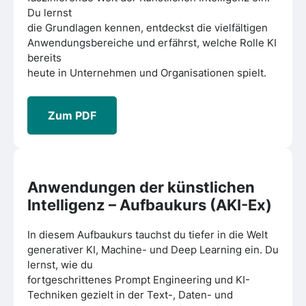
Du lernst
die Grundlagen kennen, entdeckst die vielfältigen
Anwendungsbereiche und erfährst, welche Rolle KI
bereits
heute in Unternehmen und Organisationen spielt.
Zum PDF
Anwendungen der künstlichen
Intelligenz
– Aufbaukurs (AKI-Ex)
In diesem Aufbaukurs tauchst du tiefer in die Welt
generativer KI, Machine- und Deep Learning ein. Du
lernst, wie du
fortgeschrittenes Prompt Engineering und KI-
Techniken gezielt in der Text-, Daten- und