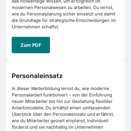
das notwendige Wissen, um erfolgreich im
modernen Personalwesen zu arbeiten. Du lernst,
wie du Personalplanung sicher einsetzt und damit
die Grundlage für strategische Entscheidungen im
Unternehmen schaffst.
Zum PDF
Personaleinsatz
In dieser Weiterbildung lernst du, wie moderne
Personalarbeit funktioniert – von der Einführung
neuer Mitarbeiter bis hin zur Gestaltung flexibler
Arbeitsmodelle. Du erhältst einen umfassenden
Überblick über den Personaleinsatz und erfährst,
wie du Mitarbeiter gezielt einplanst, individuell
förderst und sie nachhaltig im Unternehmen