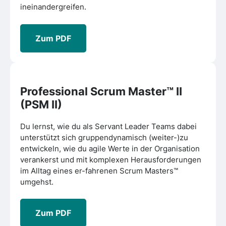
ineinandergreifen.
Zum PDF
Professional Scrum Master™ II
(PSM II)
Du lernst, wie du als Servant Leader Teams dabei
unterstützt sich gruppendynamisch (weiter-)zu
entwickeln, wie du agile Werte in der Organisation
verankerst und mit komplexen Herausforderungen
im Alltag eines er-fahrenen Scrum Masters™
umgehst.
Zum PDF