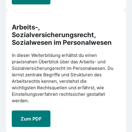
Arbeits-,
Sozialversicherungsrecht,
Sozialwesen im Personalwesen
In dieser Weiterbildung erhältst du einen
praxisnahen Überblick über das Arbeits- und
Sozialversicherungsrecht im Personalwesen. Du
lernst zentrale Begriffe und Strukturen des
Arbeitsrechts kennen, verstehst die
wichtigsten Rechtsquellen und erfährst, wie
Einstellungsverfahren rechtssicher gestaltet
werden.
Zum PDF