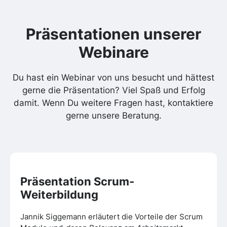
Präsentationen
unserer
Webinare
Du hast ein Webinar von uns besucht und hättest
gerne die Präsentation? Viel Spaß und Erfolg
damit. Wenn Du weitere Fragen hast, kontaktiere
gerne unsere Beratung.
Präsentation
Scrum-
Weiterbildung
Jannik Siggemann erläutert die Vorteile der Scrum