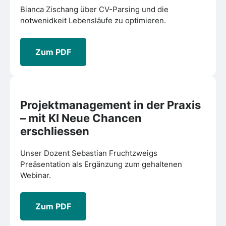
Bianca Zischang über CV-Parsing und die
notwenidkeit Lebensläufe zu optimieren.
Zum PDF
Projektmanagement in der Praxis
– mit KI Neue Chancen
erschliessen
Unser Dozent Sebastian Fruchtzweigs
Preäsentation als Ergänzung zum gehaltenen
Webinar.
Zum PDF