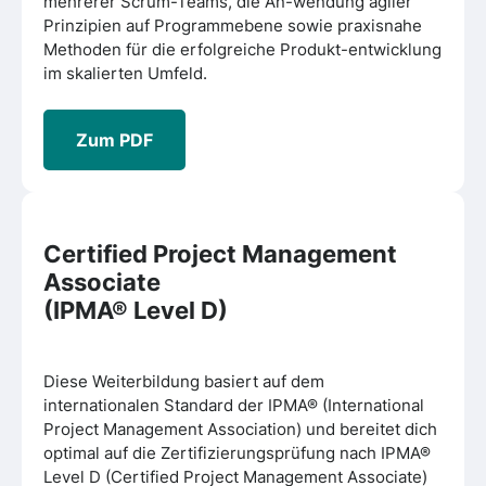
mehrerer Scrum-Teams, die An-wendung agiler
Prinzipien auf Programmebene sowie praxisnahe
Methoden für die erfolgreiche Produkt-entwicklung
im skalierten Umfeld.
Zum PDF
Certified Project Management
Associate
(IPMA® Level D)
Diese Weiterbildung basiert auf dem
internationalen Standard der IPMA® (International
Project Management Association) und bereitet dich
optimal auf die Zertifizierungsprüfung nach IPMA®
Level D (Certified Project Management Associate)