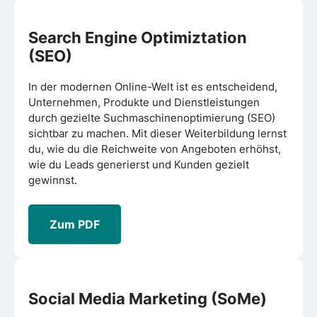
Search Engine Optimiztation
(SEO)
In der modernen Online-Welt ist es entscheidend,
Unternehmen, Produkte und Dienstleistungen
durch gezielte Suchmaschinenoptimierung (SEO)
sichtbar zu machen. Mit dieser Weiterbildung lernst
du, wie du die Reichweite von Angeboten erhöhst,
wie du Leads generierst und Kunden gezielt
gewinnst.
Zum PDF
Social Media Marketing (SoMe)