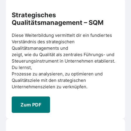
Strategisches
Qualitätsmanagement – SQM
Diese Weiterbildung vermittelt dir ein fundiertes
Verständnis des strategischen
Qualitätsmanagements und
zeigt, wie du Qualität als zentrales Führungs- und
Steuerungsinstrument in Unternehmen etablierst.
Du lernst,
Prozesse zu analysieren, zu optimieren und
Qualitätsziele mit den strategischen
Unternehmenszielen zu verknüpfen.
Zum PDF