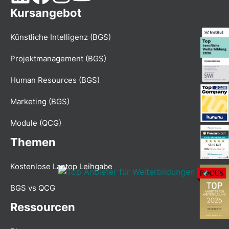
Kursangebot
Künstliche Intelligenz (BGS)
Projektmanagement (BGS)
Human Resources (BGS)
Marketing (BGS)
Module (QCG)
Themen
Kostenlose Laptop Leihgabe
BGS vs QCG
Ressourcen