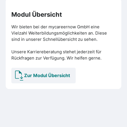
Modul Übersicht
Wir bieten bei der mycareernow GmbH eine
Vielzahl Weiterbildungsmöglichkeiten an. Diese
sind in unserer Schnellübersicht zu sehen.
Unsere Karriereberatung stehet jederzeit für
Rückfragen zur Verfügung. Wir helfen gerne.
Zur Modul Übersicht