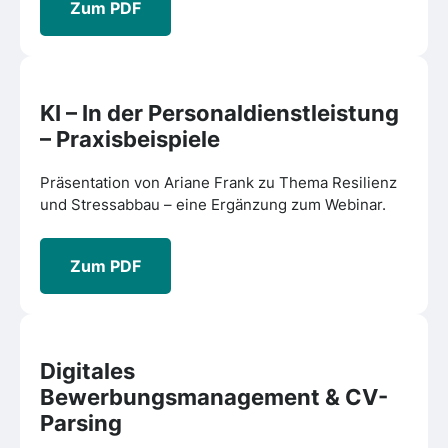
Zum PDF
KI – In der Personaldienstleistung
– Praxisbeispiele
Präsentation von Ariane Frank zu Thema Resilienz
und Stressabbau – eine Ergänzung zum Webinar.
Zum PDF
Digitales
Bewerbungsmanagement & CV-
Parsing