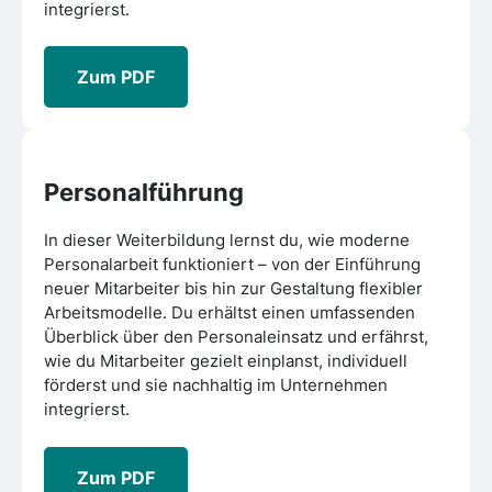
integrierst.
Zum PDF
Personalführung
In dieser Weiterbildung lernst du, wie moderne
Personalarbeit funktioniert – von der Einführung
neuer Mitarbeiter bis hin zur Gestaltung flexibler
Arbeitsmodelle. Du erhältst einen umfassenden
Überblick über den Personaleinsatz und erfährst,
wie du Mitarbeiter gezielt einplanst, individuell
förderst und sie nachhaltig im Unternehmen
integrierst.
Zum PDF