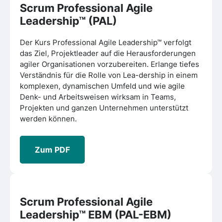
Scrum Professional Agile
Leadership™
(PAL)
Der Kurs Professional Agile Leadership™ verfolgt
das Ziel, Projektleader auf die Herausforderungen
agiler Organisationen vorzubereiten. Erlange tiefes
Verständnis für die Rolle von Lea-dership in einem
komplexen, dynamischen Umfeld und wie agile
Denk- und Arbeitsweisen wirksam in Teams,
Projekten und ganzen Unternehmen unterstützt
werden können.
Zum PDF
Scrum Professional Agile
Leadership™ EBM
(PAL-EBM)