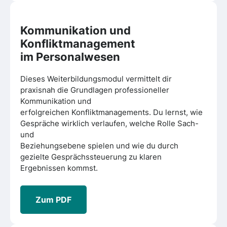
Kommunikation und
Konfliktmanagement
im Personalwesen
Dieses Weiterbildungsmodul vermittelt dir
praxisnah die Grundlagen professioneller
Kommunikation und
erfolgreichen Konfliktmanagements. Du lernst, wie
Gespräche wirklich verlaufen, welche Rolle Sach-
und
Beziehungsebene spielen und wie du durch
gezielte Gesprächssteuerung zu klaren
Ergebnissen kommst.
Zum PDF