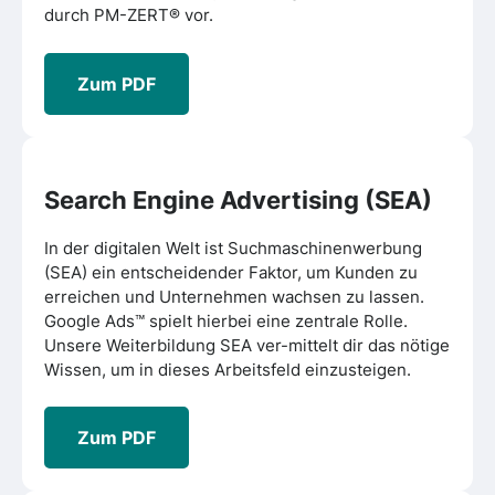
durch PM-ZERT® vor.
Zum PDF
Search Engine Advertising (SEA)
In der digitalen Welt ist Suchmaschinenwerbung
(SEA) ein entscheidender Faktor, um Kunden zu
erreichen und Unternehmen wachsen zu lassen.
Google Ads™ spielt hierbei eine zentrale Rolle.
Unsere Weiterbildung SEA ver-mittelt dir das nötige
Wissen, um in dieses Arbeitsfeld einzusteigen.
Zum PDF