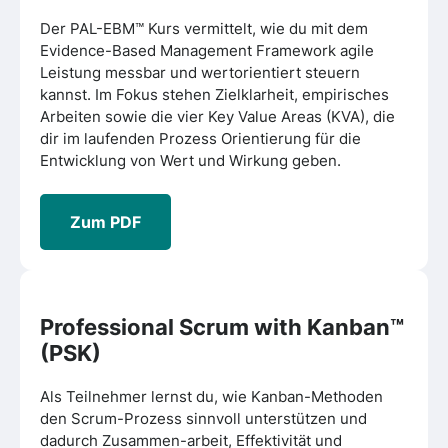
Der PAL-EBM™ Kurs vermittelt, wie du mit dem
Evidence-Based Management Framework agile
Leistung messbar und wertorientiert steuern
kannst. Im Fokus stehen Zielklarheit, empirisches
Arbeiten sowie die vier Key Value Areas (KVA), die
dir im laufenden Prozess Orientierung für die
Entwicklung von Wert und Wirkung geben.
Zum PDF
Professional Scrum with Kanban
™
(PSK)
Als Teilnehmer lernst du, wie Kanban-Methoden
den Scrum-Prozess sinnvoll unterstützen und
dadurch Zusammen-arbeit, Effektivität und