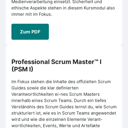
Medienverarbeitung einsetzt. Sicherheit und
ethische Aspekte stehen in diesem Kursmodul also
immer mit im Fokus.
Zum PDF
Professional Scrum Master™ I
(PSM I)
Im Fokus stehen die Inhalte des offiziellen Scrum
Guides sowie die klar definierten
Verantwortlichkeiten ei-nes Scrum Masters
innerhalb eines Scrum Teams. Durch ein tiefes
Verständnis des Scrum Guides lernst du, wie Scrum
strukturiert ist, wie es in Scrum Teams angewendet
wird und wie die einzelnen Elemente Verant-
wortlichkeiten, Events, Werte und Artefakte