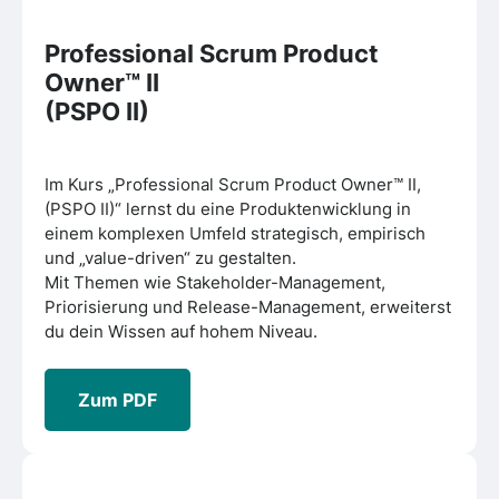
Professional Scrum Product
Owner™ II
(PSPO II)
Im Kurs „Professional Scrum Product Owner™ II,
(PSPO II)“ lernst du eine Produktenwicklung in
einem komplexen Umfeld strategisch, empirisch
und „value-driven“ zu gestalten.
Mit Themen wie Stakeholder-Management,
Priorisierung und Release-Management, erweiterst
du dein Wissen auf hohem Niveau.
Zum PDF