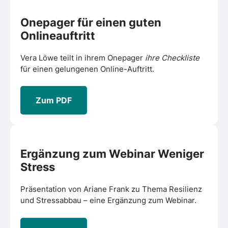
Onepager für einen guten
Onlineauftritt
Vera Löwe teilt in ihrem Onepager
ihre Checkliste
für einen gelungenen Online-Auftritt.
Zum PDF
Ergänzung zum Webinar
Weniger
Stress
Präsentation von Ariane Frank zu Thema Resilienz
und Stressabbau – eine Ergänzung zum Webinar.