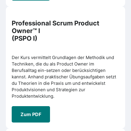
Professional Scrum Product
Owner™ I
(PSPO I)
Der Kurs vermittelt Grundlagen der Methodik und
Techniken, die du als Product Owner im
Berufsalltag ein-setzen oder berücksichtigen
kannst. Anhand praktischer Übungsaufgaben setzt
du Theorien in die Praxis um und entwickelst
Produktvisionen und Strategien zur
Produktentwicklung.
Zum PDF