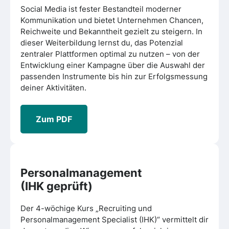
Social Media ist fester Bestandteil moderner
Kommunikation und bietet Unternehmen Chancen,
Reichweite und Bekanntheit gezielt zu steigern. In
dieser Weiterbildung lernst du, das Potenzial
zentraler Plattformen optimal zu nutzen – von der
Entwicklung einer Kampagne über die Auswahl der
passenden Instrumente bis hin zur Erfolgsmessung
deiner Aktivitäten.
Zum PDF
Personalmanagement
(IHK geprüft)
Der 4-wöchige Kurs „Recruiting und
Personalmanagement Specialist (IHK)“ vermittelt dir