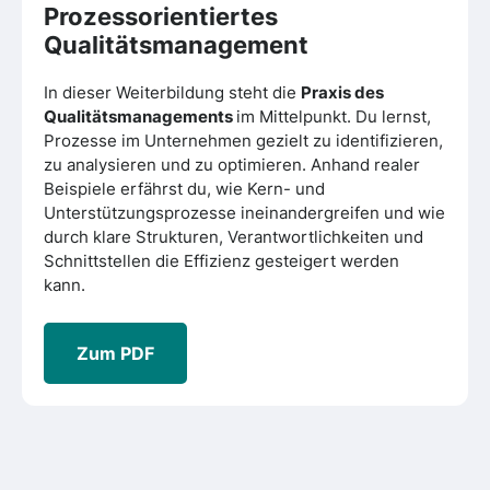
Prozessorientiertes
Qualitätsmanagement
In dieser Weiterbildung steht die
Praxis des
Qualitätsmanagements
im Mittelpunkt. Du lernst,
Prozesse im Unternehmen gezielt zu identifizieren,
zu analysieren und zu optimieren. Anhand realer
Beispiele erfährst du, wie Kern- und
Unterstützungsprozesse ineinandergreifen und wie
durch klare Strukturen, Verantwortlichkeiten und
Schnittstellen die Effizienz gesteigert werden
kann.
Zum PDF