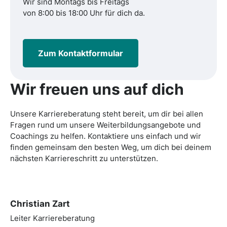
Wir sind Montags bis Freitags
von 8:00 bis 18:00 Uhr für dich da.
Zum Kontaktformular
Wir freuen uns auf dich
Unsere Karriereberatung steht bereit, um dir bei allen
Fragen rund um unsere Weiterbildungsangebote und
Coachings zu helfen. Kontaktiere uns einfach und wir
finden gemeinsam den besten Weg, um dich bei deinem
nächsten Karriereschritt zu unterstützen.
Christian Zart
Leiter Karriereberatung