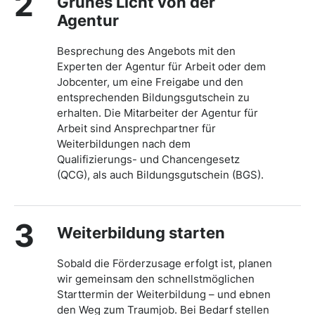
2
Grünes Licht von der
Agentur
Besprechung des Angebots mit den
Experten der Agentur für Arbeit oder dem
Jobcenter, um eine Freigabe und den
entsprechenden Bildungsgutschein zu
erhalten. Die Mitarbeiter der Agentur für
Arbeit sind Ansprechpartner für
Weiterbildungen nach dem
Qualifizierungs- und Chancengesetz
(QCG), als auch Bildungsgutschein (BGS).
3
Weiterbildung starten
Sobald die Förderzusage erfolgt ist, planen
wir gemeinsam den schnellstmöglichen
Starttermin der Weiterbildung – und ebnen
den Weg zum Traumjob. Bei Bedarf stellen