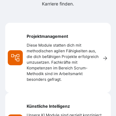
Karriere finden.
Projektmanagement
Diese Module statten dich mit
methodischen agilen Fähigkeiten aus,
die dich befähigen Projekte erfolgreich
umzusetzen. Fachkräfte mit
Kompetenzen im Bereich Scrum-
Methodik sind im Arbeitsmarkt
besonders gefragt.
Künstliche Intelligenz
Unsere KI Module sind gezielt konzipiert