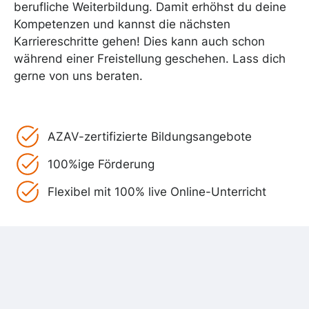
berufliche Weiterbildung. Damit erhöhst du deine
Kompetenzen und kannst die nächsten
Karriereschritte gehen! Dies kann auch schon
während einer Freistellung geschehen. Lass dich
gerne von uns beraten.
AZAV-zertifizierte Bildungsangebote
100%ige Förderung
Flexibel mit 100% live Online-Unterricht