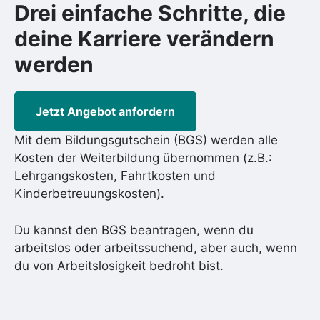
Drei einfache Schritte, die
deine Karriere
verändern
werden
Jetzt Angebot anfordern
Mit dem Bildungsgutschein (BGS) werden alle
Kosten der Weiterbildung übernommen (z.B.:
Lehrgangskosten, Fahrtkosten und
Kinderbetreuungskosten).
Du kannst den BGS beantragen, wenn du
arbeitslos oder arbeitssuchend, aber auch, wenn
du von Arbeitslosigkeit bedroht bist.