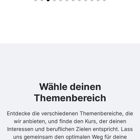
Wähle deinen
Themenbereich
Entdecke die verschiedenen Themenbereiche, die
wir anbieten, und finde den Kurs, der deinen
Interessen und beruflichen Zielen entspricht. Lass
uns gemeinsam den optimalen Weg für deine