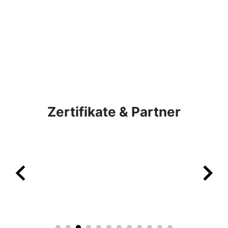
Zertifikate & Partner