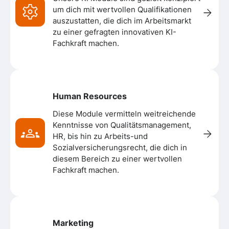
um dich mit wertvollen Qualifikationen
auszustatten, die dich im Arbeitsmarkt
zu einer gefragten innovativen KI-
Fachkraft machen.
Human Resources
Diese Module vermitteln weitreichende
Kenntnisse von Qualitätsmanagement,
HR, bis hin zu Arbeits-und
Sozialversicherungsrecht, die dich in
diesem Bereich zu einer wertvollen
Fachkraft machen.
Marketing