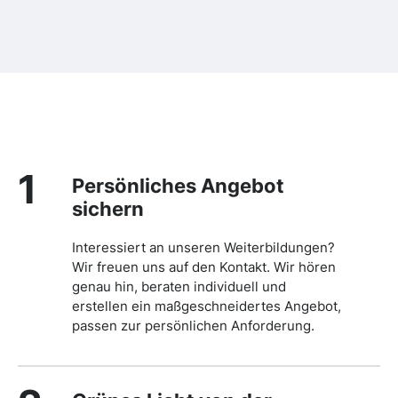
1
Persönliches Angebot
sichern
Interessiert an unseren Weiterbildungen?
Wir freuen uns auf den Kontakt. Wir hören
genau hin, beraten individuell und
erstellen ein maßgeschneidertes Angebot,
passen zur persönlichen Anforderung.