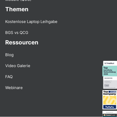
Themen
Kostenlose Laptop Leihgabe
BGS vs QCG
Ressourcen
Blog
Video Galerie
FAQ
Webinare