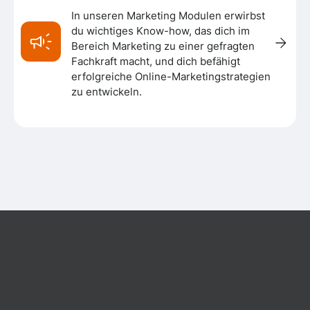
In unseren Marketing Modulen erwirbst
du wichtiges Know-how, das dich im
Bereich Marketing zu einer gefragten
Fachkraft macht, und dich befähigt
erfolgreiche Online-Marketingstrategien
zu entwickeln.