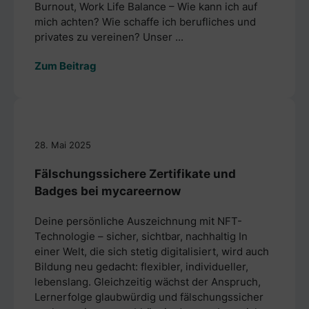
Burnout, Work Life Balance – Wie kann ich auf
mich achten? Wie schaffe ich berufliches und
privates zu vereinen? Unser ...
Zum Beitrag
28. Mai 2025
Fälschungssichere Zertifikate und
Badges bei mycareernow
Deine persönliche Auszeichnung mit NFT-
Technologie – sicher, sichtbar, nachhaltig In
einer Welt, die sich stetig digitalisiert, wird auch
Bildung neu gedacht: flexibler, individueller,
lebenslang. Gleichzeitig wächst der Anspruch,
Lernerfolge glaubwürdig und fälschungssicher