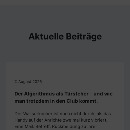
Aktuelle Beiträge
7. August 2026
Der Algorithmus als Türsteher – und wie
man trotzdem in den Club kommt.
Der Wasserkocher ist noch nicht durch, als das
Handy auf der Anrichte zweimal kurz vibriert.
Eine Mail. Betreff: Rückmeldung zu Ihrer