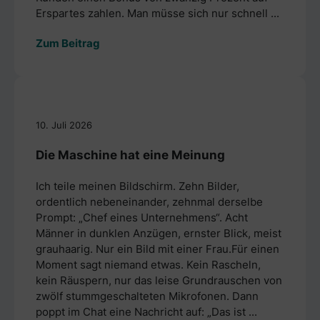
Erspartes zahlen. Man müsse sich nur schnell ...
Zum Beitrag
10. Juli 2026
Die Maschine hat eine Meinung
Ich teile meinen Bildschirm. Zehn Bilder,
ordentlich nebeneinander, zehnmal derselbe
Prompt: „Chef eines Unternehmens“. Acht
Männer in dunklen Anzügen, ernster Blick, meist
grauhaarig. Nur ein Bild mit einer Frau.Für einen
Moment sagt niemand etwas. Kein Rascheln,
kein Räuspern, nur das leise Grundrauschen von
zwölf stummgeschalteten Mikrofonen. Dann
poppt im Chat eine Nachricht auf: „Das ist ...