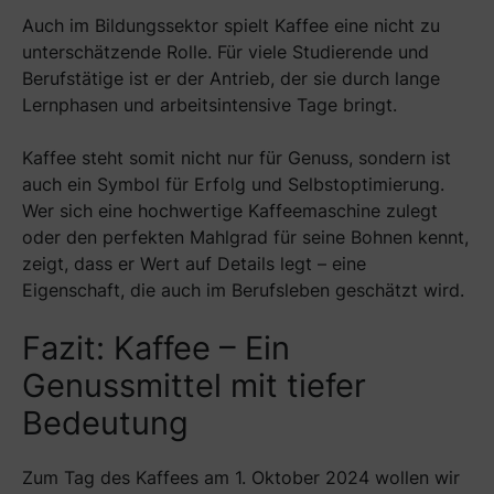
Auch im Bildungssektor spielt Kaffee eine nicht zu
unterschätzende Rolle. Für viele Studierende und
Berufstätige ist er der Antrieb, der sie durch lange
Lernphasen und arbeitsintensive Tage bringt.
Kaffee steht somit nicht nur für Genuss, sondern ist
auch ein Symbol für Erfolg und Selbstoptimierung.
Wer sich eine hochwertige Kaffeemaschine zulegt
oder den perfekten Mahlgrad für seine Bohnen kennt,
zeigt, dass er Wert auf Details legt – eine
Eigenschaft, die auch im Berufsleben geschätzt wird.
Fazit: Kaffee – Ein
Genussmittel mit tiefer
Bedeutung
Zum Tag des Kaffees am 1. Oktober 2024 wollen wir