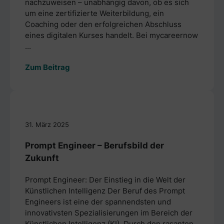
nachzuweisen – unabhängig davon, ob es sich
um eine zertifizierte Weiterbildung, ein
Coaching oder den erfolgreichen Abschluss
eines digitalen Kurses handelt. Bei mycareernow
...
Zum Beitrag
31. März 2025
Prompt Engineer – Berufsbild der
Zukunft
Prompt Engineer: Der Einstieg in die Welt der
Künstlichen Intelligenz Der Beruf des Prompt
Engineers ist eine der spannendsten und
innovativsten Spezialisierungen im Bereich der
Künstlichen Intelligenz (KI). Durch den rasanten