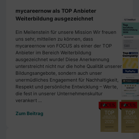
mycareernow als TOP Anbieter
Weiterbildung ausgezeichnet
Ein Meilenstein für unsere Mission Wir freuen
uns sehr, mitteilen zu können, dass
mycareernow von FOCUS als einer der TOP
Anbieter im Bereich Weiterbildung
ausgezeichnet wurde! Diese Anerkennung
unterstreicht nicht nur die hohe Qualität unserer
Bildungsangebote, sondern auch unser
unermüdliches Engagement für Nachhaltigkeit,
Respekt und persönliche Entwicklung – Werte,
die fest in unserer Unternehmenskultur
verankert ...
Zum Beitrag