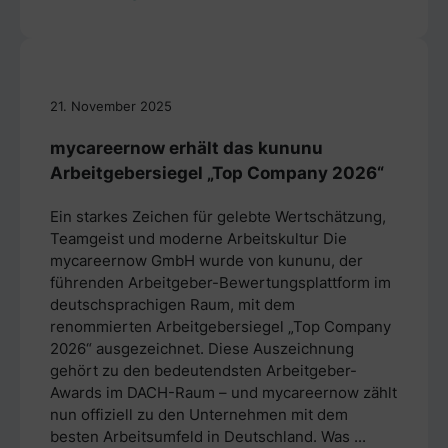
21. November 2025
mycareernow erhält das kununu
Arbeitgebersiegel „Top Company 2026“
Ein starkes Zeichen für gelebte Wertschätzung,
Teamgeist und moderne Arbeitskultur Die
mycareernow GmbH wurde von kununu, der
führenden Arbeitgeber-Bewertungsplattform im
deutschsprachigen Raum, mit dem
renommierten Arbeitgebersiegel „Top Company
2026“ ausgezeichnet. Diese Auszeichnung
gehört zu den bedeutendsten Arbeitgeber-
Awards im DACH-Raum – und mycareernow zählt
nun offiziell zu den Unternehmen mit dem
besten Arbeitsumfeld in Deutschland. Was ...