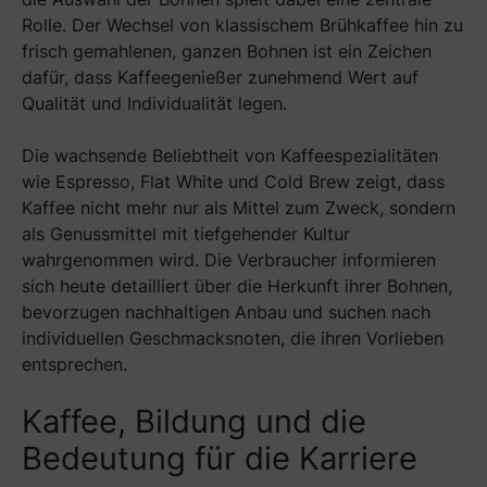
Rolle. Der Wechsel von klassischem Brühkaffee hin zu
frisch gemahlenen, ganzen Bohnen ist ein Zeichen
dafür, dass Kaffeegenießer zunehmend Wert auf
Qualität und Individualität legen.
Die wachsende Beliebtheit von Kaffeespezialitäten
wie Espresso, Flat White und Cold Brew zeigt, dass
Kaffee nicht mehr nur als Mittel zum Zweck, sondern
als Genussmittel mit tiefgehender Kultur
wahrgenommen wird. Die Verbraucher informieren
sich heute detailliert über die Herkunft ihrer Bohnen,
bevorzugen nachhaltigen Anbau und suchen nach
individuellen Geschmacksnoten, die ihren Vorlieben
entsprechen.
Kaffee, Bildung und die
Bedeutung für die Karriere