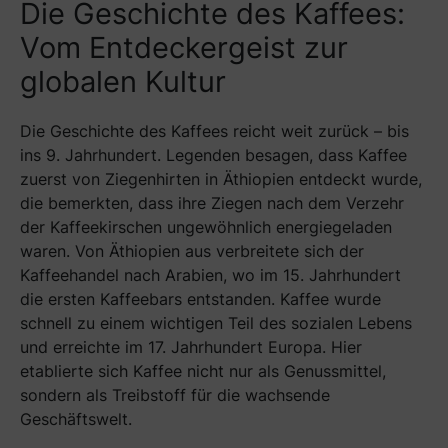
Die Geschichte des Kaffees:
Vom Entdeckergeist zur
globalen Kultur
Die Geschichte des Kaffees reicht weit zurück – bis
ins 9. Jahrhundert. Legenden besagen, dass Kaffee
zuerst von Ziegenhirten in Äthiopien entdeckt wurde,
die bemerkten, dass ihre Ziegen nach dem Verzehr
der Kaffeekirschen ungewöhnlich energiegeladen
waren. Von Äthiopien aus verbreitete sich der
Kaffeehandel nach Arabien, wo im 15. Jahrhundert
die ersten Kaffeebars entstanden. Kaffee wurde
schnell zu einem wichtigen Teil des sozialen Lebens
und erreichte im 17. Jahrhundert Europa. Hier
etablierte sich Kaffee nicht nur als Genussmittel,
sondern als Treibstoff für die wachsende
Geschäftswelt.