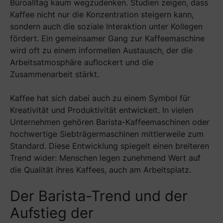
Büroalltag kaum wegzudenken. Studien zeigen, dass
Kaffee nicht nur die Konzentration steigern kann,
sondern auch die soziale Interaktion unter Kollegen
fördert. Ein gemeinsamer Gang zur Kaffeemaschine
wird oft zu einem informellen Austausch, der die
Arbeitsatmosphäre auflockert und die
Zusammenarbeit stärkt.
Kaffee hat sich dabei auch zu einem Symbol für
Kreativität und Produktivität entwickelt. In vielen
Unternehmen gehören Barista-Kaffeemaschinen oder
hochwertige Siebträgermaschinen mittlerweile zum
Standard. Diese Entwicklung spiegelt einen breiteren
Trend wider: Menschen legen zunehmend Wert auf
die Qualität ihres Kaffees, auch am Arbeitsplatz.
Der Barista-Trend und der
Aufstieg der