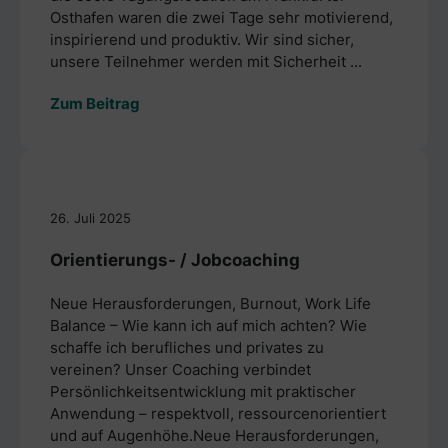
Osthafen waren die zwei Tage sehr motivierend,
inspirierend und produktiv. Wir sind sicher,
unsere Teilnehmer werden mit Sicherheit ...
Zum Beitrag
26. Juli 2025
Orientierungs- / Jobcoaching
Neue Herausforderungen, Burnout, Work Life
Balance – Wie kann ich auf mich achten? Wie
schaffe ich berufliches und privates zu
vereinen? Unser Coaching verbindet
Persönlichkeitsentwicklung mit praktischer
Anwendung – respektvoll, ressourcenorientiert
und auf Augenhöhe.Neue Herausforderungen,