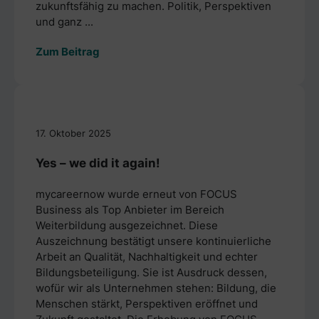
zukunftsfähig zu machen. Politik, Perspektiven
und ganz ...
Zum Beitrag
17. Oktober 2025
Yes – we did it again!
mycareernow wurde erneut von FOCUS
Business als Top Anbieter im Bereich
Weiterbildung ausgezeichnet. Diese
Auszeichnung bestätigt unsere kontinuierliche
Arbeit an Qualität, Nachhaltigkeit und echter
Bildungsbeteiligung. Sie ist Ausdruck dessen,
wofür wir als Unternehmen stehen: Bildung, die
Menschen stärkt, Perspektiven eröffnet und