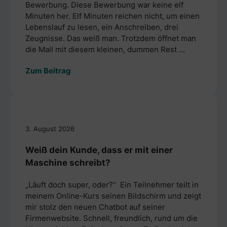
Bewerbung. Diese Bewerbung war keine elf
Minuten her. Elf Minuten reichen nicht, um einen
Lebenslauf zu lesen, ein Anschreiben, drei
Zeugnisse. Das weiß man. Trotzdem öffnet man
die Mail mit diesem kleinen, dummen Rest ...
Zum Beitrag
3. August 2026
Weiß dein Kunde, dass er mit einer
Maschine schreibt?
„Läuft doch super, oder?“ Ein Teilnehmer teilt in
meinem Online-Kurs seinen Bildschirm und zeigt
mir stolz den neuen Chatbot auf seiner
Firmenwebsite. Schnell, freundlich, rund um die