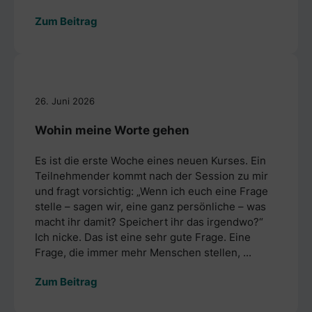
Zum Beitrag
26. Juni 2026
Wohin meine Worte gehen
Es ist die erste Woche eines neuen Kurses. Ein
Teilnehmender kommt nach der Session zu mir
und fragt vorsichtig: „Wenn ich euch eine Frage
stelle – sagen wir, eine ganz persönliche – was
macht ihr damit? Speichert ihr das irgendwo?“
Ich nicke. Das ist eine sehr gute Frage. Eine
Frage, die immer mehr Menschen stellen, ...
Zum Beitrag