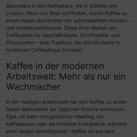
Besonders in den Kaffeebars, die in Städten wie
London, Paris und Wien eröffneten, wurde Kaffee zu
einem festen Bestandteil der aufstrebenden Handels-
und Intellektuellenszene. Diese Orte dienten als
Treffpunkte für Geschäftsleute, Schriftsteller und
Philosophen – eine Tradition, die sich bis heute in
modernen Coffeeshops fortsetzt.
Kaffee in der modernen
Arbeitswelt: Mehr als nur ein
Wachmacher
In der heutigen Arbeitswelt hat sich Kaffee zu einem
festen Bestandteil der täglichen Routine entwickelt.
Egal, ob beim morgendlichen Meeting, der
Kaffeepause oder als schneller Energiekick während
einer langen Arbeitsphase – Kaffee ist aus dem