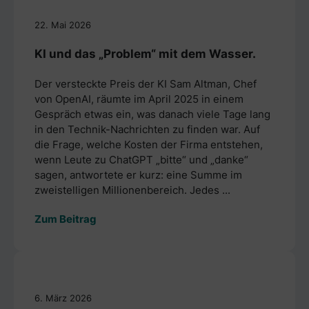
22. Mai 2026
KI und das „Problem“ mit dem Wasser.
Der versteckte Preis der KI Sam Altman, Chef
von OpenAI, räumte im April 2025 in einem
Gespräch etwas ein, was danach viele Tage lang
in den Technik-Nachrichten zu finden war. Auf
die Frage, welche Kosten der Firma entstehen,
wenn Leute zu ChatGPT „bitte“ und „danke“
sagen, antwortete er kurz: eine Summe im
zweistelligen Millionenbereich. Jedes ...
Zum Beitrag
6. März 2026