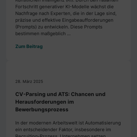
Fortschritt generativer KI-Modelle wächst die
Nachfrage nach Experten, die in der Lage sind,
präzise und effektive Eingabeaufforderungen
(Prompts) zu entwickeln. Diese Prompts
bestimmen maßgeblich ...
Zum Beitrag
28. März 2025
CV-Parsing und ATS: Chancen und
Herausforderungen im
Bewerbungsprozess
In der modernen Arbeitswelt ist Automatisierung
ein entscheidender Faktor, insbesondere im
Recruiting-Prozess. Unternehmen setzen