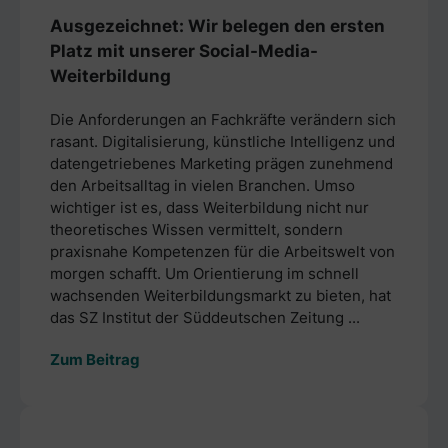
Ausgezeichnet: Wir belegen den ersten
Platz mit unserer Social-Media-
Weiterbildung
Die Anforderungen an Fachkräfte verändern sich
rasant. Digitalisierung, künstliche Intelligenz und
datengetriebenes Marketing prägen zunehmend
den Arbeitsalltag in vielen Branchen. Umso
wichtiger ist es, dass Weiterbildung nicht nur
theoretisches Wissen vermittelt, sondern
praxisnahe Kompetenzen für die Arbeitswelt von
morgen schafft. Um Orientierung im schnell
wachsenden Weiterbildungsmarkt zu bieten, hat
das SZ Institut der Süddeutschen Zeitung ...
Zum Beitrag