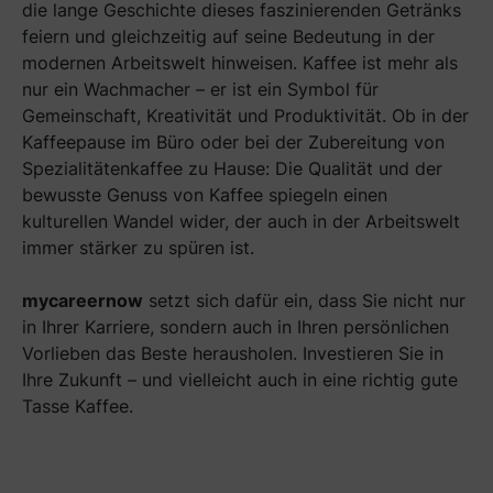
die lange Geschichte dieses faszinierenden Getränks
feiern und gleichzeitig auf seine Bedeutung in der
modernen Arbeitswelt hinweisen. Kaffee ist mehr als
nur ein Wachmacher – er ist ein Symbol für
Gemeinschaft, Kreativität und Produktivität. Ob in der
Kaffeepause im Büro oder bei der Zubereitung von
Spezialitätenkaffee zu Hause: Die Qualität und der
bewusste Genuss von Kaffee spiegeln einen
kulturellen Wandel wider, der auch in der Arbeitswelt
immer stärker zu spüren ist.
mycareernow
setzt sich dafür ein, dass Sie nicht nur
in Ihrer Karriere, sondern auch in Ihren persönlichen
Vorlieben das Beste herausholen. Investieren Sie in
Ihre Zukunft – und vielleicht auch in eine richtig gute
Tasse Kaffee.