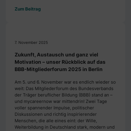
Zum Beitrag
7. November 2025
Zukunft, Austausch und ganz viel
Motivation – unser Rückblick auf das
BBB-Mitgliederforum 2025 in Berlin
Am 5. und 6. November war es endlich wieder so
weit: Das Mitgliederforum des Bundesverbands
der Träger beruflicher Bildung (BBB) stand an –
und mycareernow war mittendrin! Zwei Tage
voller spannender Impulse, politischer
Diskussionen und richtig inspirierender
Menschen, die alle eines eint: der Wille,
Weiterbildung in Deutschland stark, modern und