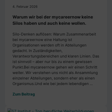
4. Februar 2026
Warum wir bei der mycareernow keine
Silos haben und auch keine wollen.
Silo-Denken auflösen: Warum Zusammenarbeit
bei mycareernow eine Haltung ist
Organisationen werden oft in Abteilungen
gedacht. In Zuständigkeiten,
Verantwortungsbereichen und klaren Linien. Das
ist sinnvoll – aber nur bis zu einem gewissen
Punkt.Bei mycareernow gehen wir einen Schritt
weiter. Wir verstehen uns nicht als Ansammlung
einzelner Abteilungen, sondern eher als einen
Organismus.Und wie bei jedem lebendigen ...
Zum Beitrag