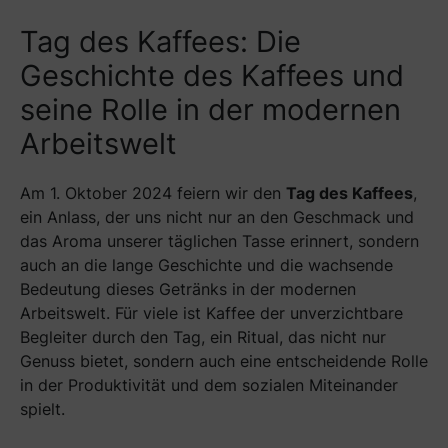
Tag des Kaffees: Die
Geschichte des Kaffees und
seine Rolle in der modernen
Arbeitswelt
Am 1. Oktober 2024 feiern wir den
Tag des Kaffees
,
ein Anlass, der uns nicht nur an den Geschmack und
das Aroma unserer täglichen Tasse erinnert, sondern
auch an die lange Geschichte und die wachsende
Bedeutung dieses Getränks in der modernen
Arbeitswelt. Für viele ist Kaffee der unverzichtbare
Begleiter durch den Tag, ein Ritual, das nicht nur
Genuss bietet, sondern auch eine entscheidende Rolle
in der Produktivität und dem sozialen Miteinander
spielt.