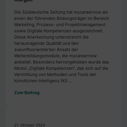
Die Süddeutsche Zeitung hat mycareernow als
einen der führenden Bildungsträger im Bereich
Marketing, Prozess- und Projektmanagement
sowie Digitale Kompetenzen ausgezeichnet.
Diese Anerkennung unterstreicht die
herausragende Qualität und den
zukunftsorientierten Ansatz der
Weiterbildungsmodule, die mycareernow
anbietet. Besonders hervorgehoben wurde das
Modul „Digitale Kompetenzen“, das sich auf die
Vermittlung von Methoden und Tools der
künstlichen Intelligenz (KI) ...
Zum Beitrag
21. Oktober 2024