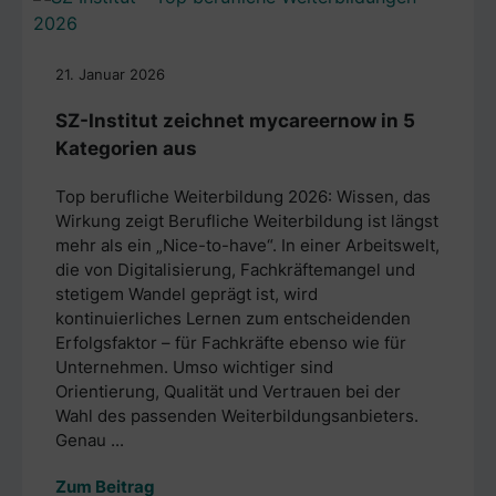
21. Januar 2026
SZ-Institut zeichnet mycareernow in 5
Kategorien aus
Top berufliche Weiterbildung 2026: Wissen, das
Wirkung zeigt Berufliche Weiterbildung ist längst
mehr als ein „Nice-to-have“. In einer Arbeitswelt,
die von Digitalisierung, Fachkräftemangel und
stetigem Wandel geprägt ist, wird
kontinuierliches Lernen zum entscheidenden
Erfolgsfaktor – für Fachkräfte ebenso wie für
Unternehmen. Umso wichtiger sind
Orientierung, Qualität und Vertrauen bei der
Wahl des passenden Weiterbildungsanbieters.
Genau ...
Zum Beitrag