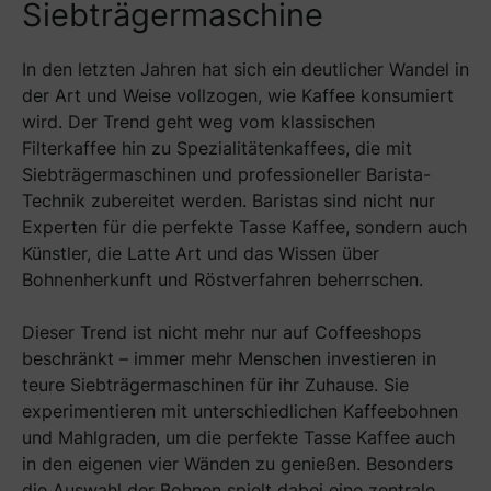
Siebträgermaschine
In den letzten Jahren hat sich ein deutlicher Wandel in
der Art und Weise vollzogen, wie Kaffee konsumiert
wird. Der Trend geht weg vom klassischen
Filterkaffee hin zu Spezialitätenkaffees, die mit
Siebträgermaschinen und professioneller Barista-
Technik zubereitet werden. Baristas sind nicht nur
Experten für die perfekte Tasse Kaffee, sondern auch
Künstler, die Latte Art und das Wissen über
Bohnenherkunft und Röstverfahren beherrschen.
Dieser Trend ist nicht mehr nur auf Coffeeshops
beschränkt – immer mehr Menschen investieren in
teure Siebträgermaschinen für ihr Zuhause. Sie
experimentieren mit unterschiedlichen Kaffeebohnen
und Mahlgraden, um die perfekte Tasse Kaffee auch
in den eigenen vier Wänden zu genießen. Besonders
die Auswahl der Bohnen spielt dabei eine zentrale