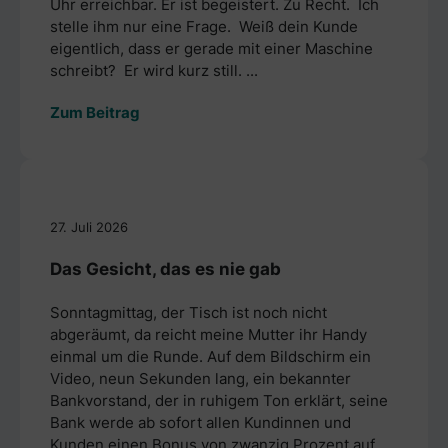
Uhr erreichbar. Er ist begeistert. Zu Recht. Ich
stelle ihm nur eine Frage. Weiß dein Kunde
eigentlich, dass er gerade mit einer Maschine
schreibt? Er wird kurz still. ...
Zum Beitrag
27. Juli 2026
Das Gesicht, das es nie gab
Sonntagmittag, der Tisch ist noch nicht
abgeräumt, da reicht meine Mutter ihr Handy
einmal um die Runde. Auf dem Bildschirm ein
Video, neun Sekunden lang, ein bekannter
Bankvorstand, der in ruhigem Ton erklärt, seine
Bank werde ab sofort allen Kundinnen und
Kunden einen Bonus von zwanzig Prozent auf