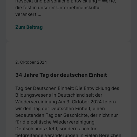
Respekt und persönliche Entwicklung – Werte,
die fest in unserer Unternehmenskultur
verankert ...
Zum Beitrag
2. Oktober 2024
34 Jahre Tag der deutschen Einheit
Tag der Deutschen Einheit: Die Entwicklung des
Bildungswesens in Deutschland seit der
Wiedervereinigung Am 3. Oktober 2024 feiern
wir den Tag der Deutschen Einheit, einen
bedeutenden Tag der Geschichte, der nicht nur
für die politische Wiedervereinigung
Deutschlands steht, sondern auch für
tiefgreifende Veränderungen in vielen Bereichen