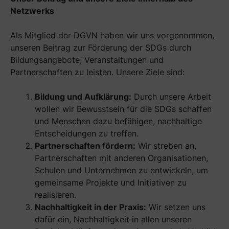
Netzwerks
Als Mitglied der DGVN haben wir uns vorgenommen,
unseren Beitrag zur Förderung der SDGs durch
Bildungsangebote, Veranstaltungen und
Partnerschaften zu leisten. Unsere Ziele sind:
Bildung und Aufklärung:
Durch unsere Arbeit
wollen wir Bewusstsein für die SDGs schaffen
und Menschen dazu befähigen, nachhaltige
Entscheidungen zu treffen.
Partnerschaften fördern:
Wir streben an,
Partnerschaften mit anderen Organisationen,
Schulen und Unternehmen zu entwickeln, um
gemeinsame Projekte und Initiativen zu
realisieren.
Nachhaltigkeit in der Praxis:
Wir setzen uns
dafür ein, Nachhaltigkeit in allen unseren