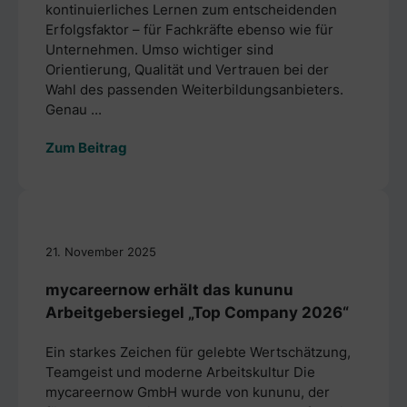
kontinuierliches Lernen zum entscheidenden
Erfolgsfaktor – für Fachkräfte ebenso wie für
Unternehmen. Umso wichtiger sind
Orientierung, Qualität und Vertrauen bei der
Wahl des passenden Weiterbildungsanbieters.
Genau ...
Zum Beitrag
21. November 2025
mycareernow erhält das kununu
Arbeitgebersiegel „Top Company 2026“
Ein starkes Zeichen für gelebte Wertschätzung,
Teamgeist und moderne Arbeitskultur Die
mycareernow GmbH wurde von kununu, der