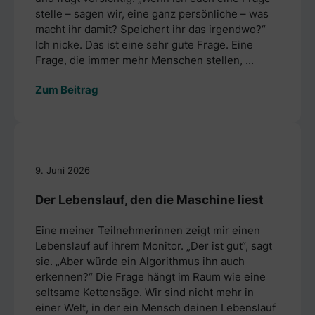
stelle – sagen wir, eine ganz persönliche – was
macht ihr damit? Speichert ihr das irgendwo?“
Ich nicke. Das ist eine sehr gute Frage. Eine
Frage, die immer mehr Menschen stellen, ...
Zum Beitrag
9. Juni 2026
Der Lebenslauf, den die Maschine liest
Eine meiner Teilnehmerinnen zeigt mir einen
Lebenslauf auf ihrem Monitor. „Der ist gut“, sagt
sie. „Aber würde ein Algorithmus ihn auch
erkennen?“ Die Frage hängt im Raum wie eine
seltsame Kettensäge. Wir sind nicht mehr in
einer Welt, in der ein Mensch deinen Lebenslauf