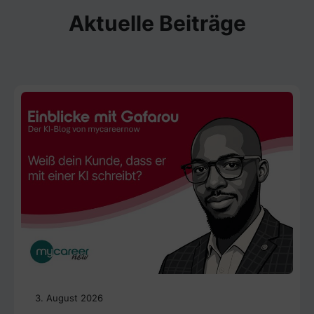
Aktuelle Beiträge
3. August 2026