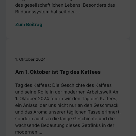
des gesellschaftlichen Lebens. Besonders das
Bildungssystem hat seit der ...
Zum Beitrag
1. Oktober 2024
Am 1. Oktober ist Tag des Kaffees
Tag des Kaffees: Die Geschichte des Kaffees
und seine Rolle in der modernen Arbeitswelt Am
1. Oktober 2024 feiern wir den Tag des Kaffees,
ein Anlass, der uns nicht nur an den Geschmack
und das Aroma unserer täglichen Tasse erinnert,
sondern auch an die lange Geschichte und die
wachsende Bedeutung dieses Getränks in der
modernen ...