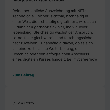
Deine persönliche Auszeichnung mit NFT-
Technologie – sicher, sichtbar, nachhaltig In
einer Welt, die sich stetig digitalisiert, wird auch
Bildung neu gedacht: flexibler, individueller,
lebenslang. Gleichzeitig wächst der Anspruch,
Lernerfolge glaubwürdig und fälschungssicher
nachzuweisen – unabhängig davon, ob es sich
um eine zertifizierte Weiterbildung, ein
Coaching oder den erfolgreichen Abschluss
eines digitalen Kurses handelt. Bei mycareernow
...
Zum Beitrag
31. März 2025