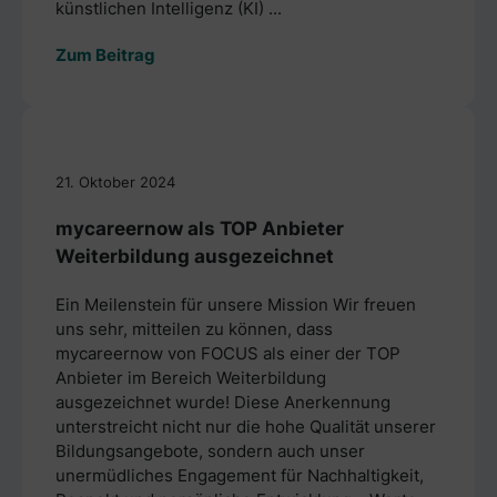
künstlichen Intelligenz (KI) ...
Zum Beitrag
21. Oktober 2024
mycareernow als TOP Anbieter
Weiterbildung ausgezeichnet
Ein Meilenstein für unsere Mission Wir freuen
uns sehr, mitteilen zu können, dass
mycareernow von FOCUS als einer der TOP
Anbieter im Bereich Weiterbildung
ausgezeichnet wurde! Diese Anerkennung
unterstreicht nicht nur die hohe Qualität unserer
Bildungsangebote, sondern auch unser
unermüdliches Engagement für Nachhaltigkeit,