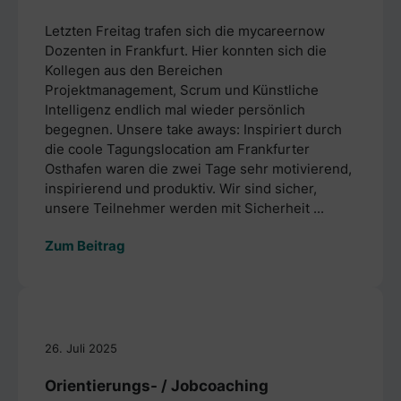
Letzten Freitag trafen sich die mycareernow
Dozenten in Frankfurt. Hier konnten sich die
Kollegen aus den Bereichen
Projektmanagement, Scrum und Künstliche
Intelligenz endlich mal wieder persönlich
begegnen. Unsere take aways: Inspiriert durch
die coole Tagungslocation am Frankfurter
Osthafen waren die zwei Tage sehr motivierend,
inspirierend und produktiv. Wir sind sicher,
unsere Teilnehmer werden mit Sicherheit ...
Zum Beitrag
26. Juli 2025
Orientierungs- / Jobcoaching