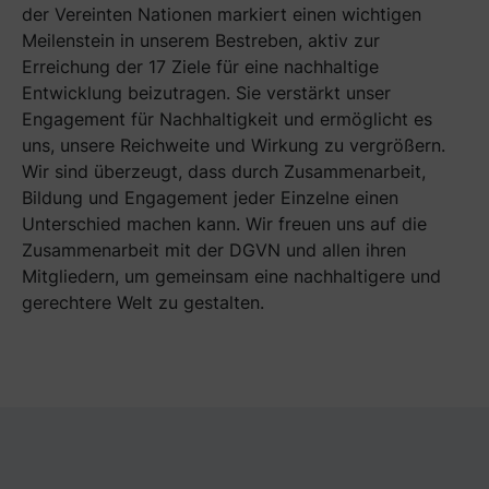
der Vereinten Nationen markiert einen wichtigen
Meilenstein in unserem Bestreben, aktiv zur
Erreichung der 17 Ziele für eine nachhaltige
Entwicklung beizutragen. Sie verstärkt unser
Engagement für Nachhaltigkeit und ermöglicht es
uns, unsere Reichweite und Wirkung zu vergrößern.
Wir sind überzeugt, dass durch Zusammenarbeit,
Bildung und Engagement jeder Einzelne einen
Unterschied machen kann. Wir freuen uns auf die
Zusammenarbeit mit der DGVN und allen ihren
Mitgliedern, um gemeinsam eine nachhaltigere und
gerechtere Welt zu gestalten.