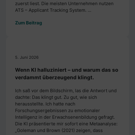
zuerst liest. Die meisten Unternehmen nutzen
ATS – Applicant Tracking System. ...
Zum Beitrag
5. Juni 2026
Wenn KI halluziniert – und warum das so
verdammt überzeugend klingt.
Ich saß vor dem Bildschirm, las die Antwort und
dachte: Das klingt gut. Zu gut, wie sich
herausstellte. Ich hatte nach
Forschungsergebnissen zu emotionaler
Intelligenz in der Erwachsenenbildung gefragt.
Die KI präsentierte mir sofort eine Metaanalyse:
„Goleman und Brown (2021) zeigen, dass