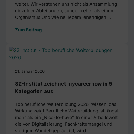
weiter. Wir verstehen uns nicht als Ansammlung
einzelner Abteilungen, sondern eher als einen
Organismus.Und wie bei jedem lebendigen ...
Zum Beitrag
21. Januar 2026
SZ-Institut zeichnet mycareernow in 5
Kategorien aus
Top berufliche Weiterbildung 2026: Wissen, das
Wirkung zeigt Berufliche Weiterbildung ist längst
mehr als ein „Nice-to-have“. In einer Arbeitswelt,
die von Digitalisierung, Fachkräftemangel und
stetigem Wandel geprägt ist, wird