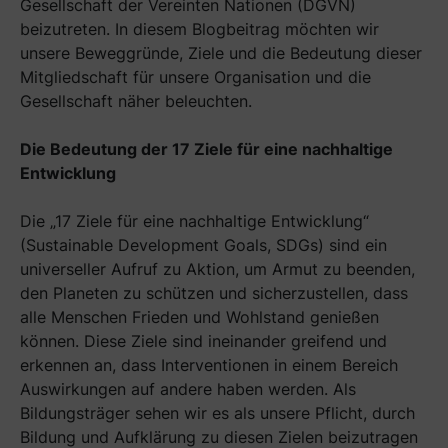
Gesellschaft der Vereinten Nationen (DGVN)
beizutreten. In diesem Blogbeitrag möchten wir
unsere Beweggründe, Ziele und die Bedeutung dieser
Mitgliedschaft für unsere Organisation und die
Gesellschaft näher beleuchten.
Die Bedeutung der 17 Ziele für eine nachhaltige
Entwicklung
Die „17 Ziele für eine nachhaltige Entwicklung“
(Sustainable Development Goals, SDGs) sind ein
universeller Aufruf zu Aktion, um Armut zu beenden,
den Planeten zu schützen und sicherzustellen, dass
alle Menschen Frieden und Wohlstand genießen
können. Diese Ziele sind ineinander greifend und
erkennen an, dass Interventionen in einem Bereich
Auswirkungen auf andere haben werden. Als
Bildungsträger sehen wir es als unsere Pflicht, durch
Bildung und Aufklärung zu diesen Zielen beizutragen