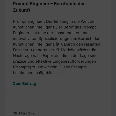
Prompt Engineer – Berufsbild der
Zukunft
Prompt Engineer: Der Einstieg in die Welt der
Künstlichen Intelligenz Der Beruf des Prompt
Engineers ist eine der spannendsten und
innovativsten Spezialisierungen im Bereich der
Künstlichen Intelligenz (KI). Durch den rasanten
Fortschritt generativer KI-Modelle wächst die
Nachfrage nach Experten, die in der Lage sind,
präzise und effektive Eingabeaufforderungen
(Prompts) zu entwickeln. Diese Prompts
bestimmen maßgeblich ...
Zum Beitrag
28. März 2025