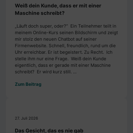
Weiß dein Kunde, dass er mit einer
Maschine schreibt?
„Läuft doch super, oder?“ Ein Teilnehmer teilt in
meinem Online-Kurs seinen Bildschirm und zeigt
mir stolz den neuen Chatbot auf seiner
Firmenwebsite. Schnell, freundlich, rund um die
Uhr erreichbar. Er ist begeistert. Zu Recht. Ich
stelle ihm nur eine Frage. Weiß dein Kunde
eigentlich, dass er gerade mit einer Maschine
schreibt? Er wird kurz still. ...
Zum Beitrag
27. Juli 2026
Das Gesicht, das es nie gab