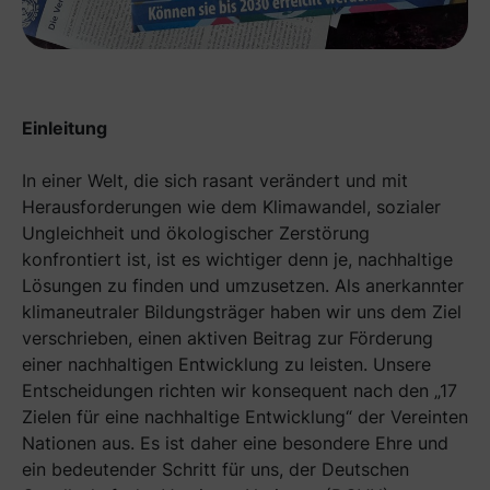
Einleitung
In einer Welt, die sich rasant verändert und mit
Herausforderungen wie dem Klimawandel, sozialer
Ungleichheit und ökologischer Zerstörung
konfrontiert ist, ist es wichtiger denn je, nachhaltige
Lösungen zu finden und umzusetzen. Als anerkannter
klimaneutraler Bildungsträger haben wir uns dem Ziel
verschrieben, einen aktiven Beitrag zur Förderung
einer nachhaltigen Entwicklung zu leisten. Unsere
Entscheidungen richten wir konsequent nach den „17
Zielen für eine nachhaltige Entwicklung“ der Vereinten
Nationen aus. Es ist daher eine besondere Ehre und
ein bedeutender Schritt für uns, der Deutschen