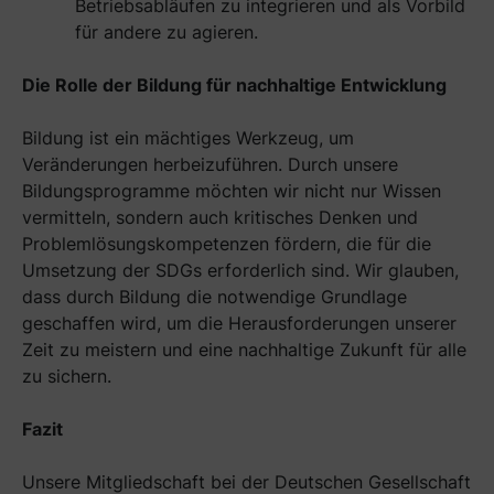
Betriebsabläufen zu integrieren und als Vorbild
für andere zu agieren.
Die Rolle der Bildung für nachhaltige Entwicklung
Bildung ist ein mächtiges Werkzeug, um
Veränderungen herbeizuführen. Durch unsere
Bildungsprogramme möchten wir nicht nur Wissen
vermitteln, sondern auch kritisches Denken und
Problemlösungskompetenzen fördern, die für die
Umsetzung der SDGs erforderlich sind. Wir glauben,
dass durch Bildung die notwendige Grundlage
geschaffen wird, um die Herausforderungen unserer
Zeit zu meistern und eine nachhaltige Zukunft für alle
zu sichern.
Fazit
Unsere Mitgliedschaft bei der Deutschen Gesellschaft