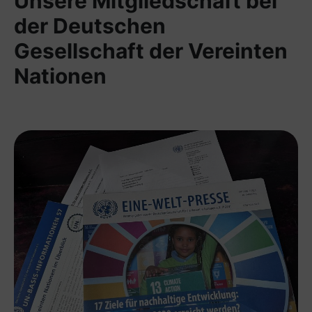
Unsere Mitgliedschaft bei
der Deutschen
Gesellschaft der Vereinten
Nationen