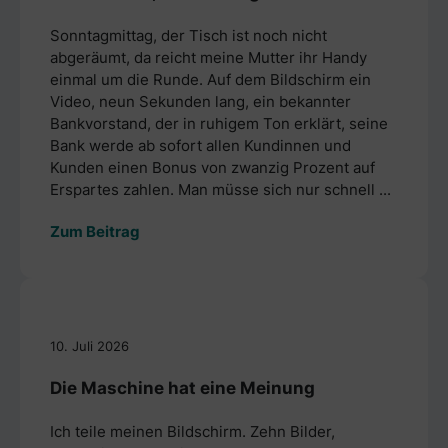
Sonntagmittag, der Tisch ist noch nicht
abgeräumt, da reicht meine Mutter ihr Handy
einmal um die Runde. Auf dem Bildschirm ein
Video, neun Sekunden lang, ein bekannter
Bankvorstand, der in ruhigem Ton erklärt, seine
Bank werde ab sofort allen Kundinnen und
Kunden einen Bonus von zwanzig Prozent auf
Erspartes zahlen. Man müsse sich nur schnell ...
Zum Beitrag
10. Juli 2026
Die Maschine hat eine Meinung
Ich teile meinen Bildschirm. Zehn Bilder,