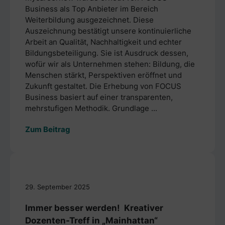
Business als Top Anbieter im Bereich
Weiterbildung ausgezeichnet. Diese
Auszeichnung bestätigt unsere kontinuierliche
Arbeit an Qualität, Nachhaltigkeit und echter
Bildungsbeteiligung. Sie ist Ausdruck dessen,
wofür wir als Unternehmen stehen: Bildung, die
Menschen stärkt, Perspektiven eröffnet und
Zukunft gestaltet. Die Erhebung von FOCUS
Business basiert auf einer transparenten,
mehrstufigen Methodik. Grundlage ...
Zum Beitrag
29. September 2025
Immer besser werden! Kreativer
Dozenten-Treff in „Mainhattan“