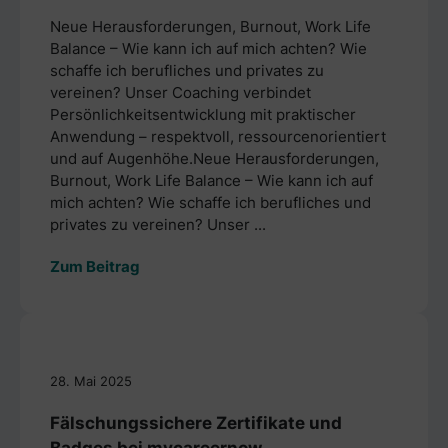
Neue Herausforderungen, Burnout, Work Life
Balance – Wie kann ich auf mich achten? Wie
schaffe ich berufliches und privates zu
vereinen? Unser Coaching verbindet
Persönlichkeitsentwicklung mit praktischer
Anwendung – respektvoll, ressourcenorientiert
und auf Augenhöhe.Neue Herausforderungen,
Burnout, Work Life Balance – Wie kann ich auf
mich achten? Wie schaffe ich berufliches und
privates zu vereinen? Unser ...
Zum Beitrag
28. Mai 2025
Fälschungssichere Zertifikate und
Badges bei mycareernow