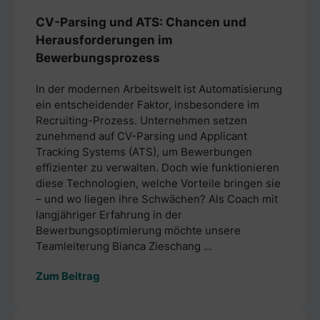
CV-Parsing und ATS: Chancen und
Herausforderungen im
Bewerbungsprozess
In der modernen Arbeitswelt ist Automatisierung
ein entscheidender Faktor, insbesondere im
Recruiting-Prozess. Unternehmen setzen
zunehmend auf CV-Parsing und Applicant
Tracking Systems (ATS), um Bewerbungen
effizienter zu verwalten. Doch wie funktionieren
diese Technologien, welche Vorteile bringen sie
– und wo liegen ihre Schwächen? Als Coach mit
langjähriger Erfahrung in der
Bewerbungsoptimierung möchte unsere
Teamleiterung Bianca Zieschang ...
Zum Beitrag