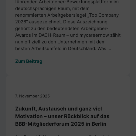
führenden Arbeitgeber-Bewertungsplattform im
deutschsprachigen Raum, mit dem
renommierten Arbeitgebersiegel „Top Company
2026“ ausgezeichnet. Diese Auszeichnung
gehört zu den bedeutendsten Arbeitgeber-
Awards im DACH-Raum – und mycareernow zählt
nun offiziell zu den Unternehmen mit dem
besten Arbeitsumfeld in Deutschland. Was ...
Zum Beitrag
7. November 2025
Zukunft, Austausch und ganz viel
Motivation – unser Rückblick auf das
BBB-Mitgliederforum 2025 in Berlin