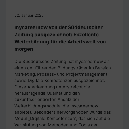
22. Januar 2025
mycareernow von der Süddeutschen
Zeitung ausgezeichnet: Exzellente
Weiterbildung für die Arbeitswelt von
morgen
Die Süddeutsche Zeitung hat mycareernow als
einen der führenden Bildungsträger im Bereich
Marketing, Prozess- und Projektmanagement
sowie Digitale Kompetenzen ausgezeichnet.
Diese Anerkennung unterstreicht die
herausragende Qualität und den
zukunftsorientierten Ansatz der
Weiterbildungsmodule, die mycareernow
anbietet. Besonders hervorgehoben wurde das
Modul „Digitale Kompetenzen“, das sich auf die
Vermittlung von Methoden und Tools der