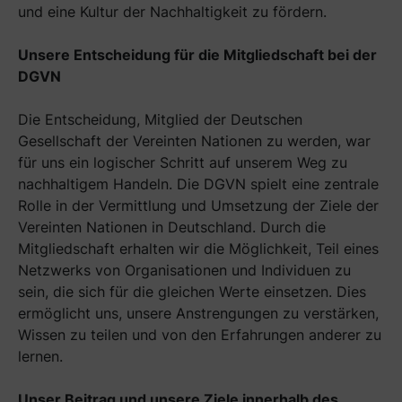
und eine Kultur der Nachhaltigkeit zu fördern.
Unsere Entscheidung für die Mitgliedschaft bei der
DGVN
Die Entscheidung, Mitglied der Deutschen
Gesellschaft der Vereinten Nationen zu werden, war
für uns ein logischer Schritt auf unserem Weg zu
nachhaltigem Handeln. Die DGVN spielt eine zentrale
Rolle in der Vermittlung und Umsetzung der Ziele der
Vereinten Nationen in Deutschland. Durch die
Mitgliedschaft erhalten wir die Möglichkeit, Teil eines
Netzwerks von Organisationen und Individuen zu
sein, die sich für die gleichen Werte einsetzen. Dies
ermöglicht uns, unsere Anstrengungen zu verstärken,
Wissen zu teilen und von den Erfahrungen anderer zu
lernen.
Unser Beitrag und unsere Ziele innerhalb des