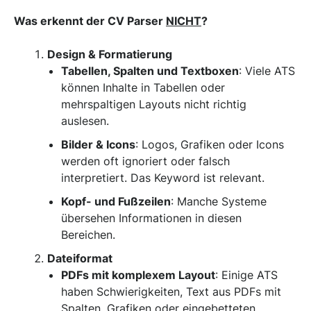
Was erkennt der CV Parser
NICHT
?
Design & Formatierung
Tabellen, Spalten und Textboxen
: Viele ATS
können Inhalte in Tabellen oder
mehrspaltigen Layouts nicht richtig
auslesen.
Bilder & Icons
: Logos, Grafiken oder Icons
werden oft ignoriert oder falsch
interpretiert. Das Keyword ist relevant.
Kopf- und Fußzeilen
: Manche Systeme
übersehen Informationen in diesen
Bereichen.
Dateiformat
PDFs mit komplexem Layout
: Einige ATS
haben Schwierigkeiten, Text aus PDFs mit
Spalten, Grafiken oder eingebetteten