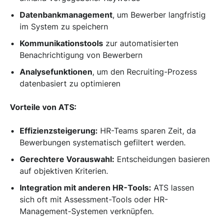
Datenbankmanagement
, um Bewerber langfristig
im System zu speichern
Kommunikationstools
zur automatisierten
Benachrichtigung von Bewerbern
Analysefunktionen
, um den Recruiting-Prozess
datenbasiert zu optimieren
Vorteile von ATS:
Effizienzsteigerung:
HR-Teams sparen Zeit, da
Bewerbungen systematisch gefiltert werden.
Gerechtere Vorauswahl:
Entscheidungen basieren
auf objektiven Kriterien.
Integration mit anderen HR-Tools:
ATS lassen
sich oft mit Assessment-Tools oder HR-
Management-Systemen verknüpfen.