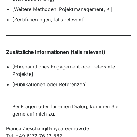
[Weitere Methoden: Pojektmanagement, KI]
[Zertifizierungen, falls relevant]
Zusätzliche Informationen (falls relevant)
[Ehrenamtliches Engagement oder relevante
Projekte]
[Publikationen oder Referenzen]
Bei Fragen oder für einen Dialog, kommen Sie
gerne auf mich zu.
Bianca.Zieschang@mycareernow.de
Tel. +49 6172 76 13 562