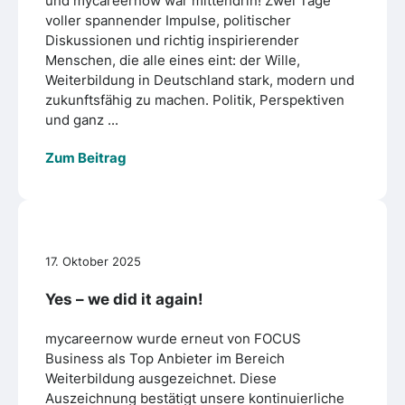
und mycareernow war mittendrin! Zwei Tage
voller spannender Impulse, politischer
Diskussionen und richtig inspirierender
Menschen, die alle eines eint: der Wille,
Weiterbildung in Deutschland stark, modern und
zukunftsfähig zu machen. Politik, Perspektiven
und ganz ...
Zum Beitrag
17. Oktober 2025
Yes – we did it again!
mycareernow wurde erneut von FOCUS
Business als Top Anbieter im Bereich
Weiterbildung ausgezeichnet. Diese
Auszeichnung bestätigt unsere kontinuierliche