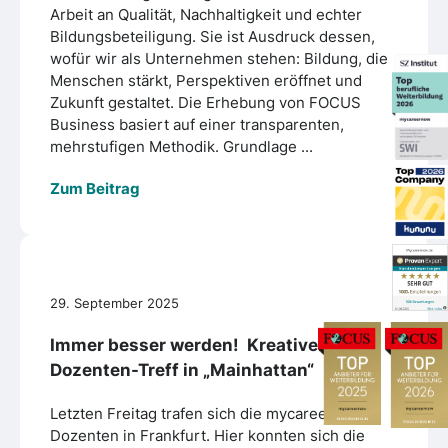
Arbeit an Qualität, Nachhaltigkeit und echter
Bildungsbeteiligung. Sie ist Ausdruck dessen,
wofür wir als Unternehmen stehen: Bildung, die
Menschen stärkt, Perspektiven eröffnet und
Zukunft gestaltet. Die Erhebung von FOCUS
Business basiert auf einer transparenten,
mehrstufigen Methodik. Grundlage ...
Zum Beitrag
29. September 2025
Immer besser werden! Kreativer
Dozenten-Treff in „Mainhattan“
Letzten Freitag trafen sich die mycareernow
Dozenten in Frankfurt. Hier konnten sich die