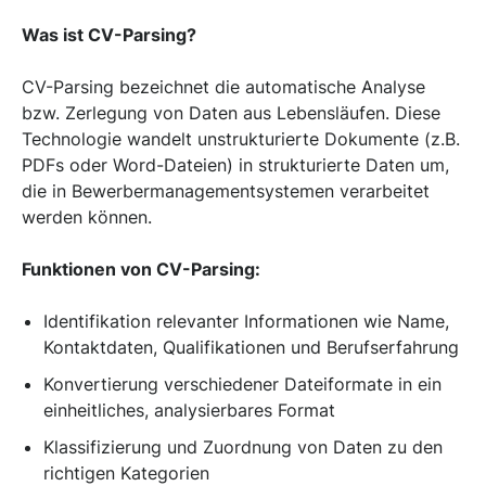
Was ist CV-Parsing?
CV-Parsing bezeichnet die automatische Analyse
bzw. Zerlegung von Daten aus Lebensläufen. Diese
Technologie wandelt unstrukturierte Dokumente (z.B.
PDFs oder Word-Dateien) in strukturierte Daten um,
die in Bewerbermanagementsystemen verarbeitet
werden können.
Funktionen von CV-Parsing:
Identifikation relevanter Informationen wie Name,
Kontaktdaten, Qualifikationen und Berufserfahrung
Konvertierung verschiedener Dateiformate in ein
einheitliches, analysierbares Format
Klassifizierung und Zuordnung von Daten zu den
richtigen Kategorien