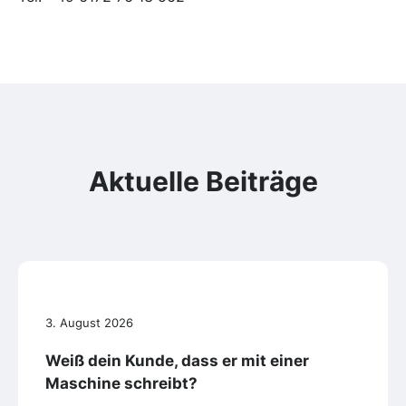
Aktuelle Beiträge
3. August 2026
Weiß dein Kunde, dass er mit einer
Maschine schreibt?