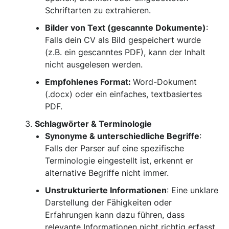
Schriftarten zu extrahieren.
Bilder von Text (gescannte Dokumente)
:
Falls dein CV als Bild gespeichert wurde
(z.B. ein gescanntes PDF), kann der Inhalt
nicht ausgelesen werden.
Empfohlenes Format:
Word-Dokument
(.docx) oder ein einfaches, textbasiertes
PDF.
Schlagwörter & Terminologie
Synonyme & unterschiedliche Begriffe
:
Falls der Parser auf eine spezifische
Terminologie eingestellt ist, erkennt er
alternative Begriffe nicht immer.
Unstrukturierte Informationen
: Eine unklare
Darstellung der Fähigkeiten oder
Erfahrungen kann dazu führen, dass
relevante Informationen nicht richtig erfasst