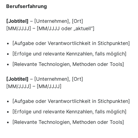
Berufserfahrung
[Jobtitel]
– [Unternehmen], [Ort]
[MM/JJJJ] – [MM/JJJJ oder „aktuell“]
[Aufgabe oder Verantwortlichkeit in Stichpunkten]
[Erfolge und relevante Kennzahlen, falls möglich]
[Relevante Technologien, Methoden oder Tools]
[Jobtitel]
– [Unternehmen], [Ort]
[MM/JJJJ] – [MM/JJJJ]
[Aufgabe oder Verantwortlichkeit in Stichpunkten]
[Erfolge und relevante Kennzahlen, falls möglich]
[Relevante Technologien, Methoden oder Tools]