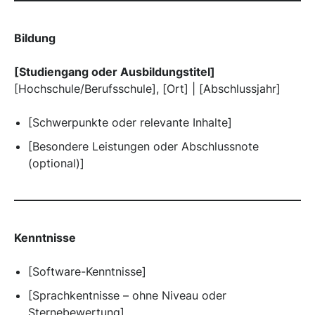
Bildung
[Studiengang oder Ausbildungstitel]
[Hochschule/Berufsschule], [Ort] | [Abschlussjahr]
[Schwerpunkte oder relevante Inhalte]
[Besondere Leistungen oder Abschlussnote
(optional)]
Kenntnisse
[Software-Kenntnisse]
[Sprachkentnisse – ohne Niveau oder
Sternebewertung]