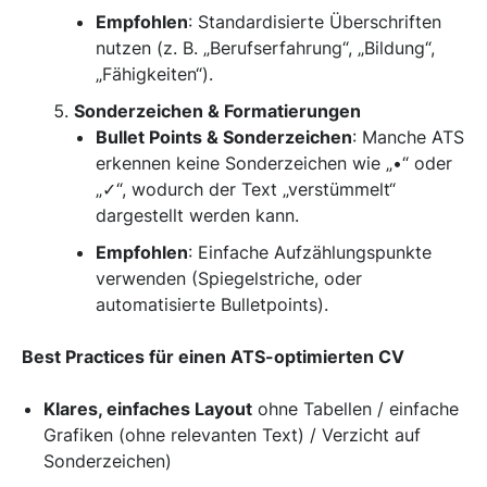
Empfohlen
: Standardisierte Überschriften
nutzen (z. B. „Berufserfahrung“, „Bildung“,
„Fähigkeiten“).
Sonderzeichen & Formatierungen
Bullet Points & Sonderzeichen
: Manche ATS
erkennen keine Sonderzeichen wie „•“ oder
„✓“, wodurch der Text „verstümmelt“
dargestellt werden kann.
Empfohlen
: Einfache Aufzählungspunkte
verwenden (Spiegelstriche, oder
automatisierte Bulletpoints).
Best Practices für einen ATS-optimierten CV
Klares, einfaches Layout
ohne Tabellen / einfache
Grafiken (ohne relevanten Text) / Verzicht auf
Sonderzeichen)