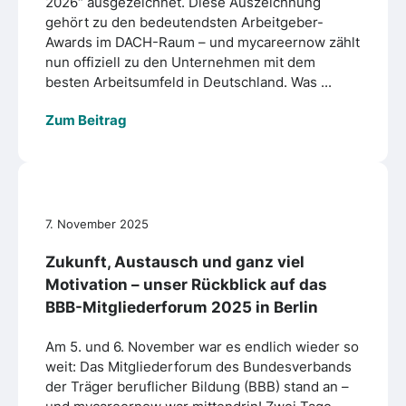
2026“ ausgezeichnet. Diese Auszeichnung
gehört zu den bedeutendsten Arbeitgeber-
Awards im DACH-Raum – und mycareernow zählt
nun offiziell zu den Unternehmen mit dem
besten Arbeitsumfeld in Deutschland. Was ...
Zum Beitrag
7. November 2025
Zukunft, Austausch und ganz viel
Motivation – unser Rückblick auf das
BBB-Mitgliederforum 2025 in Berlin
Am 5. und 6. November war es endlich wieder so
weit: Das Mitgliederforum des Bundesverbands
der Träger beruflicher Bildung (BBB) stand an –