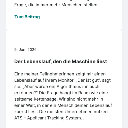
Frage, die immer mehr Menschen stellen, ...
Zum Beitrag
9. Juni 2026
Der Lebenslauf, den die Maschine liest
Eine meiner Teilnehmerinnen zeigt mir einen
Lebenslauf auf ihrem Monitor. „Der ist gut“, sagt
sie. „Aber würde ein Algorithmus ihn auch
erkennen?“ Die Frage hängt im Raum wie eine
seltsame Kettensäge. Wir sind nicht mehr in
einer Welt, in der ein Mensch deinen Lebenslauf
zuerst liest. Die meisten Unternehmen nutzen
ATS – Applicant Tracking System. ...