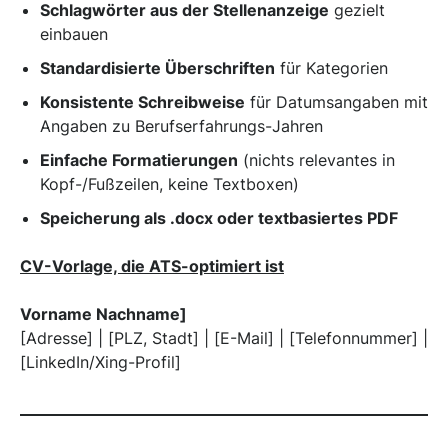
Schlagwörter aus der Stellenanzeige
gezielt
einbauen
Standardisierte Überschriften
für Kategorien
Konsistente Schreibweise
für Datumsangaben mit
Angaben zu Berufserfahrungs-Jahren
Einfache Formatierungen
(nichts relevantes in
Kopf-/Fußzeilen, keine Textboxen)
Speicherung als .docx oder textbasiertes PDF
CV-Vorlage, die ATS-optimiert ist
Vorname Nachname]
[Adresse] | [PLZ, Stadt] | [E-Mail] | [Telefonnummer] |
[LinkedIn/Xing-Profil]