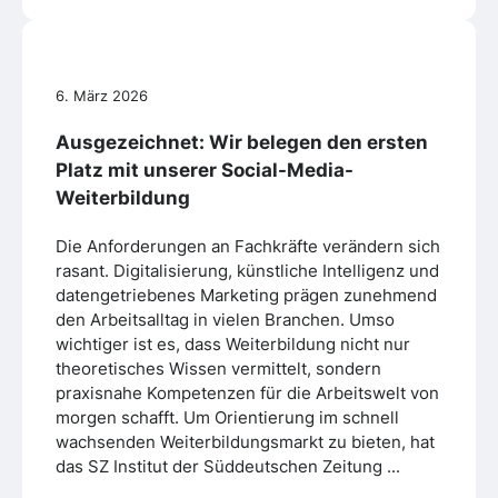
6. März 2026
Ausgezeichnet: Wir belegen den ersten
Platz mit unserer Social-Media-
Weiterbildung
Die Anforderungen an Fachkräfte verändern sich
rasant. Digitalisierung, künstliche Intelligenz und
datengetriebenes Marketing prägen zunehmend
den Arbeitsalltag in vielen Branchen. Umso
wichtiger ist es, dass Weiterbildung nicht nur
theoretisches Wissen vermittelt, sondern
praxisnahe Kompetenzen für die Arbeitswelt von
morgen schafft. Um Orientierung im schnell
wachsenden Weiterbildungsmarkt zu bieten, hat
das SZ Institut der Süddeutschen Zeitung ...