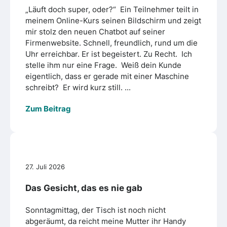
„Läuft doch super, oder?“ Ein Teilnehmer teilt in
meinem Online-Kurs seinen Bildschirm und zeigt
mir stolz den neuen Chatbot auf seiner
Firmenwebsite. Schnell, freundlich, rund um die
Uhr erreichbar. Er ist begeistert. Zu Recht. Ich
stelle ihm nur eine Frage. Weiß dein Kunde
eigentlich, dass er gerade mit einer Maschine
schreibt? Er wird kurz still. ...
Zum Beitrag
27. Juli 2026
Das Gesicht, das es nie gab
Sonntagmittag, der Tisch ist noch nicht
abgeräumt, da reicht meine Mutter ihr Handy