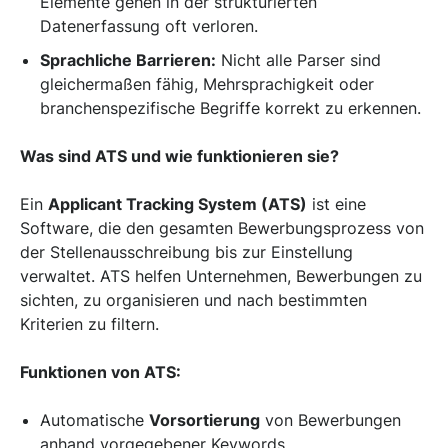
Elemente gehen in der strukturierten
Datenerfassung oft verloren.
Sprachliche Barrieren:
Nicht alle Parser sind
gleichermaßen fähig, Mehrsprachigkeit oder
branchenspezifische Begriffe korrekt zu erkennen.
Was sind ATS und wie funktionieren sie?
Ein
Applicant Tracking System (ATS)
ist eine
Software, die den gesamten Bewerbungsprozess von
der Stellenausschreibung bis zur Einstellung
verwaltet. ATS helfen Unternehmen, Bewerbungen zu
sichten, zu organisieren und nach bestimmten
Kriterien zu filtern.
Funktionen von ATS:
Automatische
Vorsortierung
von Bewerbungen
anhand vorgegebener Keywords