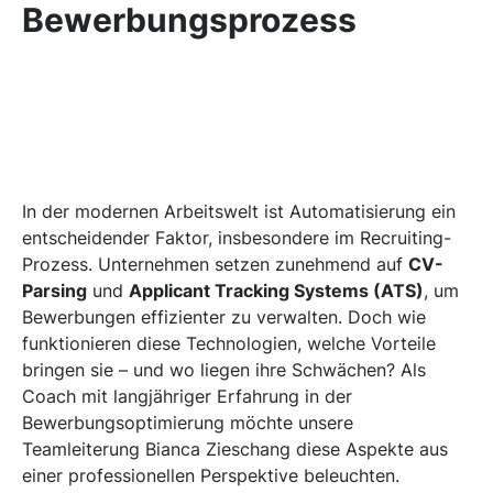
Bewerbungsprozess
In der modernen Arbeitswelt ist Automatisierung ein
entscheidender Faktor, insbesondere im Recruiting-
Prozess. Unternehmen setzen zunehmend auf
CV-
Parsing
und
Applicant Tracking Systems (ATS)
, um
Bewerbungen effizienter zu verwalten. Doch wie
funktionieren diese Technologien, welche Vorteile
bringen sie – und wo liegen ihre Schwächen? Als
Coach mit langjähriger Erfahrung in der
Bewerbungsoptimierung möchte unsere
Teamleiterung Bianca Zieschang diese Aspekte aus
einer professionellen Perspektive beleuchten.