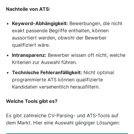
Nachteile von ATS:
Keyword-Abhängigkeit:
Bewerbungen, die nicht
exakt passende Begriffe enthalten, können
aussortiert werden, obwohl der Bewerber
qualifiziert wäre.
Intransparenz:
Bewerber wissen oft nicht, welche
Kriterien zur Auswahl führen.
Technische Fehleranfälligkeit:
Nicht optimal
programmierte ATS können qualifizierte
Kandidaten versehentlich herausfiltern.
Welche Tools gibt es?
Es gibt zahlreiche CV-Parsing- und ATS-Tools auf
dem Markt. Hier eine Auswahl gängiger Lösungen: