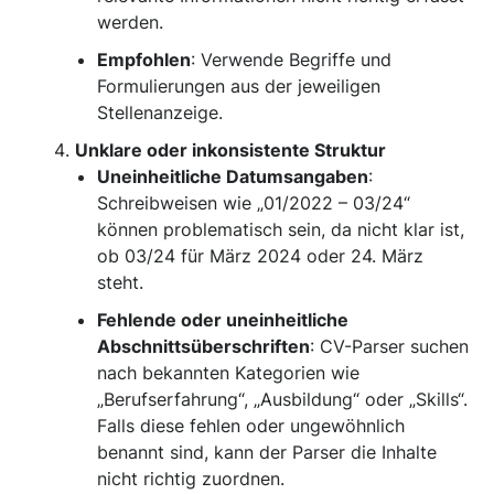
werden.
Empfohlen
: Verwende Begriffe und
Formulierungen aus der jeweiligen
Stellenanzeige.
Unklare oder inkonsistente Struktur
Uneinheitliche Datumsangaben
:
Schreibweisen wie „01/2022 – 03/24“
können problematisch sein, da nicht klar ist,
ob 03/24 für März 2024 oder 24. März
steht.
Fehlende oder uneinheitliche
Abschnittsüberschriften
: CV-Parser suchen
nach bekannten Kategorien wie
„Berufserfahrung“, „Ausbildung“ oder „Skills“.
Falls diese fehlen oder ungewöhnlich
benannt sind, kann der Parser die Inhalte
nicht richtig zuordnen.