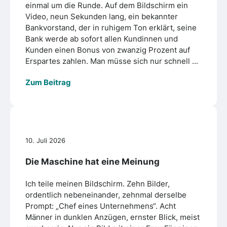
einmal um die Runde. Auf dem Bildschirm ein
Video, neun Sekunden lang, ein bekannter
Bankvorstand, der in ruhigem Ton erklärt, seine
Bank werde ab sofort allen Kundinnen und
Kunden einen Bonus von zwanzig Prozent auf
Erspartes zahlen. Man müsse sich nur schnell ...
Zum Beitrag
10. Juli 2026
Die Maschine hat eine Meinung
Ich teile meinen Bildschirm. Zehn Bilder,
ordentlich nebeneinander, zehnmal derselbe
Prompt: „Chef eines Unternehmens“. Acht
Männer in dunklen Anzügen, ernster Blick, meist