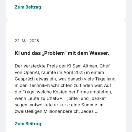
Zum Beitrag
22. Mai 2026
KI und das „Problem“ mit dem Wasser.
Der versteckte Preis der KI Sam Altman, Chef
von OpenAI, räumte im April 2025 in einem
Gespräch etwas ein, was danach viele Tage lang
in den Technik-Nachrichten zu finden war. Auf
die Frage, welche Kosten der Firma entstehen,
wenn Leute zu ChatGPT „bitte“ und „danke“
sagen, antwortete er kurz: eine Summe im
zweistelligen Millionenbereich. Jedes ...
Zum Beitrag