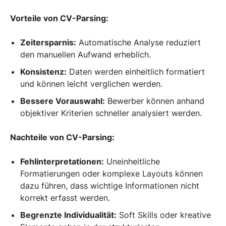
Vorteile von CV-Parsing:
Zeitersparnis:
Automatische Analyse reduziert
den manuellen Aufwand erheblich.
Konsistenz:
Daten werden einheitlich formatiert
und können leicht verglichen werden.
Bessere Vorauswahl:
Bewerber können anhand
objektiver Kriterien schneller analysiert werden.
Nachteile von CV-Parsing:
Fehlinterpretationen:
Uneinheitliche
Formatierungen oder komplexe Layouts können
dazu führen, dass wichtige Informationen nicht
korrekt erfasst werden.
Begrenzte Individualität:
Soft Skills oder kreative