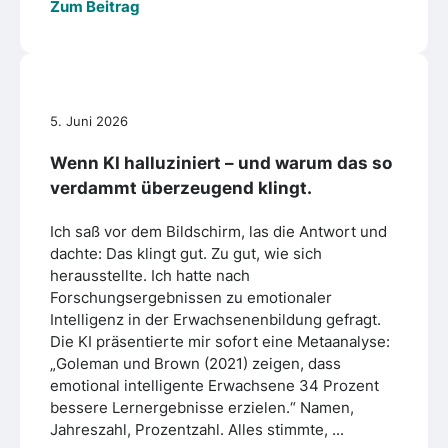
Zum Beitrag
5. Juni 2026
Wenn KI halluziniert – und warum das so
verdammt überzeugend klingt.
Ich saß vor dem Bildschirm, las die Antwort und
dachte: Das klingt gut. Zu gut, wie sich
herausstellte. Ich hatte nach
Forschungsergebnissen zu emotionaler
Intelligenz in der Erwachsenenbildung gefragt.
Die KI präsentierte mir sofort eine Metaanalyse:
„Goleman und Brown (2021) zeigen, dass
emotional intelligente Erwachsene 34 Prozent
bessere Lernergebnisse erzielen.“ Namen,
Jahreszahl, Prozentzahl. Alles stimmte, ...