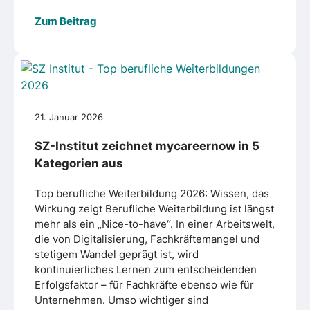
Zum Beitrag
21. Januar 2026
SZ-Institut zeichnet mycareernow in 5
Kategorien aus
Top berufliche Weiterbildung 2026: Wissen, das
Wirkung zeigt Berufliche Weiterbildung ist längst
mehr als ein „Nice-to-have“. In einer Arbeitswelt,
die von Digitalisierung, Fachkräftemangel und
stetigem Wandel geprägt ist, wird
kontinuierliches Lernen zum entscheidenden
Erfolgsfaktor – für Fachkräfte ebenso wie für
Unternehmen. Umso wichtiger sind