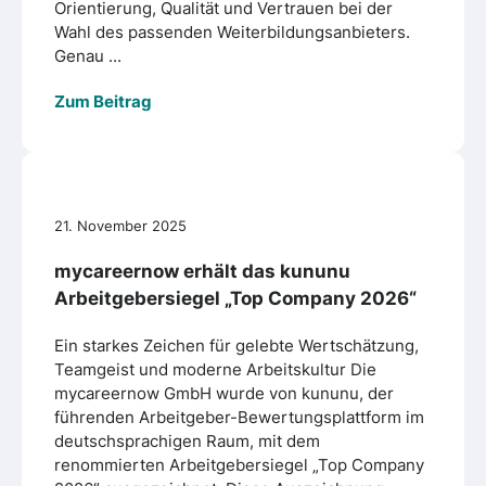
Orientierung, Qualität und Vertrauen bei der
Wahl des passenden Weiterbildungsanbieters.
Genau ...
Zum Beitrag
21. November 2025
mycareernow erhält das kununu
Arbeitgebersiegel „Top Company 2026“
Ein starkes Zeichen für gelebte Wertschätzung,
Teamgeist und moderne Arbeitskultur Die
mycareernow GmbH wurde von kununu, der
führenden Arbeitgeber-Bewertungsplattform im
deutschsprachigen Raum, mit dem
renommierten Arbeitgebersiegel „Top Company