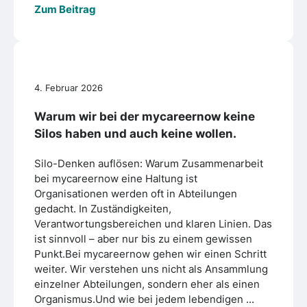
Zum Beitrag
4. Februar 2026
Warum wir bei der mycareernow keine
Silos haben und auch keine wollen.
Silo-Denken auflösen: Warum Zusammenarbeit
bei mycareernow eine Haltung ist
Organisationen werden oft in Abteilungen
gedacht. In Zuständigkeiten,
Verantwortungsbereichen und klaren Linien. Das
ist sinnvoll – aber nur bis zu einem gewissen
Punkt.Bei mycareernow gehen wir einen Schritt
weiter. Wir verstehen uns nicht als Ansammlung
einzelner Abteilungen, sondern eher als einen
Organismus.Und wie bei jedem lebendigen ...