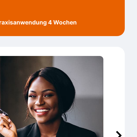
raxisanwendung 4 Wochen