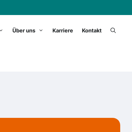
Über uns
Karriere
Kontakt