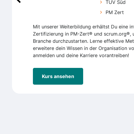
TÜV Süd
PM Zert
Mit unserer Weiterbildung erhältst Du eine in
Zertifizierung in PM-Zert® und scrum.org®, 
Branche durchzustarten. Lerne effektive M
erweitere dein Wissen in der Organisation vo
anmelden und deine Karriere vorantreiben!
Kurs ansehen