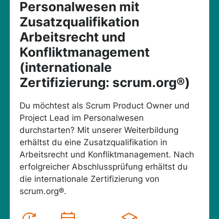
Personalwesen mit
Zusatzqualifikation
Arbeitsrecht und
Konfliktmanagement
(internationale
Zertifizierung: scrum.org®)
Du möchtest als Scrum Product Owner und
Project Lead im Personalwesen
durchstarten? Mit unserer Weiterbildung
erhältst du eine Zusatzqualifikation in
Arbeitsrecht und Konfliktmanagement. Nach
erfolgreicher Abschlussprüfung erhältst du
die internationale Zertifizierung von
scrum.org®.