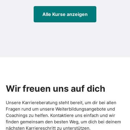
Alle Kurse anzeigen
Wir freuen uns auf dich
Unsere Karriereberatung steht bereit, um dir bei allen
Fragen rund um unsere Weiterbildungsangebote und
Coachings zu helfen. Kontaktiere uns einfach und wir
finden gemeinsam den besten Weg, um dich bei deinem
nächsten Karriereschritt zu unterstützen.