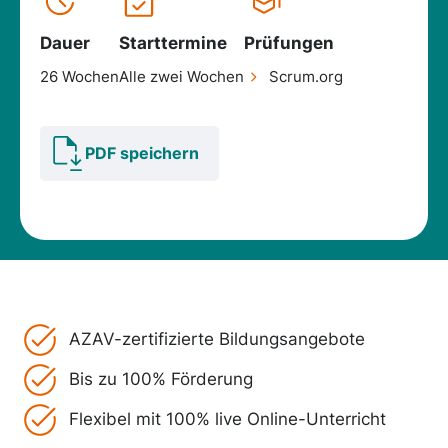
Dauer
Starttermine
Prüfungen
26 Wochen
Alle zwei Wochen
Scrum.org
PDF speichern
AZAV-zertifizierte Bildungsangebote
Bis zu 100% Förderung
Flexibel mit 100% live Online-Unterricht