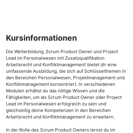
Kursinformationen
Die Weiterbildung ‚Scrum Product Owner und Project
Lead im Personalwesen mit Zusatzqualifikation
Arbeitsrecht und Konfliktmanagement‘ bietet dir eine
umfassende Ausbildung, die sich auf Schlüsselthemen in
den Bereichen Personalwesen, Projektmanagement und
Konfliktmanagement konzentriert. In verschiedenen
Modulen erhältst du das nötige Wissen und die
Fähigkeiten, um als Scrum Product Owner oder Project
Lead im Personalwesen erfolgreich zu sein und
gleichzeitig deine Kompetenzen in den Bereichen
Arbeitsrecht und Konfliktmanagement zu erweitern.
In der Rolle des Scrum Product Owners lernst du im