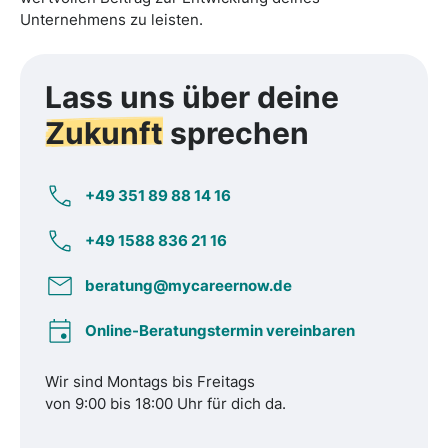
Unternehmens zu leisten.
Lass uns über deine
Zukunft
sprechen
+49 351 89 88 14 16
+49 1588 836 21 16
beratung@mycareernow.de
Online-Beratungstermin vereinbaren
Wir sind Montags bis Freitags
von 9:00 bis 18:00 Uhr für dich da.