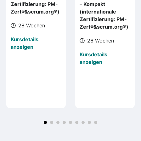
Zertifizierung: PM-
– Kompakt
Zert®&scrum.org®)
(internationale
Zertifizierung: PM-
28 Wochen
Zert®&scrum.org®)
Kursdetails
26 Wochen
anzeigen
Kursdetails
anzeigen