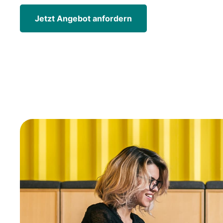
Jetzt Angebot anfordern