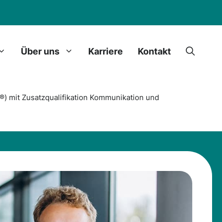
Über uns
Karriere
Kontakt
g®) mit Zusatzqualifikation Kommunikation und