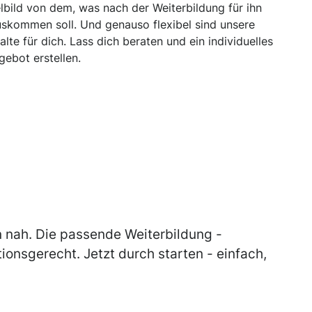
elbild von dem, was nach der Weiterbildung für ihn
uskommen soll. Und genauso flexibel sind unsere
halte für dich. Lass dich beraten und ein individuelles
gebot erstellen.
n nah. Die passende Weiterbildung -
tionsgerecht. Jetzt durch starten - einfach,