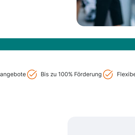
gsangebote
Bis zu 100% Förderung
Flexib