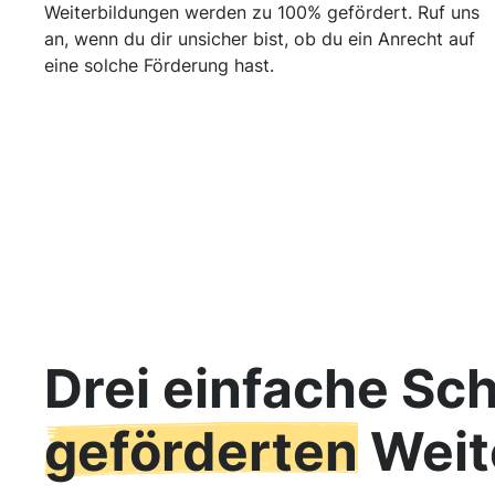
Weiterbildungen werden zu 100% gefördert. Ruf uns
an, wenn du dir unsicher bist, ob du ein Anrecht auf
eine solche Förderung hast.
Drei einfache Sch
geförderten
Weit