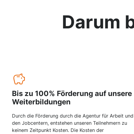
Darum b
Bis zu 100% Förderung auf unsere
Weiterbildungen
Durch die Förderung durch die Agentur für Arbeit und
den Jobcentern, entstehen unseren Teilnehmern zu
keinem Zeitpunkt Kosten. Die Kosten der