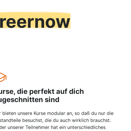
reernow
urse, die perfekt auf dich
ugeschnitten sind
r bieten unsere Kurse modular an, so daß du nur die
standteile besuchst, die du auch wirklich brauchst.
der unserer Teilnehmer hat ein unterschiedliches