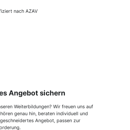
ifiziert nach AZAV
es Angebot sichern
unseren Weiterbildungen? Wir freuen uns auf
hören genau hin, beraten individuell und
ßgeschneidertes Angebot, passen zur
orderung.