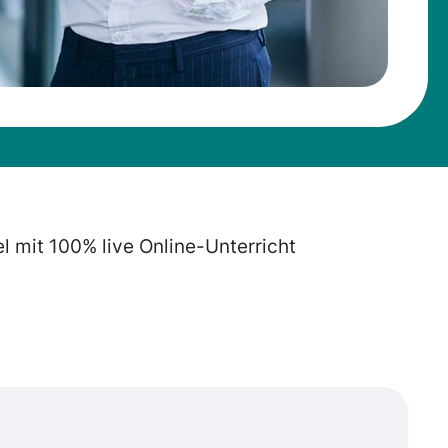
el mit 100% live Online-Unterricht