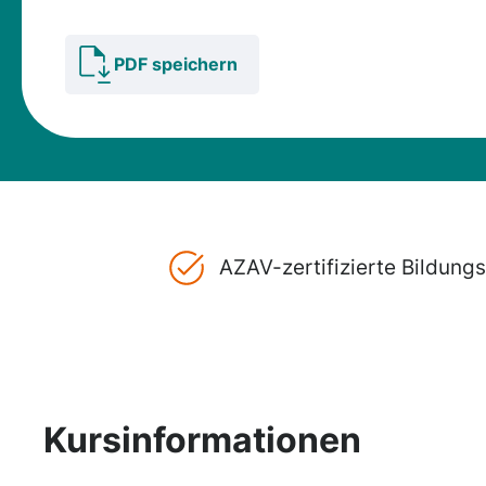
PDF speichern
AZAV-zertifizierte Bildun
Kursinformationen