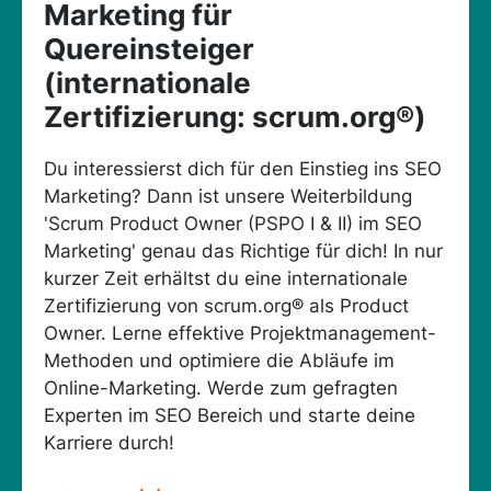
Marketing für
Quereinsteiger
(internationale
Zertifizierung: scrum.org®)
Du interessierst dich für den Einstieg ins SEO
Marketing? Dann ist unsere Weiterbildung
'Scrum Product Owner (PSPO I & II) im SEO
Marketing' genau das Richtige für dich! In nur
kurzer Zeit erhältst du eine internationale
Zertifizierung von scrum.org® als Product
Owner. Lerne effektive Projektmanagement-
Methoden und optimiere die Abläufe im
Online-Marketing. Werde zum gefragten
Experten im SEO Bereich und starte deine
Karriere durch!