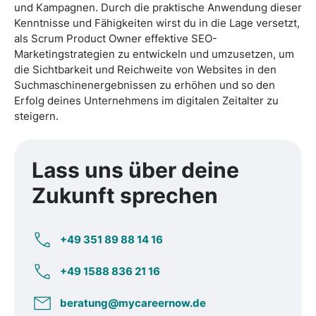
und Kampagnen. Durch die praktische Anwendung dieser
Kenntnisse und Fähigkeiten wirst du in die Lage versetzt,
als Scrum Product Owner effektive SEO-
Marketingstrategien zu entwickeln und umzusetzen, um
die Sichtbarkeit und Reichweite von Websites in den
Suchmaschinenergebnissen zu erhöhen und so den
Erfolg deines Unternehmens im digitalen Zeitalter zu
steigern.
Lass uns über deine
Zukunft
sprechen
+49 351 89 88 14 16
+49 1588 836 21 16
beratung@mycareernow.de