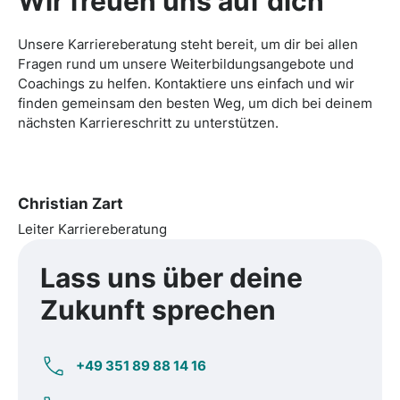
Wir freuen uns auf dich
Unsere Karriereberatung steht bereit, um dir bei allen
Fragen rund um unsere Weiterbildungsangebote und
Coachings zu helfen. Kontaktiere uns einfach und wir
finden gemeinsam den besten Weg, um dich bei deinem
nächsten Karriereschritt zu unterstützen.
Christian Zart
Leiter Karriereberatung
Lass uns über
deine
Zukunft
sprechen
+49 351 89 88 14 16