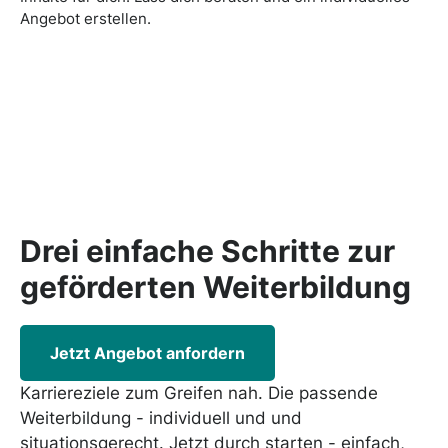
Angebot erstellen.
Drei einfache Schritte zur
geförderten
Weiterbildung
Jetzt Angebot anfordern
Karriereziele zum Greifen nah. Die passende
Weiterbildung - individuell und und
situationsgerecht. Jetzt durch starten - einfach,