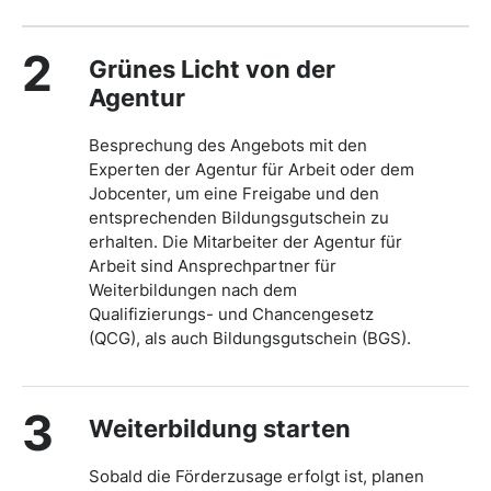
2
Grünes Licht von der
Agentur
Besprechung des Angebots mit den
Experten der Agentur für Arbeit oder dem
Jobcenter, um eine Freigabe und den
entsprechenden Bildungsgutschein zu
erhalten. Die Mitarbeiter der Agentur für
Arbeit sind Ansprechpartner für
Weiterbildungen nach dem
Qualifizierungs- und Chancengesetz
(QCG), als auch Bildungsgutschein (BGS).
3
Weiterbildung starten
Sobald die Förderzusage erfolgt ist, planen