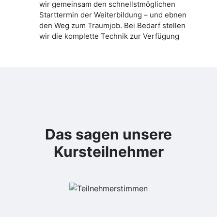
wir gemeinsam den schnellstmöglichen
Starttermin der Weiterbildung – und ebnen
den Weg zum Traumjob. Bei Bedarf stellen
wir die komplette Technik zur Verfügung
Das sagen unsere
Kursteilnehmer