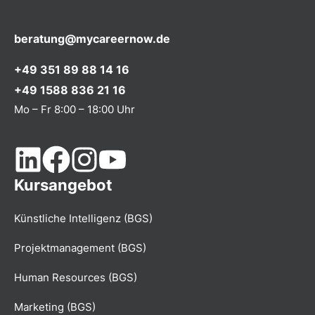
beratung@mycareernow.de
+49 351 89 88 14 16
+49 1588 836 21 16
Mo – Fr 8:00 – 18:00 Uhr
Kursangebot
Künstliche Intelligenz (BGS)
Projektmanagement (BGS)
Human Resources (BGS)
Marketing (BGS)