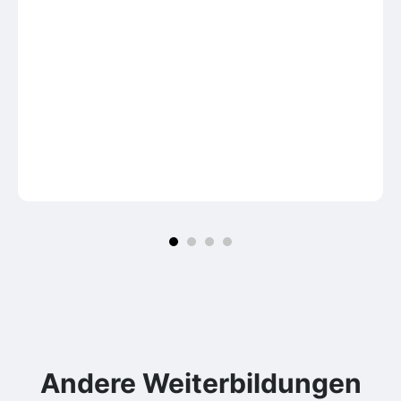
Andere Weiterbildungen