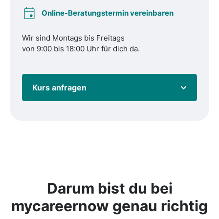
Online-Beratungstermin vereinbaren
Wir sind Montags bis Freitags
von 9:00 bis 18:00 Uhr für dich da.
Kurs anfragen
Darum bist du bei
mycareernow
genau richtig