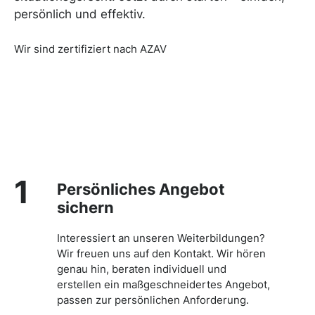
persönlich und effektiv.
Wir sind zertifiziert nach AZAV
1
Persönliches Angebot
sichern
Interessiert an unseren Weiterbildungen?
Wir freuen uns auf den Kontakt. Wir hören
genau hin, beraten individuell und
erstellen ein maßgeschneidertes Angebot,
passen zur persönlichen Anforderung.