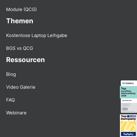
Module (QCG)
Themen
Kostenlose Laptop Leihgabe
BGS vs QCG
Ressourcen
Blog
Video Galerie
FAQ
Webinare