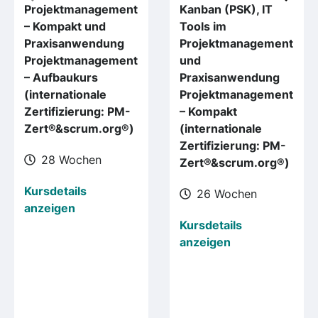
Projektmanagement
Kanban (PSK), IT
– Kompakt und
Tools im
Praxisanwendung
Projektmanagement
Projektmanagement
und
– Aufbaukurs
Praxisanwendung
(internationale
Projektmanagement
Zertifizierung: PM-
– Kompakt
Zert®&scrum.org®)
(internationale
Zertifizierung: PM-
28 Wochen
Zert®&scrum.org®)
Kursdetails
26 Wochen
anzeigen
Kursdetails
anzeigen