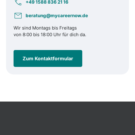
+49 1588 836 21 16
beratung@mycareernow.de
Wir sind Montags bis Freitags
von 8:00 bis 18:00 Uhr für dich da.
Zum Kontaktformular