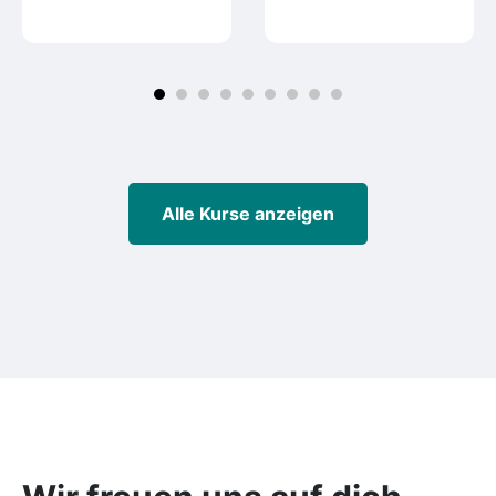
Alle Kurse anzeigen