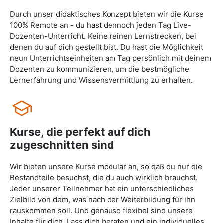
Durch unser didaktisches Konzept bieten wir die Kurse
100% Remote an - du hast dennoch jeden Tag Live-
Dozenten-Unterricht. Keine reinen Lernstrecken, bei
denen du auf dich gestellt bist. Du hast die Möglichkeit
neun Unterrichtseinheiten am Tag persönlich mit deinem
Dozenten zu kommunizieren, um die bestmögliche
Lernerfahrung und Wissensvermittlung zu erhalten.
Kurse, die perfekt auf dich
zugeschnitten sind
Wir bieten unsere Kurse modular an, so daß du nur die
Bestandteile besuchst, die du auch wirklich brauchst.
Jeder unserer Teilnehmer hat ein unterschiedliches
Zielbild von dem, was nach der Weiterbildung für ihn
rauskommen soll. Und genauso flexibel sind unsere
Inhalte für dich. Lass dich beraten und ein individuelles