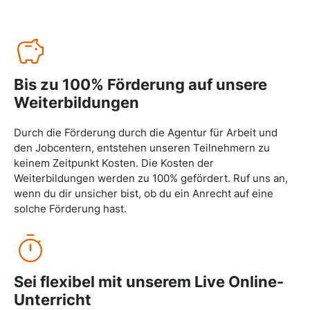
Bis zu 100% Förderung auf unsere
Weiterbildungen
Durch die Förderung durch die Agentur für Arbeit und
den Jobcentern, entstehen unseren Teilnehmern zu
keinem Zeitpunkt Kosten. Die Kosten der
Weiterbildungen werden zu 100% gefördert. Ruf uns an,
wenn du dir unsicher bist, ob du ein Anrecht auf eine
solche Förderung hast.
Sei flexibel mit unserem Live Online-
Unterricht