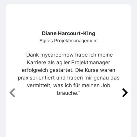
Diane Harcourt-King
Agiles Projektmanagement
“Dank mycareernow habe ich meine
Karriere als agiler Projektmanager
erfolgreich gestartet. Die Kurse waren
praxisorientiert und haben mir genau das
vermittelt, was ich für meinen Job
brauche.”