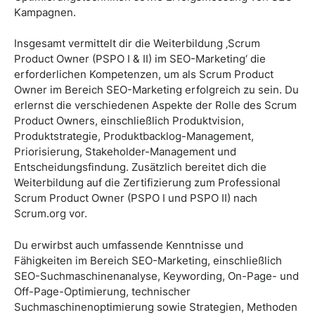
Kampagnen.
Insgesamt vermittelt dir die Weiterbildung ‚Scrum
Product Owner (PSPO I & II) im SEO-Marketing‘ die
erforderlichen Kompetenzen, um als Scrum Product
Owner im Bereich SEO-Marketing erfolgreich zu sein. Du
erlernst die verschiedenen Aspekte der Rolle des Scrum
Product Owners, einschließlich Produktvision,
Produktstrategie, Produktbacklog-Management,
Priorisierung, Stakeholder-Management und
Entscheidungsfindung. Zusätzlich bereitet dich die
Weiterbildung auf die Zertifizierung zum Professional
Scrum Product Owner (PSPO I und PSPO II) nach
Scrum.org vor.
Du erwirbst auch umfassende Kenntnisse und
Fähigkeiten im Bereich SEO-Marketing, einschließlich
SEO-Suchmaschinenanalyse, Keywording, On-Page- und
Off-Page-Optimierung, technischer
Suchmaschinenoptimierung sowie Strategien, Methoden