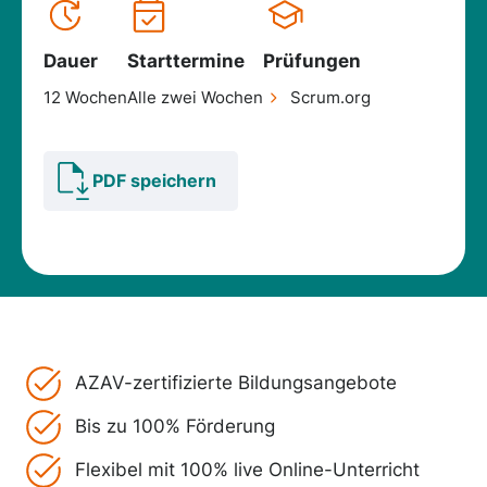
Dauer
Starttermine
Prüfungen
12 Wochen
Alle zwei Wochen
Scrum.org
PDF speichern
AZAV-zertifizierte Bildungsangebote
Bis zu 100% Förderung
Flexibel mit 100% live Online-Unterricht