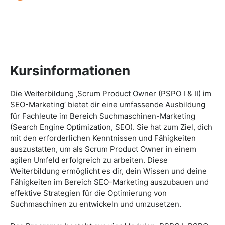
Kursinformationen
Die Weiterbildung ‚Scrum Product Owner (PSPO I & II) im
SEO-Marketing‘ bietet dir eine umfassende Ausbildung
für Fachleute im Bereich Suchmaschinen-Marketing
(Search Engine Optimization, SEO). Sie hat zum Ziel, dich
mit den erforderlichen Kenntnissen und Fähigkeiten
auszustatten, um als Scrum Product Owner in einem
agilen Umfeld erfolgreich zu arbeiten. Diese
Weiterbildung ermöglicht es dir, dein Wissen und deine
Fähigkeiten im Bereich SEO-Marketing auszubauen und
effektive Strategien für die Optimierung von
Suchmaschinen zu entwickeln und umzusetzen.