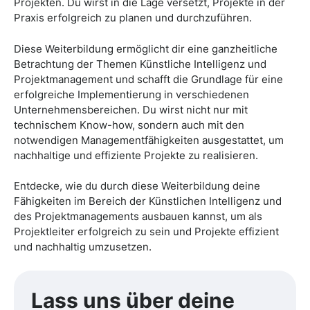
Projekten. Du wirst in die Lage versetzt, Projekte in der
Praxis erfolgreich zu planen und durchzuführen.
Diese Weiterbildung ermöglicht dir eine ganzheitliche
Betrachtung der Themen Künstliche Intelligenz und
Projektmanagement und schafft die Grundlage für eine
erfolgreiche Implementierung in verschiedenen
Unternehmensbereichen. Du wirst nicht nur mit
technischem Know-how, sondern auch mit den
notwendigen Managementfähigkeiten ausgestattet, um
nachhaltige und effiziente Projekte zu realisieren.
Entdecke, wie du durch diese Weiterbildung deine
Fähigkeiten im Bereich der Künstlichen Intelligenz und
des Projektmanagements ausbauen kannst, um als
Projektleiter erfolgreich zu sein und Projekte effizient
und nachhaltig umzusetzen.
Lass uns über deine