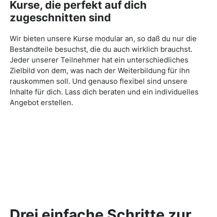
Kurse, die perfekt auf dich
zugeschnitten sind
Wir bieten unsere Kurse modular an, so daß du nur die
Bestandteile besuchst, die du auch wirklich brauchst.
Jeder unserer Teilnehmer hat ein unterschiedliches
Zielbild von dem, was nach der Weiterbildung für ihn
rauskommen soll. Und genauso flexibel sind unsere
Inhalte für dich. Lass dich beraten und ein individuelles
Angebot erstellen.
Drei einfache Schritte zur