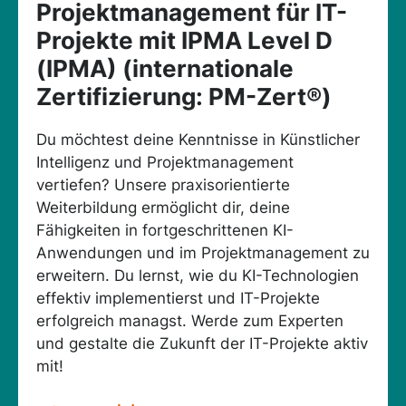
Projektmanagement für IT-
Projekte mit IPMA Level D
(IPMA) (internationale
Zertifizierung: PM-Zert®)
Du möchtest deine Kenntnisse in Künstlicher
Intelligenz und Projektmanagement
vertiefen? Unsere praxisorientierte
Weiterbildung ermöglicht dir, deine
Fähigkeiten in fortgeschrittenen KI-
Anwendungen und im Projektmanagement zu
erweitern. Du lernst, wie du KI-Technologien
effektiv implementierst und IT-Projekte
erfolgreich managst. Werde zum Experten
und gestalte die Zukunft der IT-Projekte aktiv
mit!