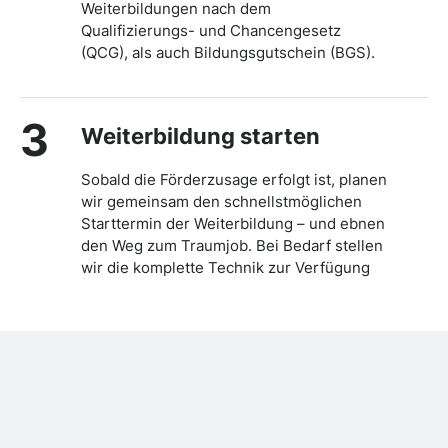
Weiterbildungen nach dem
Qualifizierungs- und Chancengesetz
(QCG), als auch Bildungsgutschein (BGS).
3
Weiterbildung starten
Sobald die Förderzusage erfolgt ist, planen
wir gemeinsam den schnellstmöglichen
Starttermin der Weiterbildung – und ebnen
den Weg zum Traumjob. Bei Bedarf stellen
wir die komplette Technik zur Verfügung