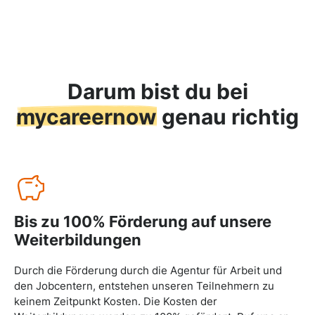
Darum bist du bei
mycareernow
genau richtig
Bis zu 100% Förderung auf unsere
Weiterbildungen
Durch die Förderung durch die Agentur für Arbeit und
den Jobcentern, entstehen unseren Teilnehmern zu
keinem Zeitpunkt Kosten. Die Kosten der