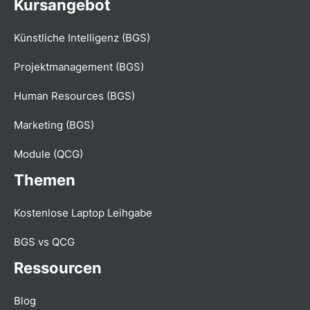
Kursangebot
Künstliche Intelligenz (BGS)
Projektmanagement (BGS)
Human Resources (BGS)
Marketing (BGS)
Module (QCG)
Themen
Kostenlose Laptop Leihgabe
BGS vs QCG
Ressourcen
Blog