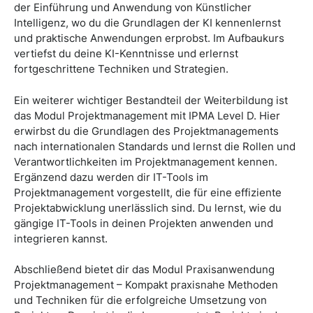
der Einführung und Anwendung von Künstlicher
Intelligenz, wo du die Grundlagen der KI kennenlernst
und praktische Anwendungen erprobst. Im Aufbaukurs
vertiefst du deine KI-Kenntnisse und erlernst
fortgeschrittene Techniken und Strategien.
Ein weiterer wichtiger Bestandteil der Weiterbildung ist
das Modul Projektmanagement mit IPMA Level D. Hier
erwirbst du die Grundlagen des Projektmanagements
nach internationalen Standards und lernst die Rollen und
Verantwortlichkeiten im Projektmanagement kennen.
Ergänzend dazu werden dir IT-Tools im
Projektmanagement vorgestellt, die für eine effiziente
Projektabwicklung unerlässlich sind. Du lernst, wie du
gängige IT-Tools in deinen Projekten anwenden und
integrieren kannst.
Abschließend bietet dir das Modul Praxisanwendung
Projektmanagement – Kompakt praxisnahe Methoden
und Techniken für die erfolgreiche Umsetzung von