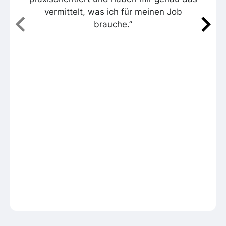
vermittelt, was ich für meinen Job
brauche.”