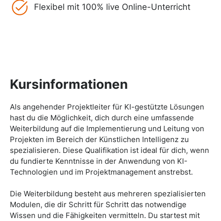
Flexibel mit 100% live Online-Unterricht
Kursinformationen
Als angehender Projektleiter für KI-gestützte Lösungen
hast du die Möglichkeit, dich durch eine umfassende
Weiterbildung auf die Implementierung und Leitung von
Projekten im Bereich der Künstlichen Intelligenz zu
spezialisieren. Diese Qualifikation ist ideal für dich, wenn
du fundierte Kenntnisse in der Anwendung von KI-
Technologien und im Projektmanagement anstrebst.
Die Weiterbildung besteht aus mehreren spezialisierten
Modulen, die dir Schritt für Schritt das notwendige
Wissen und die Fähigkeiten vermitteln. Du startest mit