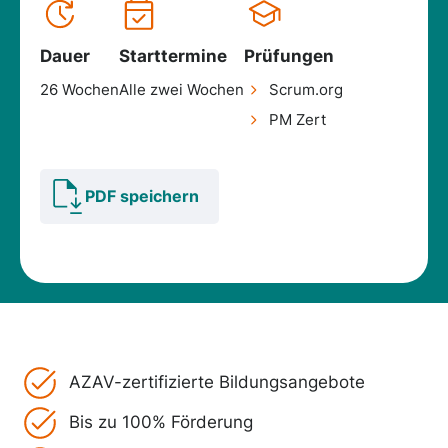
Dauer
Starttermine
Prüfungen
26 Wochen
Alle zwei Wochen
Scrum.org
PM Zert
PDF speichern
AZAV-zertifizierte Bildungsangebote
Bis zu 100% Förderung