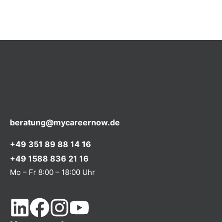
beratung@mycareernow.de
+49 351 89 88 14 16
+49 1588 836 21 16
Mo – Fr 8:00 – 18:00 Uhr