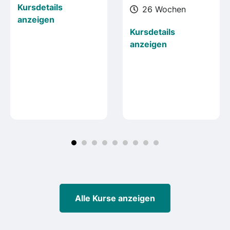
Kursdetails
26 Wochen
anzeigen
Kursdetails
anzeigen
Alle Kurse anzeigen