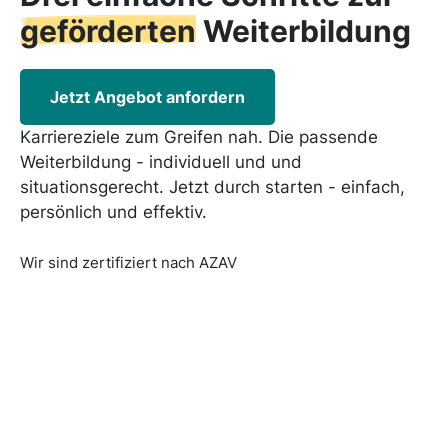
geförderten
Weiterbildung
Jetzt Angebot anfordern
Karriereziele zum Greifen nah. Die passende
Weiterbildung - individuell und und
situationsgerecht. Jetzt durch starten - einfach,
persönlich und effektiv.
Wir sind zertifiziert nach AZAV