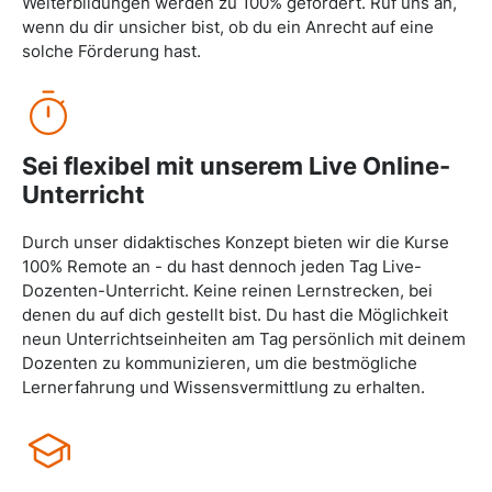
Weiterbildungen werden zu 100% gefördert. Ruf uns an,
wenn du dir unsicher bist, ob du ein Anrecht auf eine
solche Förderung hast.
Sei flexibel mit unserem Live Online-
Unterricht
Durch unser didaktisches Konzept bieten wir die Kurse
100% Remote an - du hast dennoch jeden Tag Live-
Dozenten-Unterricht. Keine reinen Lernstrecken, bei
denen du auf dich gestellt bist. Du hast die Möglichkeit
neun Unterrichtseinheiten am Tag persönlich mit deinem
Dozenten zu kommunizieren, um die bestmögliche
Lernerfahrung und Wissensvermittlung zu erhalten.