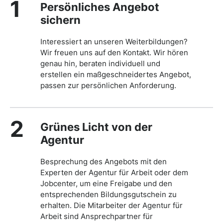
1
Persönliches Angebot
sichern
Interessiert an unseren Weiterbildungen?
Wir freuen uns auf den Kontakt. Wir hören
genau hin, beraten individuell und
erstellen ein maßgeschneidertes Angebot,
passen zur persönlichen Anforderung.
2
Grünes Licht von der
Agentur
Besprechung des Angebots mit den
Experten der Agentur für Arbeit oder dem
Jobcenter, um eine Freigabe und den
entsprechenden Bildungsgutschein zu
erhalten. Die Mitarbeiter der Agentur für
Arbeit sind Ansprechpartner für