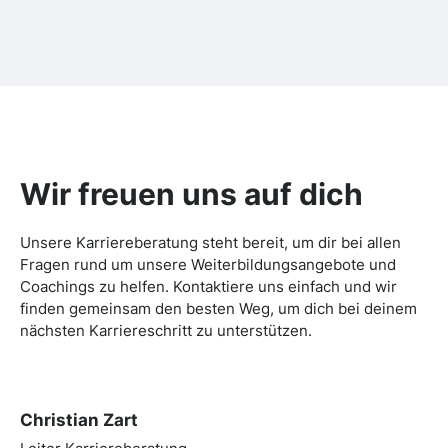
Wir freuen uns auf dich
Unsere Karriereberatung steht bereit, um dir bei allen
Fragen rund um unsere Weiterbildungsangebote und
Coachings zu helfen. Kontaktiere uns einfach und wir
finden gemeinsam den besten Weg, um dich bei deinem
nächsten Karriereschritt zu unterstützen.
Christian Zart