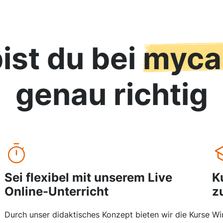
ist du bei
myca
genau richtig
Sei flexibel mit unserem Live
K
Online-Unterricht
z
Durch unser didaktisches Konzept bieten wir die Kurse
Wi