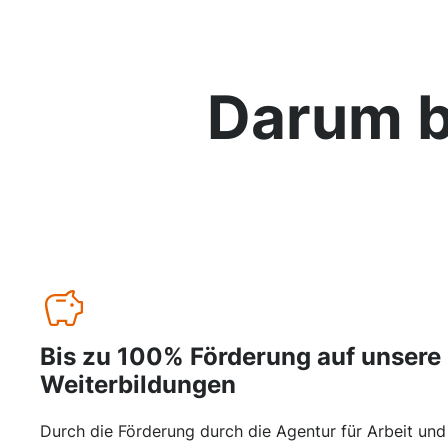
Darum b
Bis zu 100% Förderung auf unsere
Weiterbildungen
Durch die Förderung durch die Agentur für Arbeit und