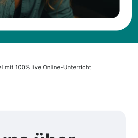
el mit 100% live Online-Unterricht