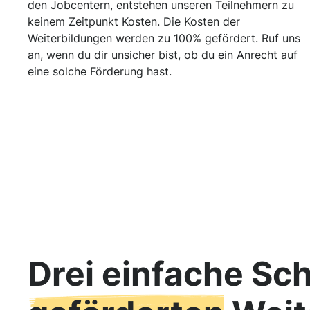
den Jobcentern, entstehen unseren Teilnehmern zu
keinem Zeitpunkt Kosten. Die Kosten der
Weiterbildungen werden zu 100% gefördert. Ruf uns
an, wenn du dir unsicher bist, ob du ein Anrecht auf
eine solche Förderung hast.
Drei einfache Sch