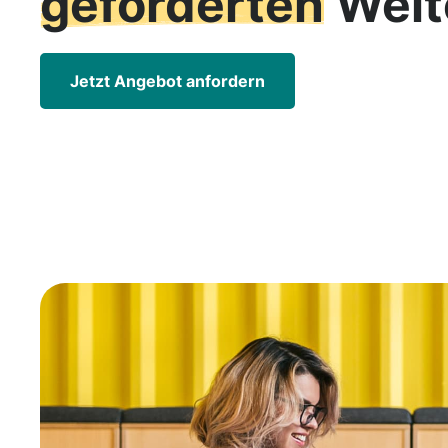
geförderten
Weit
Jetzt Angebot anfordern