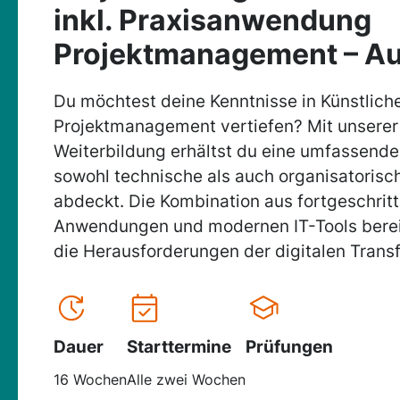
inkl. Praxisanwendung
Projektmanagement – A
Du möchtest deine Kenntnisse in Künstliche
Projektmanagement vertiefen? Mit unserer 
Weiterbildung erhältst du eine umfassende
sowohl technische als auch organisatorisc
abdeckt. Die Kombination aus fortgeschrit
Anwendungen und modernen IT-Tools bereit
die Herausforderungen der digitalen Transf
Dauer
Starttermine
Prüfungen
16 Wochen
Alle zwei Wochen