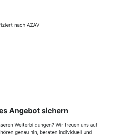
ifiziert nach AZAV
es Angebot sichern
unseren Weiterbildungen? Wir freuen uns auf
hören genau hin, beraten individuell und