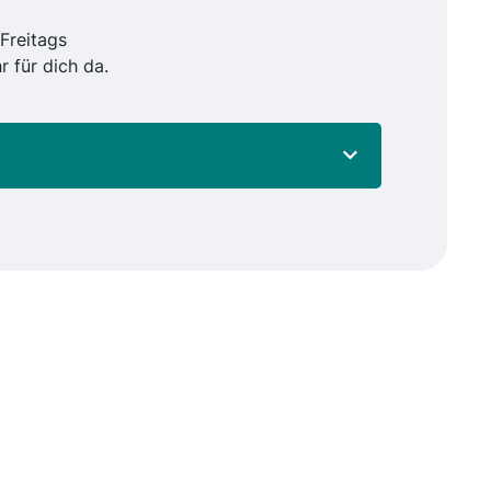
Freitags
r für dich da.