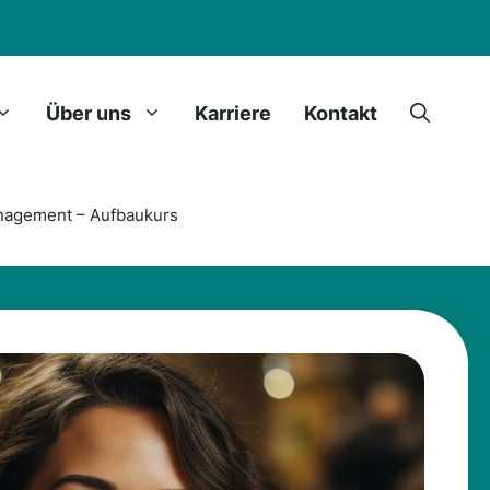
Über uns
Karriere
Kontakt
anagement – Aufbaukurs