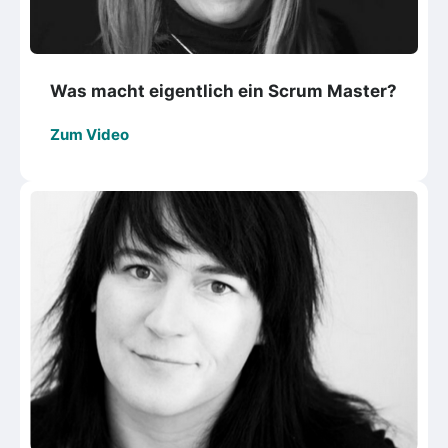
Was macht eigentlich ein Scrum Master?
Zum Video