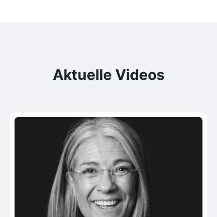
Aktuelle Videos