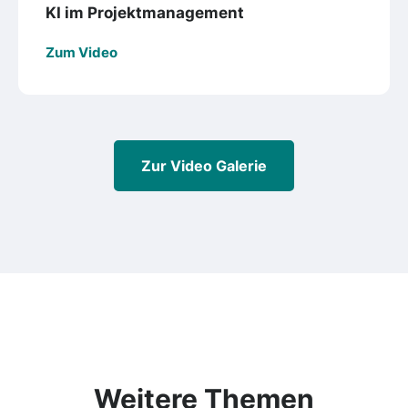
KI im Projektmanagement
Zum Video
Zur Video Galerie
Weitere Themen