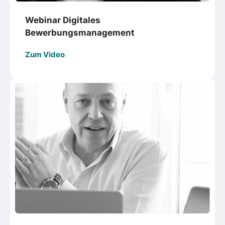
Webinar Digitales
Bewerbungsmanagement
Zum Video