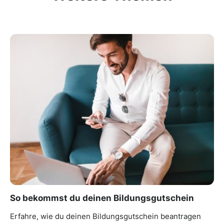
So bekommst du deinen Bildungsgutschein
Erfahre, wie du deinen Bildungsgutschein beantragen