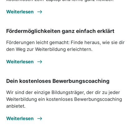
Weiterlesen
Fördermöglichkeiten ganz einfach erklärt
Förderungen leicht gemacht: Finde heraus, wie sie dir
den Weg zur Weiterbildung erleichtern.
Weiterlesen
Dein kostenloses Bewerbungscoaching
Wir sind der einzige Bildungsträger, der dir zu jeder
Weiterbildung ein kostenloses Bewerbungscoaching
anbietet.
Weiterlesen