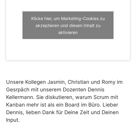
Klicke hier, um Marketing-Cookies zu
akzeptieren und diesen Inhalt zu
aktivieren
Unsere Kollegen Jasmin, Christian und Romy im
Gesrpäch mit unserem Dozenten Dennis
Kellermann. Sie diskutieren, warum Scrum mit
Kanban mehr ist als ein Board im Büro. Lieber
Dennis, lieben Dank für Deine Zeit und Deinen
Input.