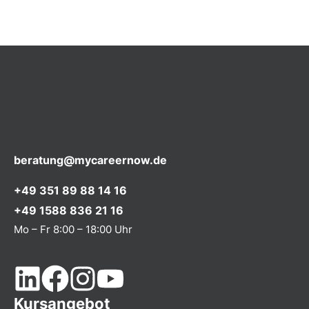
beratung@mycareernow.de
+49 351 89 88 14 16
+49 1588 836 21 16
Mo – Fr 8:00 – 18:00 Uhr
Kursangebot