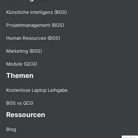
Künstliche Intelligenz (BGS)
Projektmanagement (BGS)
Human Resources (BGS)
Marketing (BGS)
Module (QCG)
Themen
Kostenlose Laptop Leihgabe
BGS vs QCG
Ressourcen
Blog