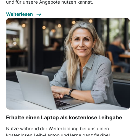
und für unsere Angebote nutzen kannst.
Weiterlesen
Erhalte einen Laptop als kostenlose Leihgabe
Nutze während der Weiterbildung bei uns einen
kostenlosen Leih-Laptop und lerne ganz flexibel.