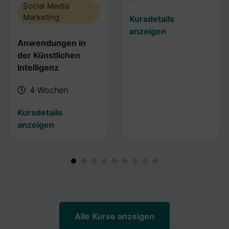
Social Media
Marketing
Kursdetails
anzeigen
Anwendungen in
der Künstlichen
Intelligenz
4 Wochen
Kursdetails
anzeigen
Alle Kurse anzeigen