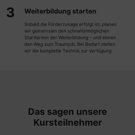
3
Weiterbildung starten
Sobald die Förderzusage erfolgt ist, planen
wir gemeinsam den schnellstmöglichen
Starttermin der Weiterbildung – und ebnen
den Weg zum Traumjob. Bei Bedarf stellen
wir die komplette Technik zur Verfügung
Das sagen unsere
Kursteilnehmer