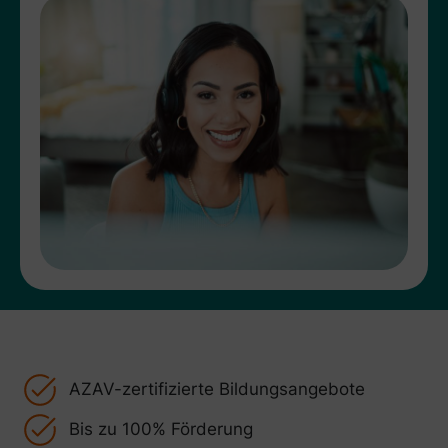
AZAV-zertifizierte Bildungsangebote
Bis zu 100% Förderung