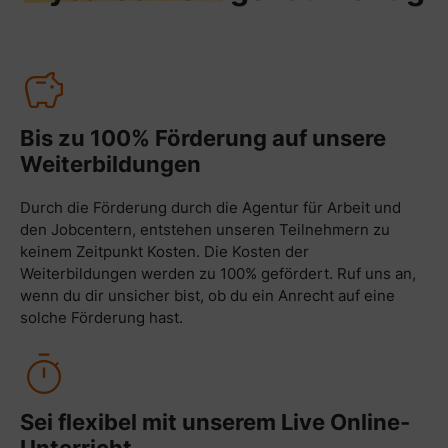
Bis zu 100% Förderung auf unsere
Weiterbildungen
Durch die Förderung durch die Agentur für Arbeit und
den Jobcentern, entstehen unseren Teilnehmern zu
keinem Zeitpunkt Kosten. Die Kosten der
Weiterbildungen werden zu 100% gefördert. Ruf uns an,
wenn du dir unsicher bist, ob du ein Anrecht auf eine
solche Förderung hast.
Sei flexibel mit unserem Live Online-