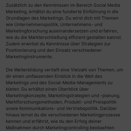
Zusätzlich zu den Kenntnissen im Bereich Social Media
Marketing, erhältst du eine fundierte Einführung in die
Grundlagen des Marketings. Du wirst dich mit Themen
wie Unternehmenspolitik, Unternehmens- und
Marketingforschung auseinandersetzen und erfahren,
wie du die Markterschließung effizient gestalten kannst.
Zudem erwirbst du Kenntnisse über Strategien zur
Positionierung und den Einsatz verschiedener
Marketinginstrumente.
Die Weiterbildung vertieft eine Vielzahl von Themen, um
dir einen umfassenden Einblick in die Welt des
Marketings und des Social-Media-Managements zu
bieten. Du erhältst einen Überblick über
Marketingkonzepte, Marketingstrategien und -planung,
Marktforschungsmethoden, Produkt- und Preispolitik
sowie Kommunikations- und Vertriebspolitik. Darüber
hinaus lernst du die verschiedenen Marketingprozesse
kennen und erfährst, wie du den Erfolg deiner
Maßnahmen durch Marketingcontrolling beobachten