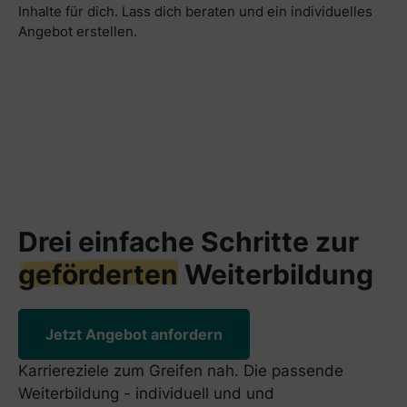
Inhalte für dich. Lass dich beraten und ein individuelles
Angebot erstellen.
Drei einfache Schritte zur
geförderten
Weiterbildung
Jetzt Angebot anfordern
Karriereziele zum Greifen nah. Die passende
Weiterbildung - individuell und und