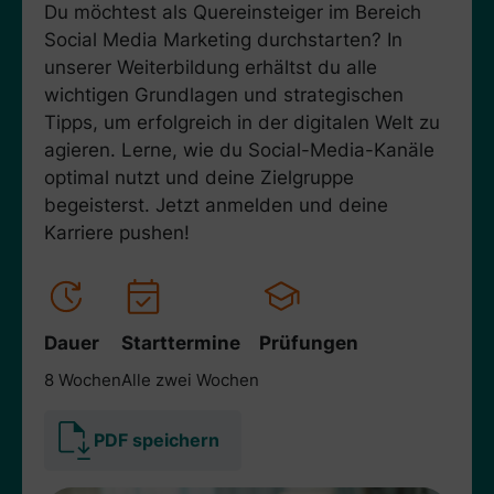
Du möchtest als Quereinsteiger im Bereich
Social Media Marketing durchstarten? In
unserer Weiterbildung erhältst du alle
wichtigen Grundlagen und strategischen
Tipps, um erfolgreich in der digitalen Welt zu
agieren. Lerne, wie du Social-Media-Kanäle
optimal nutzt und deine Zielgruppe
begeisterst. Jetzt anmelden und deine
Karriere pushen!
Dauer
Starttermine
Prüfungen
8 Wochen
Alle zwei Wochen
PDF speichern