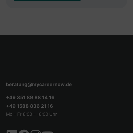
beratung@mycareernow.de
+49 351 89 88 14 16
+49 1588 836 21 16
Mo – Fr 8:00 – 18:00 Uhr