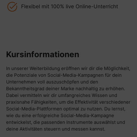
Flexibel mit 100% live Online-Unterricht
Kursinformationen
In unserer Weiterbildung eröffnen wir dir die Möglichkeit,
die Potenziale von Social-Media-Kampagnen für dein
Unternehmen voll auszuschöpfen und den
Bekanntheitsgrad deiner Marke nachhaltig zu erhöhen.
Dabei vermitteln wir dir umfangreiches Wissen und
praxisnahe Fähigkeiten, um die Effektivität verschiedener
Social-Media-Plattformen optimal zu nutzen. Du lernst,
wie du eine erfolgreiche Social-Media-Kampagne
entwickelst, die passenden Instrumente auswählst und
deine Aktivitäten steuern und messen kannst.