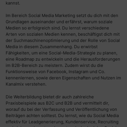
kannst.
Im Bereich Social Media Marketing setzt du dich mit den
Grundlagen auseinander und erfährst, warum soziale
Medien so erfolgreich sind. Du lernst verschiedene
Arten von sozialen Medien kennen, beschäftigst dich mit
der Suchmaschinenoptimierung und der Rolle von Social
Media in diesem Zusammenhang. Du erwirbst
Fähigkeiten, um eine Social-Media-Strategie zu planen,
eine Roadmap zu entwickeln und die Herausforderungen
im B2B-Bereich zu meistern. Zudem wirst du die
Funktionsweise von Facebook, Instagram und Co.
kennenlernen, sowie deren Eigenschaften und Nutzen im
Kanalmix verstehen.
Die Weiterbildung bietet dir auch zahlreiche
Praxisbeispiele aus B2C und B2B und vermittelt dir,
worauf du bei der Verfassung und Veröffentlichung von
Beiträgen achten solltest. Du lernst, wie du Social Media
effektiv für Leadgenerierung, Kundenservice, Recruiting