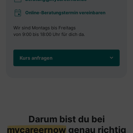
Online-Beratungstermin vereinbaren
Wir sind Montags bis Freitags
von 9:00 bis 18:00 Uhr für dich da.
Kurs anfragen
Darum bist du bei
mycareernow
genau richtig