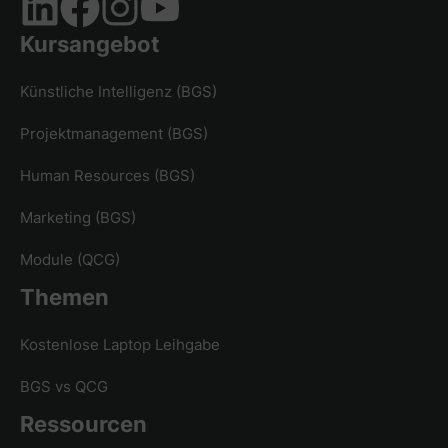
Kursangebot
Künstliche Intelligenz (BGS)
Projektmanagement (BGS)
Human Resources (BGS)
Marketing (BGS)
Module (QCG)
Themen
Kostenlose Laptop Leihgabe
BGS vs QCG
Ressourcen