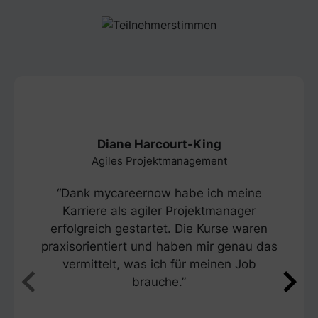
Diane Harcourt-King
Agiles Projektmanagement
“Dank mycareernow habe ich meine
Karriere als agiler Projektmanager
erfolgreich gestartet. Die Kurse waren
praxisorientiert und haben mir genau das
vermittelt, was ich für meinen Job
brauche.”