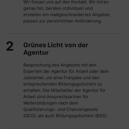
Wir freuen uns auf den Kontakt. Wir hören
genau hin, beraten individuell und
erstellen ein maßgeschneidertes Angebot,
passen zur persönlichen Anforderung.
2
Grünes Licht von der
Agentur
Besprechung des Angebots mit den
Experten der Agentur für Arbeit oder dem
Jobcenter, um eine Freigabe und den
entsprechenden Bildungsgutschein zu
erhalten. Die Mitarbeiter der Agentur für
Arbeit sind Ansprechpartner für
Weiterbildungen nach dem
Qualifizierungs- und Chancengesetz
(QCG), als auch Bildungsgutschein (BGS).