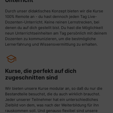
Unterricht
Durch unser didaktisches Konzept bieten wir die Kurse
100% Remote an - du hast dennoch jeden Tag Live-
Dozenten-Unterricht. Keine reinen Lernstrecken, bei
denen du auf dich gestellt bist. Du hast die Möglichkeit
neun Unterrichtseinheiten am Tag persönlich mit deinem
Dozenten zu kommunizieren, um die bestmögliche
Lernerfahrung und Wissensvermittlung zu erhalten.
Kurse, die perfekt auf dich
zugeschnitten sind
Wir bieten unsere Kurse modular an, so daß du nur die
Bestandteile besuchst, die du auch wirklich brauchst.
Jeder unserer Teilnehmer hat ein unterschiedliches
Zielbild von dem, was nach der Weiterbildung für ihn
rauskommen soll. Und genauso flexibel sind unsere