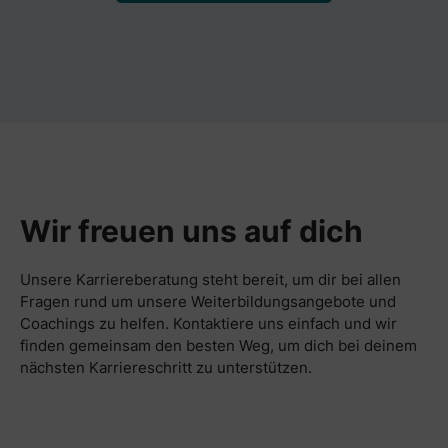
Wir freuen uns auf dich
Unsere Karriereberatung steht bereit, um dir bei allen
Fragen rund um unsere Weiterbildungsangebote und
Coachings zu helfen. Kontaktiere uns einfach und wir
finden gemeinsam den besten Weg, um dich bei deinem
nächsten Karriereschritt zu unterstützen.