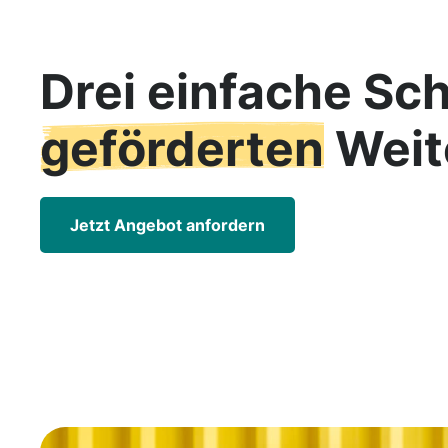
Drei einfache Sch
geförderten
Weit
Jetzt Angebot anfordern