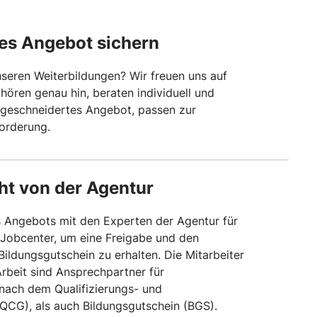
es Angebot sichern
unseren Weiterbildungen? Wir freuen uns auf
hören genau hin, beraten individuell und
ßgeschneidertes Angebot, passen zur
orderung.
ht von der Agentur
 Angebots mit den Experten der Agentur für
Jobcenter, um eine Freigabe und den
ildungsgutschein zu erhalten. Die Mitarbeiter
Arbeit sind Ansprechpartner für
nach dem Qualifizierungs- und
CG), als auch Bildungsgutschein (BGS).