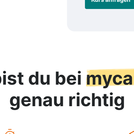
ist du bei
myca
genau richtig