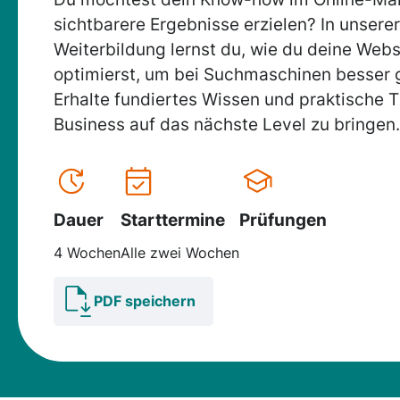
sichtbarere Ergebnisse erzielen? In unsere
Weiterbildung lernst du, wie du deine Webs
optimierst, um bei Suchmaschinen besser 
Erhalte fundiertes Wissen und praktische T
Business auf das nächste Level zu bringen.
Dauer
Starttermine
Prüfungen
4 Wochen
Alle zwei Wochen
PDF speichern