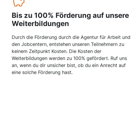
Bis zu 100% Förderung auf unsere
Weiterbildungen
Durch die Förderung durch die Agentur für Arbeit und
den Jobcentern, entstehen unseren Teilnehmern zu
keinem Zeitpunkt Kosten. Die Kosten der
Weiterbildungen werden zu 100% gefördert. Ruf uns
an, wenn du dir unsicher bist, ob du ein Anrecht auf
eine solche Förderung hast.