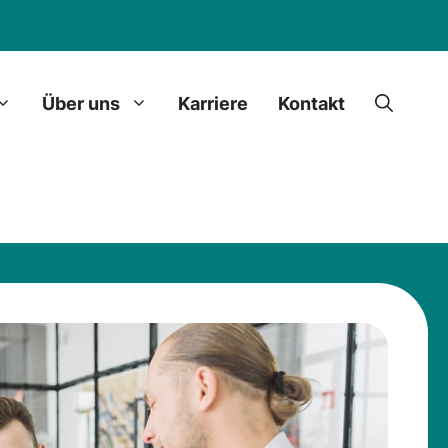
Über uns
Karriere
Kontakt