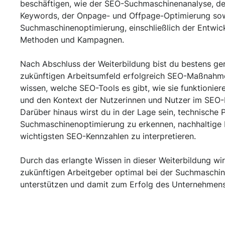
beschäftigen, wie der SEO-Suchmaschinenanalyse, de
Keywords, der Onpage- und Offpage-Optimierung sow
Suchmaschinenoptimierung, einschließlich der Entwic
Methoden und Kampagnen.
Nach Abschluss der Weiterbildung bist du bestens ge
zukünftigen Arbeitsumfeld erfolgreich SEO-Maßnahm
wissen, welche SEO-Tools es gibt, wie sie funktionier
und den Kontext der Nutzerinnen und Nutzer im SEO-K
Darüber hinaus wirst du in der Lage sein, technische
Suchmaschinenoptimierung zu erkennen, nachhaltige 
wichtigsten SEO-Kennzahlen zu interpretieren.
Durch das erlangte Wissen in dieser Weiterbildung wir
zukünftigen Arbeitgeber optimal bei der Suchmaschi
unterstützen und damit zum Erfolg des Unternehmens