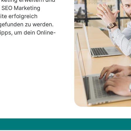
r SEO Marketing
ite erfolgreich
gefunden zu werden.
ipps, um dein Online-