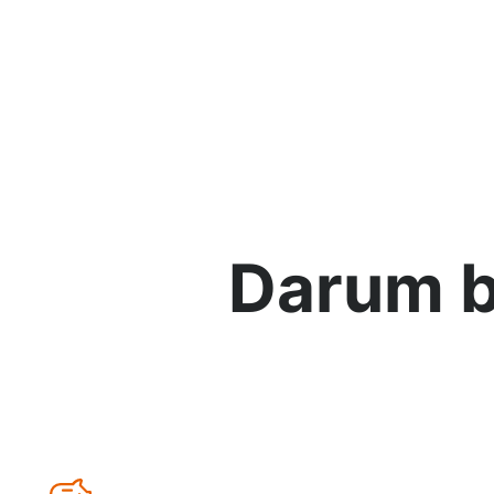
Darum b