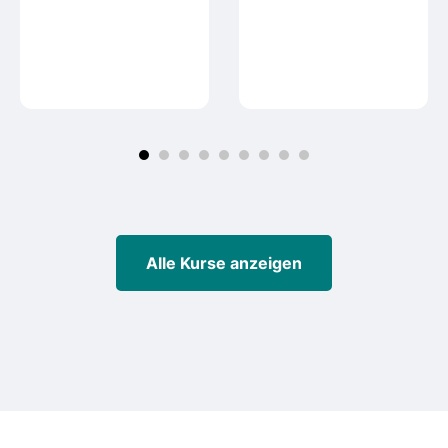
Alle Kurse anzeigen