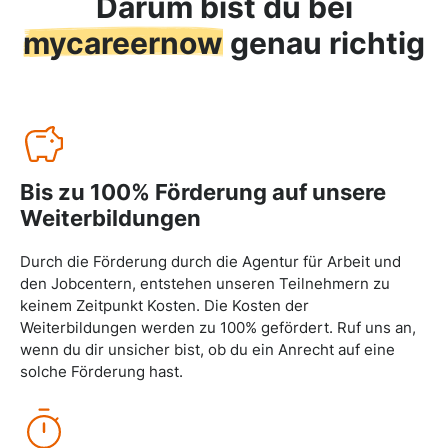
Darum bist du bei
mycareernow
genau richtig
Bis zu 100% Förderung auf unsere
Weiterbildungen
Durch die Förderung durch die Agentur für Arbeit und
den Jobcentern, entstehen unseren Teilnehmern zu
keinem Zeitpunkt Kosten. Die Kosten der
Weiterbildungen werden zu 100% gefördert. Ruf uns an,
wenn du dir unsicher bist, ob du ein Anrecht auf eine
solche Förderung hast.