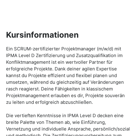
Kursinformationen
Ein SCRUM-zertifizierter Projektmanager (m/w/d) mit
IPMA Level D Zertifizierung und Zusatzqualifikation im
Konfliktmanagement ist ein wertvoller Partner für
erfolgreiche Projekte. Dank deiner agilen Expertise
kannst du Projekte effizient und flexibel planen und
umsetzen, während du gleichzeitig auf Veränderungen
rasch reagierst. Deine Fähigkeiten in klassischem
Projektmanagement erlauben es dir, Projekte souverän
zu leiten und erfolgreich abzuschließen.
Die vertieften Kenntnisse in IPMA Level D decken eine
breite Palette von Themen ab, wie Einführung,
Vernetzung und individuelle Ansprache, persönlich/sozial
und methodisch. Die Zertifizierungsvorbereitung zum