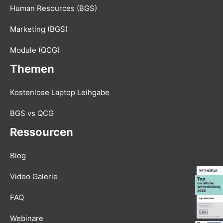
Human Resources (BGS)
Marketing (BGS)
Module (QCG)
Themen
Kostenlose Laptop Leihgabe
BGS vs QCG
Ressourcen
Blog
Video Galerie
FAQ
Webinare