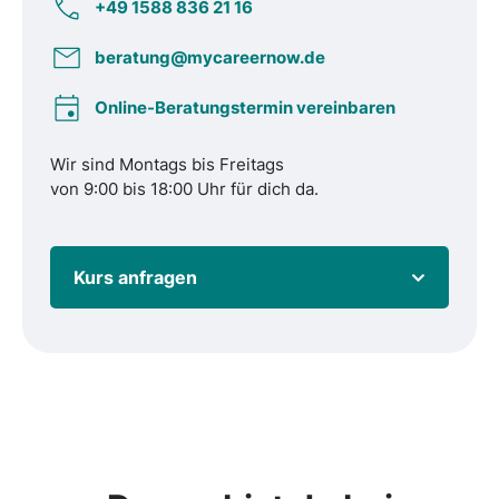
+49 1588 836 21 16
beratung@mycareernow.de
Online-Beratungstermin vereinbaren
Wir sind Montags bis Freitags
von 9:00 bis 18:00 Uhr für dich da.
Kurs anfragen