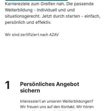
Karriereziele zum Greifen nah. Die passende
Weiterbildung - individuell und und
situationsgerecht. Jetzt durch starten - einfach,
persönlich und effektiv.
Wir sind zertifiziert nach AZAV
1
Persönliches Angebot
sichern
Interessiert an unseren Weiterbildungen?
Wir freuen uns auf den Kontakt. Wir hören