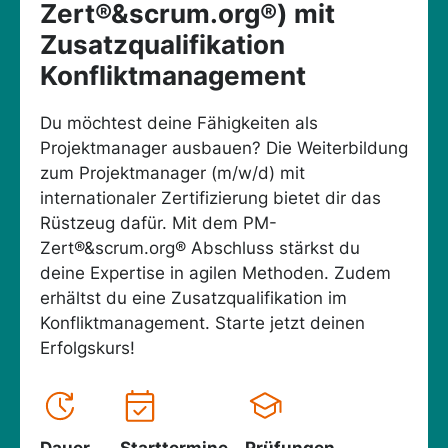
Zert®&scrum.org®) mit
Zusatzqualifikation
Konfliktmanagement
Du möchtest deine Fähigkeiten als
Projektmanager ausbauen? Die Weiterbildung
zum Projektmanager (m/w/d) mit
internationaler Zertifizierung bietet dir das
Rüstzeug dafür. Mit dem PM-
Zert®&scrum.org® Abschluss stärkst du
deine Expertise in agilen Methoden. Zudem
erhältst du eine Zusatzqualifikation im
Konfliktmanagement. Starte jetzt deinen
Erfolgskurs!