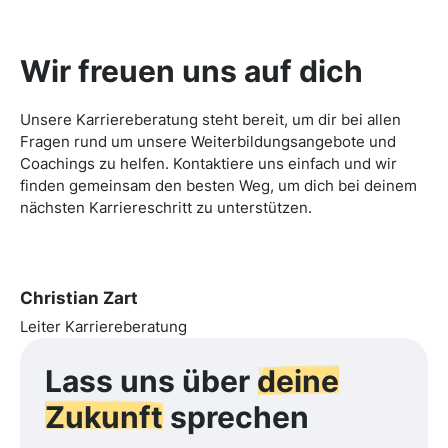
Wir freuen uns auf dich
Unsere Karriereberatung steht bereit, um dir bei allen
Fragen rund um unsere Weiterbildungsangebote und
Coachings zu helfen. Kontaktiere uns einfach und wir
finden gemeinsam den besten Weg, um dich bei deinem
nächsten Karriereschritt zu unterstützen.
Christian Zart
Leiter Karriereberatung
Lass uns über
deine
Zukunft
sprechen