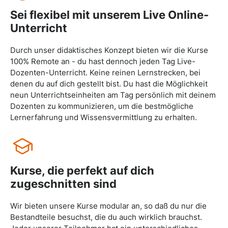
Sei flexibel mit unserem Live Online-
Unterricht
Durch unser didaktisches Konzept bieten wir die Kurse
100% Remote an - du hast dennoch jeden Tag Live-
Dozenten-Unterricht. Keine reinen Lernstrecken, bei
denen du auf dich gestellt bist. Du hast die Möglichkeit
neun Unterrichtseinheiten am Tag persönlich mit deinem
Dozenten zu kommunizieren, um die bestmögliche
Lernerfahrung und Wissensvermittlung zu erhalten.
Kurse, die perfekt auf dich
zugeschnitten sind
Wir bieten unsere Kurse modular an, so daß du nur die
Bestandteile besuchst, die du auch wirklich brauchst.