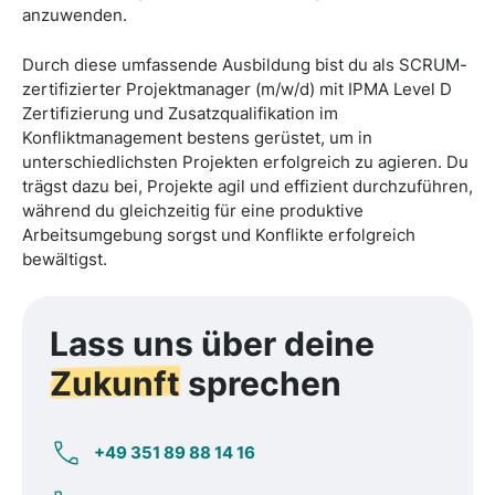
anzuwenden.
Durch diese umfassende Ausbildung bist du als SCRUM-
zertifizierter Projektmanager (m/w/d) mit IPMA Level D
Zertifizierung und Zusatzqualifikation im
Konfliktmanagement bestens gerüstet, um in
unterschiedlichsten Projekten erfolgreich zu agieren. Du
trägst dazu bei, Projekte agil und effizient durchzuführen,
während du gleichzeitig für eine produktive
Arbeitsumgebung sorgst und Konflikte erfolgreich
bewältigst.
Lass uns über deine
Zukunft
sprechen
+49 351 89 88 14 16