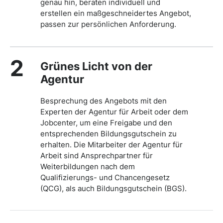
genau hin, beraten individuell und
erstellen ein maßgeschneidertes Angebot,
passen zur persönlichen Anforderung.
2
Grünes Licht von der
Agentur
Besprechung des Angebots mit den
Experten der Agentur für Arbeit oder dem
Jobcenter, um eine Freigabe und den
entsprechenden Bildungsgutschein zu
erhalten. Die Mitarbeiter der Agentur für
Arbeit sind Ansprechpartner für
Weiterbildungen nach dem
Qualifizierungs- und Chancengesetz
(QCG), als auch Bildungsgutschein (BGS).