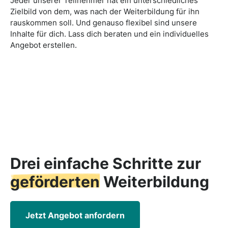
Jeder unserer Teilnehmer hat ein unterschiedliches
Zielbild von dem, was nach der Weiterbildung für ihn
rauskommen soll. Und genauso flexibel sind unsere
Inhalte für dich. Lass dich beraten und ein individuelles
Angebot erstellen.
Drei einfache Schritte zur
geförderten
Weiterbildung
Jetzt Angebot anfordern