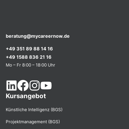
beratung@mycareernow.de
+49 351 89 88 14 16
+49 1588 836 21 16
Mo – Fr 8:00 – 18:00 Uhr
Kursangebot
Künstliche Intelligenz (BGS)
Projektmanagement (BGS)