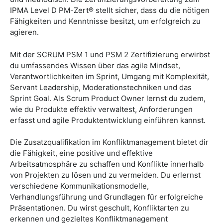
IPMA Level D PM-Zert® stellt sicher, dass du die nötigen
Fähigkeiten und Kenntnisse besitzt, um erfolgreich zu
agieren.
Mit der SCRUM PSM 1 und PSM 2 Zertifizierung erwirbst
du umfassendes Wissen über das agile Mindset,
Verantwortlichkeiten im Sprint, Umgang mit Komplexität,
Servant Leadership, Moderationstechniken und das
Sprint Goal. Als Scrum Product Owner lernst du zudem,
wie du Produkte effektiv verwaltest, Anforderungen
erfasst und agile Produktentwicklung einführen kannst.
Die Zusatzqualifikation im Konfliktmanagement bietet dir
die Fähigkeit, eine positive und effektive
Arbeitsatmosphäre zu schaffen und Konflikte innerhalb
von Projekten zu lösen und zu vermeiden. Du erlernst
verschiedene Kommunikationsmodelle,
Verhandlungsführung und Grundlagen für erfolgreiche
Präsentationen. Du wirst geschult, Konfliktarten zu
erkennen und gezieltes Konfliktmanagement