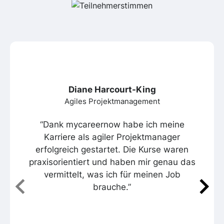
Diane Harcourt-King
Agiles Projektmanagement
“Dank mycareernow habe ich meine
Karriere als agiler Projektmanager
erfolgreich gestartet. Die Kurse waren
praxisorientiert und haben mir genau das
vermittelt, was ich für meinen Job
brauche.”