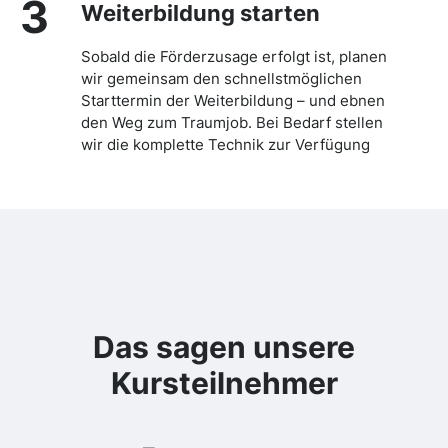
3
Weiterbildung starten
Sobald die Förderzusage erfolgt ist, planen
wir gemeinsam den schnellstmöglichen
Starttermin der Weiterbildung – und ebnen
den Weg zum Traumjob. Bei Bedarf stellen
wir die komplette Technik zur Verfügung
Das sagen unsere
Kursteilnehmer