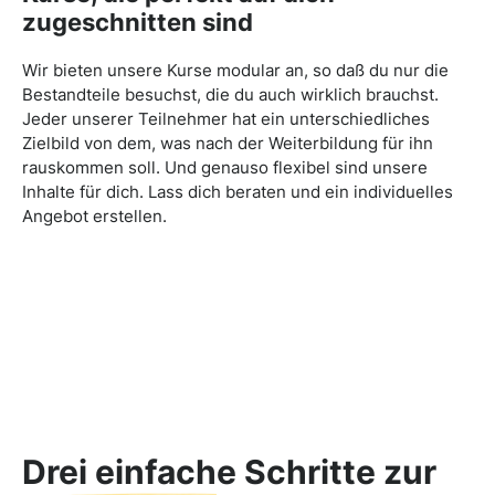
zugeschnitten sind
Wir bieten unsere Kurse modular an, so daß du nur die
Bestandteile besuchst, die du auch wirklich brauchst.
Jeder unserer Teilnehmer hat ein unterschiedliches
Zielbild von dem, was nach der Weiterbildung für ihn
rauskommen soll. Und genauso flexibel sind unsere
Inhalte für dich. Lass dich beraten und ein individuelles
Angebot erstellen.
Drei einfache Schritte zur