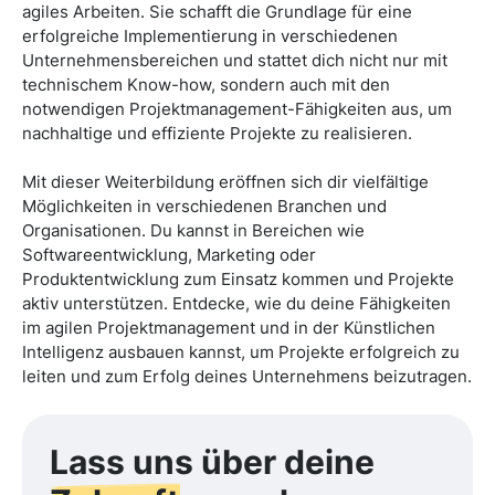
agiles Arbeiten. Sie schafft die Grundlage für eine
erfolgreiche Implementierung in verschiedenen
Unternehmensbereichen und stattet dich nicht nur mit
technischem Know-how, sondern auch mit den
notwendigen Projektmanagement-Fähigkeiten aus, um
nachhaltige und effiziente Projekte zu realisieren.
Mit dieser Weiterbildung eröffnen sich dir vielfältige
Möglichkeiten in verschiedenen Branchen und
Organisationen. Du kannst in Bereichen wie
Softwareentwicklung, Marketing oder
Produktentwicklung zum Einsatz kommen und Projekte
aktiv unterstützen. Entdecke, wie du deine Fähigkeiten
im agilen Projektmanagement und in der Künstlichen
Intelligenz ausbauen kannst, um Projekte erfolgreich zu
leiten und zum Erfolg deines Unternehmens beizutragen.
Lass uns über deine