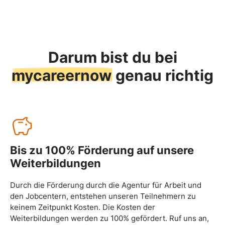
Darum bist du bei
mycareernow
genau richtig
Bis zu 100% Förderung auf unsere
Weiterbildungen
Durch die Förderung durch die Agentur für Arbeit und
den Jobcentern, entstehen unseren Teilnehmern zu
keinem Zeitpunkt Kosten. Die Kosten der
Weiterbildungen werden zu 100% gefördert. Ruf uns an,