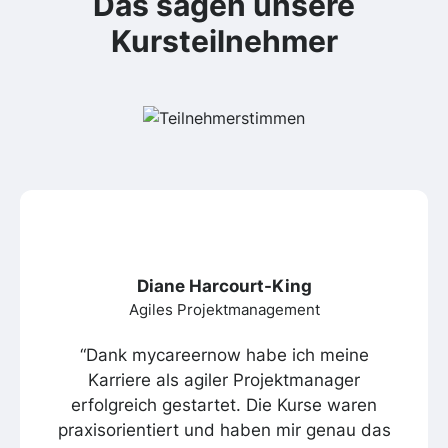
Das sagen unsere
Kursteilnehmer
Diane Harcourt-King
Agiles Projektmanagement
“Dank mycareernow habe ich meine
Karriere als agiler Projektmanager
erfolgreich gestartet. Die Kurse waren
praxisorientiert und haben mir genau das