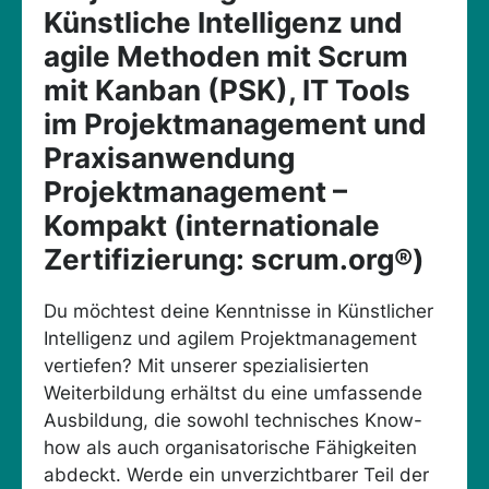
Künstliche Intelligenz und
agile Methoden mit Scrum
mit Kanban (PSK), IT Tools
im Projektmanagement und
Praxisanwendung
Projektmanagement –
Kompakt (internationale
Zertifizierung: scrum.org®)
Du möchtest deine Kenntnisse in Künstlicher
Intelligenz und agilem Projektmanagement
vertiefen? Mit unserer spezialisierten
Weiterbildung erhältst du eine umfassende
Ausbildung, die sowohl technisches Know-
how als auch organisatorische Fähigkeiten
abdeckt. Werde ein unverzichtbarer Teil der