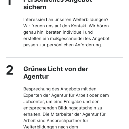
1
sichern
Interessiert an unseren Weiterbildungen?
Wir freuen uns auf den Kontakt. Wir hören
genau hin, beraten individuell und
erstellen ein maßgeschneidertes Angebot,
passen zur persönlichen Anforderung.
2
Grünes Licht von der
Agentur
Besprechung des Angebots mit den
Experten der Agentur für Arbeit oder dem
Jobcenter, um eine Freigabe und den
entsprechenden Bildungsgutschein zu
erhalten. Die Mitarbeiter der Agentur für
Arbeit sind Ansprechpartner für
Weiterbildungen nach dem