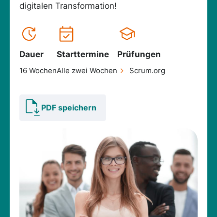
digitalen Transformation!
Dauer
Starttermine
Prüfungen
16 Wochen
Alle zwei Wochen
Scrum.org
PDF speichern