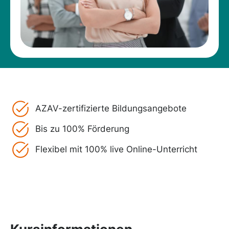
AZAV-zertifizierte Bildungsangebote
Bis zu 100% Förderung
Flexibel mit 100% live Online-Unterricht