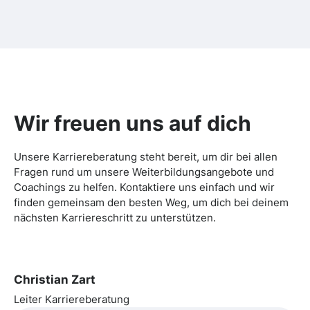
Wir freuen uns auf dich
Unsere Karriereberatung steht bereit, um dir bei allen
Fragen rund um unsere Weiterbildungsangebote und
Coachings zu helfen. Kontaktiere uns einfach und wir
finden gemeinsam den besten Weg, um dich bei deinem
nächsten Karriereschritt zu unterstützen.
Christian Zart
Leiter Karriereberatung