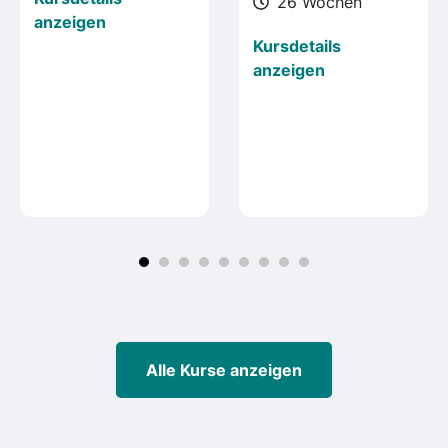
26 Wochen
anzeigen
Kursdetails
anzeigen
Alle Kurse anzeigen