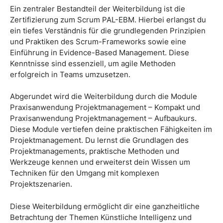
Ein zentraler Bestandteil der Weiterbildung ist die
Zertifizierung zum Scrum PAL-EBM. Hierbei erlangst du
ein tiefes Verständnis für die grundlegenden Prinzipien
und Praktiken des Scrum-Frameworks sowie eine
Einführung in Evidence-Based Management. Diese
Kenntnisse sind essenziell, um agile Methoden
erfolgreich in Teams umzusetzen.
Abgerundet wird die Weiterbildung durch die Module
Praxisanwendung Projektmanagement – Kompakt und
Praxisanwendung Projektmanagement – Aufbaukurs.
Diese Module vertiefen deine praktischen Fähigkeiten im
Projektmanagement. Du lernst die Grundlagen des
Projektmanagements, praktische Methoden und
Werkzeuge kennen und erweiterst dein Wissen um
Techniken für den Umgang mit komplexen
Projektszenarien.
Diese Weiterbildung ermöglicht dir eine ganzheitliche
Betrachtung der Themen Künstliche Intelligenz und