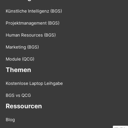
Künstliche Intelligenz (BGS)
Projektmanagement (BGS)
Human Resources (BGS)
Marketing (BGS)
Module (QCG)
Themen
Kostenlose Laptop Leihgabe
BGS vs QCG
Ressourcen
Blog