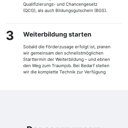
Qualifizierungs- und Chancengesetz
(QCG), als auch Bildungsgutschein (BGS).
3
Weiterbildung starten
Sobald die Förderzusage erfolgt ist, planen
wir gemeinsam den schnellstmöglichen
Starttermin der Weiterbildung – und ebnen
den Weg zum Traumjob. Bei Bedarf stellen
wir die komplette Technik zur Verfügung