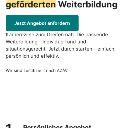
geförderten
Weiterbildung
Jetzt Angebot anfordern
Karriereziele zum Greifen nah. Die passende
Weiterbildung - individuell und und
situationsgerecht. Jetzt durch starten - einfach,
persönlich und effektiv.
Wir sind zertifiziert nach AZAV
Persönliches Angebot