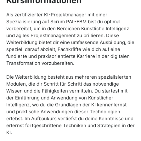
Kursinformationen
Als zertifizierter KI-Projektmanager mit einer
Spezialisierung auf Scrum PAL-EBM bist du optimal
vorbereitet, um in den Bereichen Künstliche Intelligenz
und agiles Projektmanagement zu brillieren. Diese
Weiterbildung bietet dir eine umfassende Ausbildung, die
speziell darauf abzielt, Fachkräfte wie dich auf eine
fundierte und praxisorientierte Karriere in der digitalen
Transformation vorzubereiten.
Die Weiterbildung besteht aus mehreren spezialisierten
Modulen, die dir Schritt für Schritt das notwendige
Wissen und die Fähigkeiten vermitteln. Du startest mit
der Einführung und Anwendung von Künstlicher
Intelligenz, wo du die Grundlagen der KI kennenlernst
und praktische Anwendungen dieser Technologien
erlebst. Im Aufbaukurs vertiefst du deine Kenntnisse und
erlernst fortgeschrittene Techniken und Strategien in der
KI.