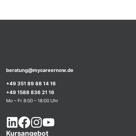
beratung@mycareernow.de
+49 351 89 88 14 16
+49 1588 836 21 16
Mo – Fr 8:00 – 18:00 Uhr
Kursangebot