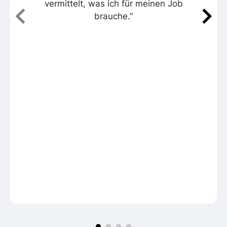
vermittelt, was ich für meinen Job
brauche.”