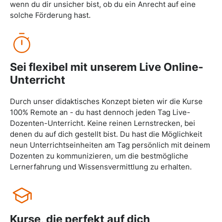
wenn du dir unsicher bist, ob du ein Anrecht auf eine
solche Förderung hast.
Sei flexibel mit unserem Live Online-
Unterricht
Durch unser didaktisches Konzept bieten wir die Kurse
100% Remote an - du hast dennoch jeden Tag Live-
Dozenten-Unterricht. Keine reinen Lernstrecken, bei
denen du auf dich gestellt bist. Du hast die Möglichkeit
neun Unterrichtseinheiten am Tag persönlich mit deinem
Dozenten zu kommunizieren, um die bestmögliche
Lernerfahrung und Wissensvermittlung zu erhalten.
Kurse, die perfekt auf dich