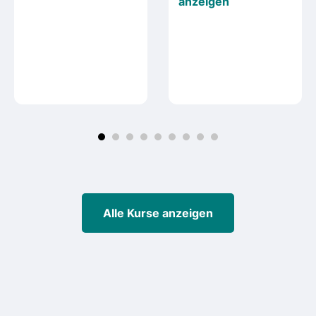
anzeigen
Alle Kurse anzeigen