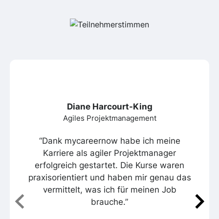
Diane Harcourt-King
Agiles Projektmanagement
“Dank mycareernow habe ich meine
Karriere als agiler Projektmanager
erfolgreich gestartet. Die Kurse waren
praxisorientiert und haben mir genau das
vermittelt, was ich für meinen Job
brauche.”