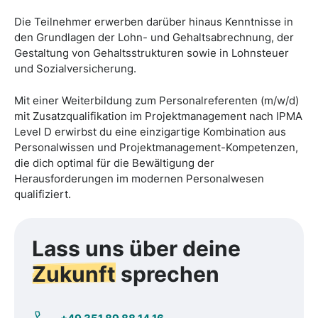
Die Teilnehmer erwerben darüber hinaus Kenntnisse in
den Grundlagen der Lohn- und Gehaltsabrechnung, der
Gestaltung von Gehaltsstrukturen sowie in Lohnsteuer
und Sozialversicherung.
Mit einer Weiterbildung zum Personalreferenten (m/w/d)
mit Zusatzqualifikation im Projektmanagement nach IPMA
Level D erwirbst du eine einzigartige Kombination aus
Personalwissen und Projektmanagement-Kompetenzen,
die dich optimal für die Bewältigung der
Herausforderungen im modernen Personalwesen
qualifiziert.
Lass uns über deine
Zukunft
sprechen