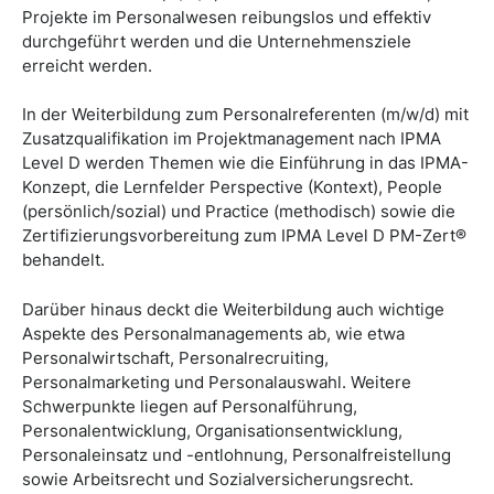
Projekte im Personalwesen reibungslos und effektiv
durchgeführt werden und die Unternehmensziele
erreicht werden.
In der Weiterbildung zum Personalreferenten (m/w/d) mit
Zusatzqualifikation im Projektmanagement nach IPMA
Level D werden Themen wie die Einführung in das IPMA-
Konzept, die Lernfelder Perspective (Kontext), People
(persönlich/sozial) und Practice (methodisch) sowie die
Zertifizierungsvorbereitung zum IPMA Level D PM-Zert®
behandelt.
Darüber hinaus deckt die Weiterbildung auch wichtige
Aspekte des Personalmanagements ab, wie etwa
Personalwirtschaft, Personalrecruiting,
Personalmarketing und Personalauswahl. Weitere
Schwerpunkte liegen auf Personalführung,
Personalentwicklung, Organisationsentwicklung,
Personaleinsatz und -entlohnung, Personalfreistellung
sowie Arbeitsrecht und Sozialversicherungsrecht.