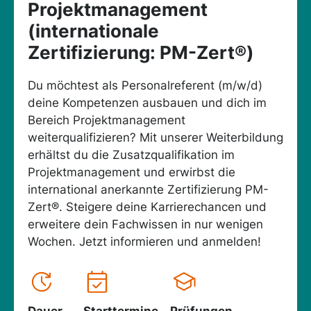
Projektmanagement
(internationale
Zertifizierung: PM-Zert®)
Du möchtest als Personalreferent (m/w/d)
deine Kompetenzen ausbauen und dich im
Bereich Projektmanagement
weiterqualifizieren? Mit unserer Weiterbildung
erhältst du die Zusatzqualifikation im
Projektmanagement und erwirbst die
international anerkannte Zertifizierung PM-
Zert®. Steigere deine Karrierechancen und
erweitere dein Fachwissen in nur wenigen
Wochen. Jetzt informieren und anmelden!