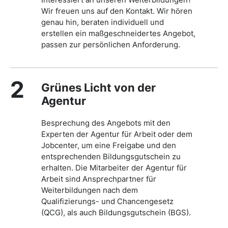
Wir freuen uns auf den Kontakt. Wir hören
genau hin, beraten individuell und
erstellen ein maßgeschneidertes Angebot,
passen zur persönlichen Anforderung.
2
Grünes Licht von der
Agentur
Besprechung des Angebots mit den
Experten der Agentur für Arbeit oder dem
Jobcenter, um eine Freigabe und den
entsprechenden Bildungsgutschein zu
erhalten. Die Mitarbeiter der Agentur für
Arbeit sind Ansprechpartner für
Weiterbildungen nach dem
Qualifizierungs- und Chancengesetz
(QCG), als auch Bildungsgutschein (BGS).