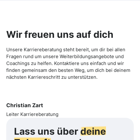
Wir freuen uns auf dich
Unsere Karriereberatung steht bereit, um dir bei allen
Fragen rund um unsere Weiterbildungsangebote und
Coachings zu helfen. Kontaktiere uns einfach und wir
finden gemeinsam den besten Weg, um dich bei deinem
nächsten Karriereschritt zu unterstützen.
Christian Zart
Leiter Karriereberatung
Lass uns über
deine