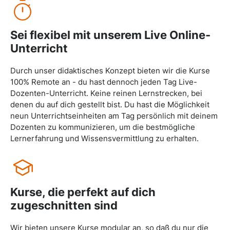
Sei flexibel mit unserem Live Online-
Unterricht
Durch unser didaktisches Konzept bieten wir die Kurse
100% Remote an - du hast dennoch jeden Tag Live-
Dozenten-Unterricht. Keine reinen Lernstrecken, bei
denen du auf dich gestellt bist. Du hast die Möglichkeit
neun Unterrichtseinheiten am Tag persönlich mit deinem
Dozenten zu kommunizieren, um die bestmögliche
Lernerfahrung und Wissensvermittlung zu erhalten.
Kurse, die perfekt auf dich
zugeschnitten sind
Wir bieten unsere Kurse modular an, so daß du nur die