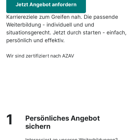
Jetzt Angebot anfordern
Karriereziele zum Greifen nah. Die passende
Weiterbildung - individuell und und
situationsgerecht. Jetzt durch starten - einfach,
persönlich und effektiv.
Wir sind zertifiziert nach AZAV
1
Persönliches Angebot
sichern
Interessiert an unseren Weiterbildungen?