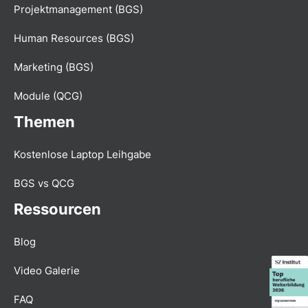
Projektmanagement (BGS)
Human Resources (BGS)
Marketing (BGS)
Module (QCG)
Themen
Kostenlose Laptop Leihgabe
BGS vs QCG
Ressourcen
Blog
Video Galerie
FAQ