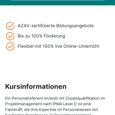
AZAV-zertifizierte Bildungsangebote
Bis zu 100% Förderung
Flexibel mit 100% live Online-Unterricht
Kursinformationen
Ein Personalreferent (m/w/d) mit Zusatzqualifikation im
Projektmanagement nach IPMA Level D ist eine
Fachkraft, die ihre Expertise im Personalwesen mit