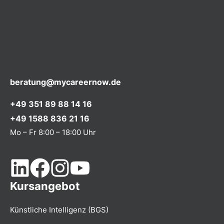
beratung@mycareernow.de
+49 351 89 88 14 16
+49 1588 836 21 16
Mo – Fr 8:00 – 18:00 Uhr
Kursangebot
Künstliche Intelligenz (BGS)