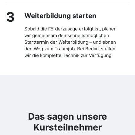
3
Weiterbildung starten
Sobald die Förderzusage erfolgt ist, planen
wir gemeinsam den schnellstmöglichen
Starttermin der Weiterbildung – und ebnen
den Weg zum Traumjob. Bei Bedarf stellen
wir die komplette Technik zur Verfügung
Das sagen unsere
Kursteilnehmer