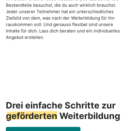
Bestandteile besuchst, die du auch wirklich brauchst.
Jeder unserer Teilnehmer hat ein unterschiedliches
Zielbild von dem, was nach der Weiterbildung für ihn
rauskommen soll. Und genauso flexibel sind unsere
Inhalte für dich. Lass dich beraten und ein individuelles
Angebot erstellen.
Drei einfache Schritte zur
geförderten
Weiterbildung