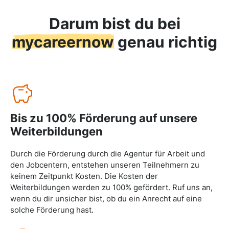
Darum bist du bei
mycareernow
genau richtig
Bis zu 100% Förderung auf unsere
Weiterbildungen
Durch die Förderung durch die Agentur für Arbeit und
den Jobcentern, entstehen unseren Teilnehmern zu
keinem Zeitpunkt Kosten. Die Kosten der
Weiterbildungen werden zu 100% gefördert. Ruf uns an,
wenn du dir unsicher bist, ob du ein Anrecht auf eine
solche Förderung hast.