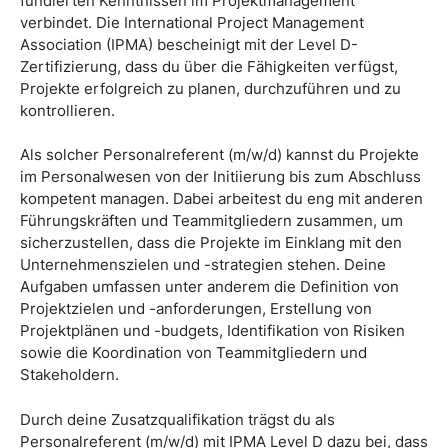
fundierten Kenntnissen im Projektmanagement
verbindet. Die International Project Management
Association (IPMA) bescheinigt mit der Level D-
Zertifizierung, dass du über die Fähigkeiten verfügst,
Projekte erfolgreich zu planen, durchzuführen und zu
kontrollieren.
Als solcher Personalreferent (m/w/d) kannst du Projekte
im Personalwesen von der Initiierung bis zum Abschluss
kompetent managen. Dabei arbeitest du eng mit anderen
Führungskräften und Teammitgliedern zusammen, um
sicherzustellen, dass die Projekte im Einklang mit den
Unternehmenszielen und -strategien stehen. Deine
Aufgaben umfassen unter anderem die Definition von
Projektzielen und -anforderungen, Erstellung von
Projektplänen und -budgets, Identifikation von Risiken
sowie die Koordination von Teammitgliedern und
Stakeholdern.
Durch deine Zusatzqualifikation trägst du als
Personalreferent (m/w/d) mit IPMA Level D dazu bei, dass