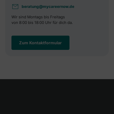
beratung@mycareernow.de
Wir sind Montags bis Freitags
von 8:00 bis 18:00 Uhr für dich da.
Zum Kontaktformular