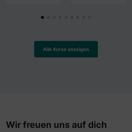
Alle Kurse anzeigen
Wir freuen uns auf dich