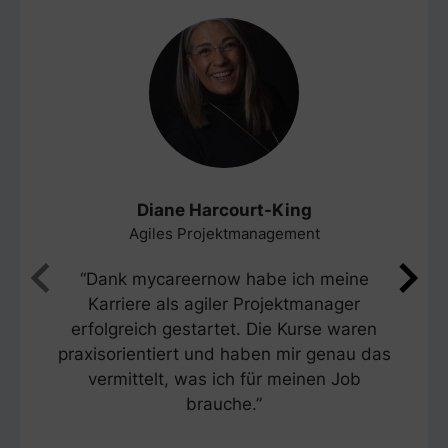
Diane Harcourt-King
Agiles Projektmanagement
“Dank mycareernow habe ich meine
Karriere als agiler Projektmanager
erfolgreich gestartet. Die Kurse waren
praxisorientiert und haben mir genau das
vermittelt, was ich für meinen Job
brauche.”