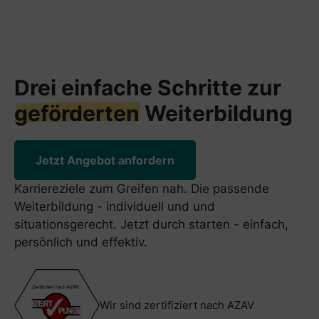
Drei einfache Schritte zur
geförderten
Weiterbildung
Jetzt Angebot anfordern
Karriereziele zum Greifen nah. Die passende
Weiterbildung - individuell und und
situationsgerecht. Jetzt durch starten - einfach,
persönlich und effektiv.
Wir sind zertifiziert nach AZAV