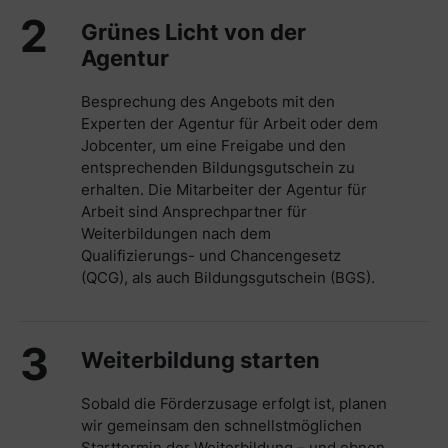
2
Grünes Licht von der
Agentur
Besprechung des Angebots mit den
Experten der Agentur für Arbeit oder dem
Jobcenter, um eine Freigabe und den
entsprechenden Bildungsgutschein zu
erhalten. Die Mitarbeiter der Agentur für
Arbeit sind Ansprechpartner für
Weiterbildungen nach dem
Qualifizierungs- und Chancengesetz
(QCG), als auch Bildungsgutschein (BGS).
3
Weiterbildung starten
Sobald die Förderzusage erfolgt ist, planen
wir gemeinsam den schnellstmöglichen
Starttermin der Weiterbildung – und ebnen