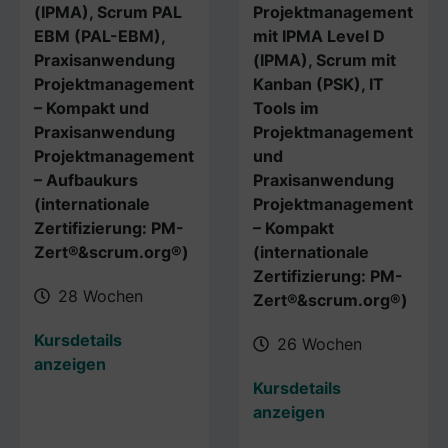
(IPMA), Scrum PAL
Projektmanagement
EBM (PAL-EBM),
mit IPMA Level D
Praxisanwendung
(IPMA), Scrum mit
Projektmanagement
Kanban (PSK), IT
– Kompakt und
Tools im
Praxisanwendung
Projektmanagement
Projektmanagement
und
– Aufbaukurs
Praxisanwendung
(internationale
Projektmanagement
Zertifizierung: PM-
– Kompakt
Zert®&scrum.org®)
(internationale
Zertifizierung: PM-
28 Wochen
Zert®&scrum.org®)
Kursdetails
26 Wochen
anzeigen
Kursdetails
anzeigen