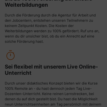
Weiterbildungen
Durch die Förderung durch die Agentur für Arbeit und
den Jobcentern, entstehen unseren Teilnehmern zu
keinem Zeitpunkt Kosten. Die Kosten der
Weiterbildungen werden zu 100% gefördert. Ruf uns an,
wenn du dir unsicher bist, ob du ein Anrecht auf eine
solche Förderung hast.
Sei flexibel mit unserem Live Online-
Unterricht
Durch unser didaktisches Konzept bieten wir die Kurse
100% Remote an - du hast dennoch jeden Tag Live-
Dozenten-Unterricht. Keine reinen Lernstrecken, bei
denen du auf dich gestellt bist. Du hast die Möglichkeit
neun Unterrichtseinheiten am Tag persönlich mit deinem