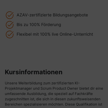
AZAV-zertifizierte Bildungsangebote
Bis zu 100% Förderung
Flexibel mit 100% live Online-Unterricht
Kursinformationen
Unsere Weiterbildung zum zertifizierten KI-
Projektmanager und Scrum Product Owner bietet dir eine
umfassende Ausbildung, die speziell auf Fachkräfte
zugeschnitten ist, die sich in diesen zukunftsweisenden
Bereichen spezialisieren möchten. Diese Qualifikation ist