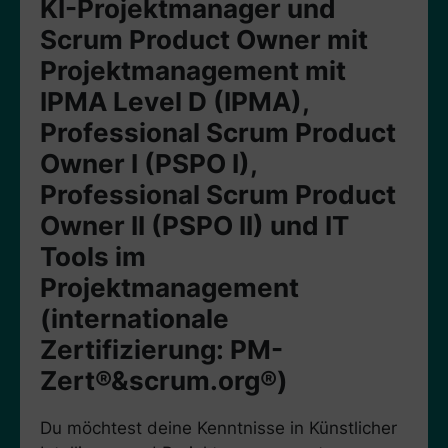
KI-Projektmanager und
Scrum Product Owner mit
Projektmanagement mit
IPMA Level D (IPMA),
Professional Scrum Product
Owner I (PSPO I),
Professional Scrum Product
Owner II (PSPO II) und IT
Tools im
Projektmanagement
(internationale
Zertifizierung: PM-
Zert®&scrum.org®)
Du möchtest deine Kenntnisse in Künstlicher