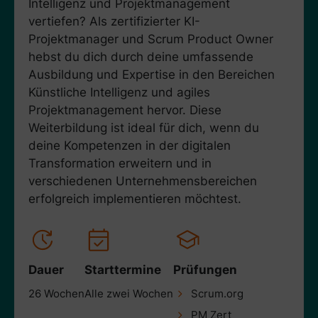
Intelligenz und Projektmanagement
vertiefen? Als zertifizierter KI-
Projektmanager und Scrum Product Owner
hebst du dich durch deine umfassende
Ausbildung und Expertise in den Bereichen
Künstliche Intelligenz und agiles
Projektmanagement hervor. Diese
Weiterbildung ist ideal für dich, wenn du
deine Kompetenzen in der digitalen
Transformation erweitern und in
verschiedenen Unternehmensbereichen
erfolgreich implementieren möchtest.
Dauer
Starttermine
Prüfungen
26 Wochen
Alle zwei Wochen
Scrum.org
PM Zert