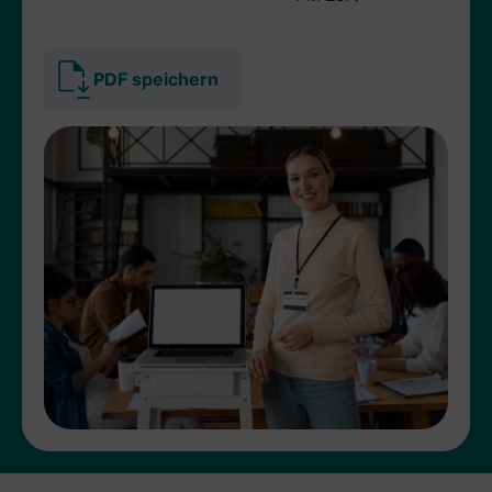
PDF speichern