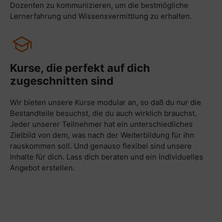
Dozenten zu kommunizieren, um die bestmögliche
Lernerfahrung und Wissensvermittlung zu erhalten.
Kurse, die perfekt auf dich
zugeschnitten sind
Wir bieten unsere Kurse modular an, so daß du nur die
Bestandteile besuchst, die du auch wirklich brauchst.
Jeder unserer Teilnehmer hat ein unterschiedliches
Zielbild von dem, was nach der Weiterbildung für ihn
rauskommen soll. Und genauso flexibel sind unsere
Inhalte für dich. Lass dich beraten und ein individuelles
Angebot erstellen.