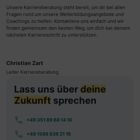
Unsere Karriereberatung steht bereit, um dir bei allen
Fragen rund um unsere Weiterbildungsangebote und
Coachings zu helfen. Kontaktiere uns einfach und wir
finden gemeinsam den besten Weg, um dich bei deinem
nächsten Karriereschritt zu unterstützen.
Christian Zart
Leiter Karriereberatung
Lass uns über
deine
Zukunft
sprechen
+49 351 89 88 14 16
+49 1588 836 21 16