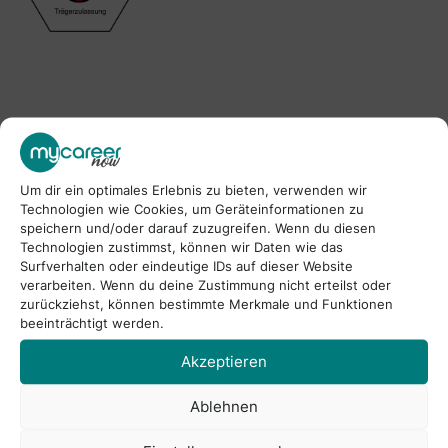
Um dir ein optimales Erlebnis zu bieten, verwenden wir
Technologien wie Cookies, um Geräteinformationen zu
speichern und/oder darauf zuzugreifen. Wenn du diesen
Technologien zustimmst, können wir Daten wie das
Surfverhalten oder eindeutige IDs auf dieser Website
verarbeiten. Wenn du deine Zustimmung nicht erteilst oder
zurückziehst, können bestimmte Merkmale und Funktionen
beeinträchtigt werden.
Akzeptieren
Ablehnen