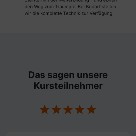
den Weg zum Traumjob. Bei Bedarf stellen
wir die komplette Technik zur Verfügung
Das sagen unsere
Kursteilnehmer