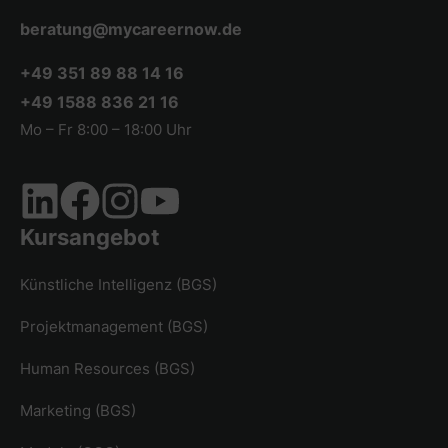
beratung@mycareernow.de
+49 351 89 88 14 16
+49 1588 836 21 16
Mo – Fr 8:00 – 18:00 Uhr
Kursangebot
Künstliche Intelligenz (BGS)
Projektmanagement (BGS)
Human Resources (BGS)
Marketing (BGS)