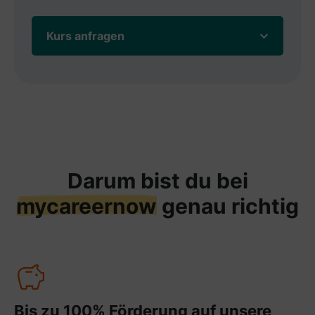
Kurs anfragen
Darum bist du bei
mycareernow
genau richtig
Bis zu 100% Förderung auf unsere