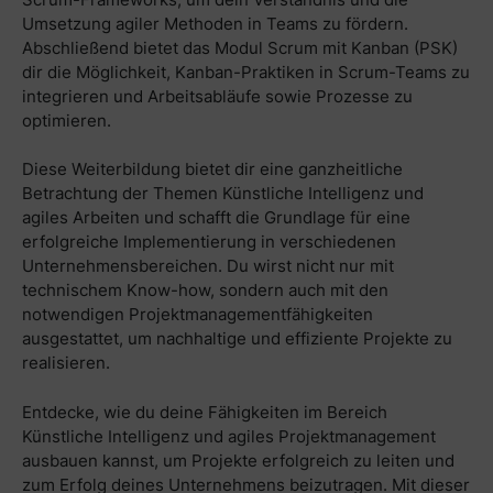
Umsetzung agiler Methoden in Teams zu fördern.
Abschließend bietet das Modul Scrum mit Kanban (PSK)
dir die Möglichkeit, Kanban-Praktiken in Scrum-Teams zu
integrieren und Arbeitsabläufe sowie Prozesse zu
optimieren.
Diese Weiterbildung bietet dir eine ganzheitliche
Betrachtung der Themen Künstliche Intelligenz und
agiles Arbeiten und schafft die Grundlage für eine
erfolgreiche Implementierung in verschiedenen
Unternehmensbereichen. Du wirst nicht nur mit
technischem Know-how, sondern auch mit den
notwendigen Projektmanagementfähigkeiten
ausgestattet, um nachhaltige und effiziente Projekte zu
realisieren.
Entdecke, wie du deine Fähigkeiten im Bereich
Künstliche Intelligenz und agiles Projektmanagement
ausbauen kannst, um Projekte erfolgreich zu leiten und
zum Erfolg deines Unternehmens beizutragen. Mit dieser