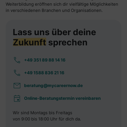
Weiterbildung eröffnen sich dir vielfältige Möglichkeiten
in verschiedenen Branchen und Organisationen.
Lass uns über deine
Zukunft
sprechen
+49 351 89 88 14 16
+49 1588 836 21 16
beratung@mycareernow.de
Online-Beratungstermin vereinbaren
Wir sind Montags bis Freitags
von 9:00 bis 18:00 Uhr für dich da.