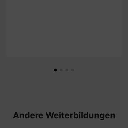
Andere Weiterbildungen