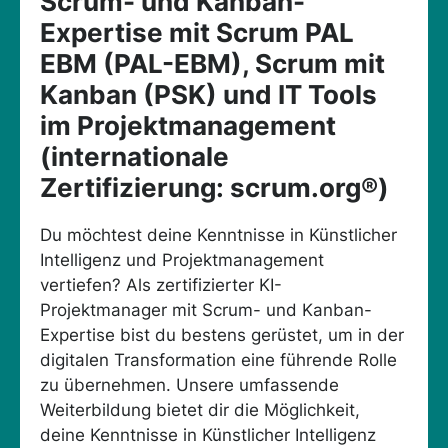
Scrum- und Kanban-
Expertise mit Scrum PAL
EBM (PAL-EBM), Scrum mit
Kanban (PSK) und IT Tools
im Projektmanagement
(internationale
Zertifizierung: scrum.org®)
Du möchtest deine Kenntnisse in Künstlicher
Intelligenz und Projektmanagement
vertiefen? Als zertifizierter KI-
Projektmanager mit Scrum- und Kanban-
Expertise bist du bestens gerüstet, um in der
digitalen Transformation eine führende Rolle
zu übernehmen. Unsere umfassende
Weiterbildung bietet dir die Möglichkeit,
deine Kenntnisse in Künstlicher Intelligenz