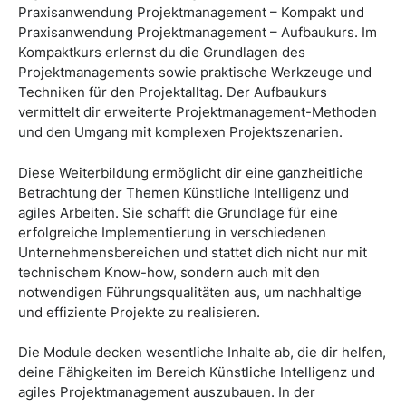
Praxisanwendung Projektmanagement – Kompakt und
Praxisanwendung Projektmanagement – Aufbaukurs. Im
Kompaktkurs erlernst du die Grundlagen des
Projektmanagements sowie praktische Werkzeuge und
Techniken für den Projektalltag. Der Aufbaukurs
vermittelt dir erweiterte Projektmanagement-Methoden
und den Umgang mit komplexen Projektszenarien.
Diese Weiterbildung ermöglicht dir eine ganzheitliche
Betrachtung der Themen Künstliche Intelligenz und
agiles Arbeiten. Sie schafft die Grundlage für eine
erfolgreiche Implementierung in verschiedenen
Unternehmensbereichen und stattet dich nicht nur mit
technischem Know-how, sondern auch mit den
notwendigen Führungsqualitäten aus, um nachhaltige
und effiziente Projekte zu realisieren.
Die Module decken wesentliche Inhalte ab, die dir helfen,
deine Fähigkeiten im Bereich Künstliche Intelligenz und
agiles Projektmanagement auszubauen. In der