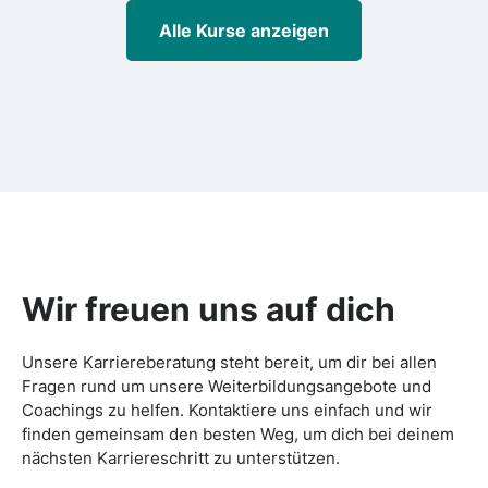
Alle Kurse anzeigen
Wir freuen uns auf dich
Unsere Karriereberatung steht bereit, um dir bei allen
Fragen rund um unsere Weiterbildungsangebote und
Coachings zu helfen. Kontaktiere uns einfach und wir
finden gemeinsam den besten Weg, um dich bei deinem
nächsten Karriereschritt zu unterstützen.