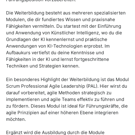
Die Weiterbildung besteht aus mehreren spezialisierten
Modulen, die dir fundiertes Wissen und praxisnahe
Fähigkeiten vermitteln. Du startest mit der Einführung
und Anwendung von Künstlicher Intelligenz, wo du die
Grundlagen der KI kennenlernst und praktische
Anwendungen von KI-Technologien erprobst. Im
Aufbaukurs vertiefst du deine Kenntnisse und
Fähigkeiten in der KI und lernst fortgeschrittene
Techniken und Strategien kennen.
Ein besonderes Highlight der Weiterbildung ist das Modul
Scrum Professional Agile Leadership (PAL). Hier wirst du
darauf vorbereitet, agile Methoden strategisch zu
implementieren und agile Teams effektiv zu führen und
zu fördern. Dieses Modul ist ideal für Führungskräfte, die
agile Prinzipien auf einer höheren Ebene integrieren
möchten.
Ergänzt wird die Ausbildung durch die Module