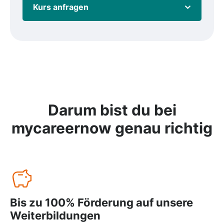
Kurs anfragen
Darum bist du bei
mycareernow
genau richtig
Bis zu 100% Förderung auf unsere
Weiterbildungen