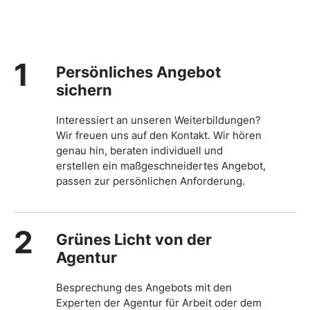
1
Persönliches Angebot
sichern
Interessiert an unseren Weiterbildungen?
Wir freuen uns auf den Kontakt. Wir hören
genau hin, beraten individuell und
erstellen ein maßgeschneidertes Angebot,
passen zur persönlichen Anforderung.
2
Grünes Licht von der
Agentur
Besprechung des Angebots mit den
Experten der Agentur für Arbeit oder dem