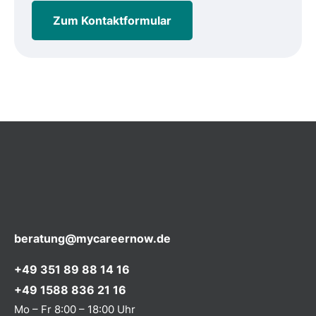
Zum Kontaktformular
beratung@mycareernow.de
+49 351 89 88 14 16
+49 1588 836 21 16
Mo – Fr 8:00 – 18:00 Uhr