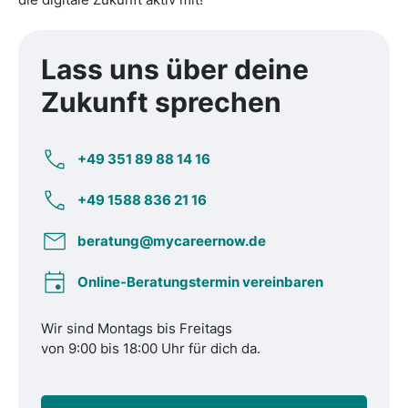
Lass uns über deine
Zukunft
sprechen
+49 351 89 88 14 16
+49 1588 836 21 16
beratung@mycareernow.de
Online-Beratungstermin vereinbaren
Wir sind Montags bis Freitags
von 9:00 bis 18:00 Uhr für dich da.