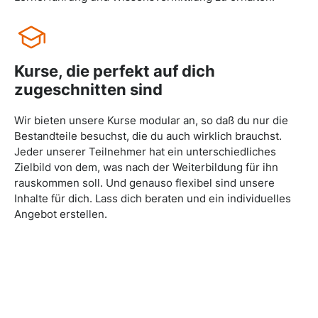
Kurse, die perfekt auf dich
zugeschnitten sind
Wir bieten unsere Kurse modular an, so daß du nur die
Bestandteile besuchst, die du auch wirklich brauchst.
Jeder unserer Teilnehmer hat ein unterschiedliches
Zielbild von dem, was nach der Weiterbildung für ihn
rauskommen soll. Und genauso flexibel sind unsere
Inhalte für dich. Lass dich beraten und ein individuelles
Angebot erstellen.