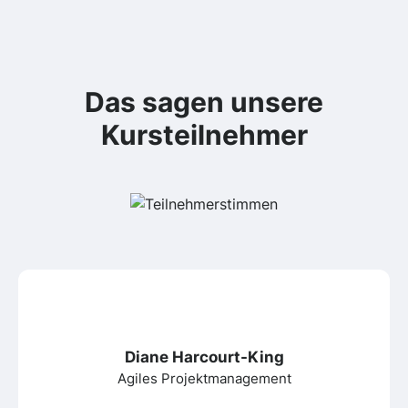
Das sagen unsere
Kursteilnehmer
Diane Harcourt-King
Agiles Projektmanagement