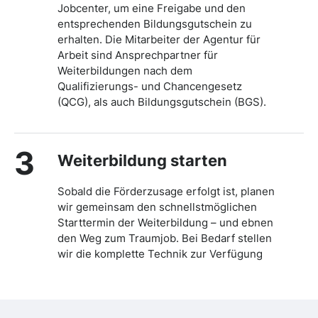
Jobcenter, um eine Freigabe und den
entsprechenden Bildungsgutschein zu
erhalten. Die Mitarbeiter der Agentur für
Arbeit sind Ansprechpartner für
Weiterbildungen nach dem
Qualifizierungs- und Chancengesetz
(QCG), als auch Bildungsgutschein (BGS).
3
Weiterbildung starten
Sobald die Förderzusage erfolgt ist, planen
wir gemeinsam den schnellstmöglichen
Starttermin der Weiterbildung – und ebnen
den Weg zum Traumjob. Bei Bedarf stellen
wir die komplette Technik zur Verfügung