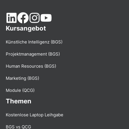
Kursangebot
Künstliche Intelligenz (BGS)
Projektmanagement (BGS)
Human Resources (BGS)
Marketing (BGS)
Module (QCG)
Themen
Kostenlose Laptop Leihgabe
BGS vs QCG