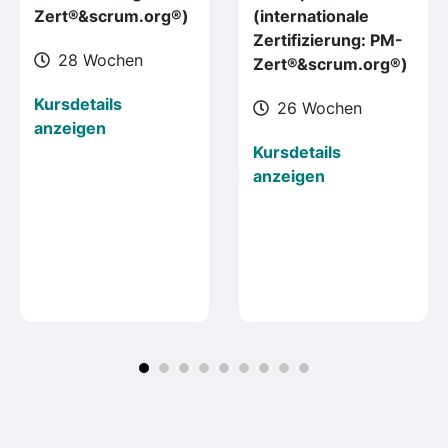
Zert®&scrum.org®)
(internationale
Zertifizierung: PM-
28 Wochen
Zert®&scrum.org®)
Kursdetails
26 Wochen
anzeigen
Kursdetails
anzeigen