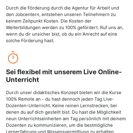
Durch die Förderung durch die Agentur für Arbeit und
den Jobcentern, entstehen unseren Teilnehmern zu
keinem Zeitpunkt Kosten. Die Kosten der
Weiterbildungen werden zu 100% gefördert. Ruf uns an,
wenn du dir unsicher bist, ob du ein Anrecht auf eine
solche Förderung hast.
Sei flexibel mit unserem Live Online-
Unterricht
Durch unser didaktisches Konzept bieten wir die Kurse
100% Remote an - du hast dennoch jeden Tag Live-
Dozenten-Unterricht. Keine reinen Lernstrecken, bei
denen du auf dich gestellt bist. Du hast die Möglichkeit
neun Unterrichtseinheiten am Tag persönlich mit deinem
Dozenten zu kommunizieren, um die bestmögliche
Lernerfahrung und Wissensvermittlung zu erhalten.