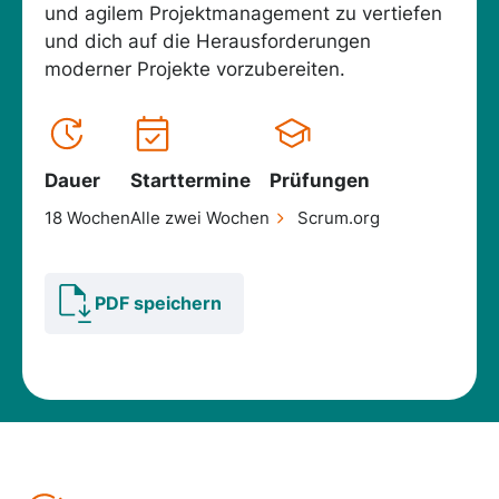
und agilem Projektmanagement zu vertiefen
und dich auf die Herausforderungen
moderner Projekte vorzubereiten.
Dauer
Starttermine
Prüfungen
18 Wochen
Alle zwei Wochen
Scrum.org
PDF speichern