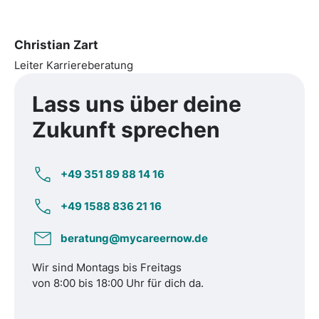
Christian Zart
Leiter Karriereberatung
Lass uns über
deine
Zukunft
sprechen
+49 351 89 88 14 16
+49 1588 836 21 16
beratung@mycareernow.de
Wir sind Montags bis Freitags
von 8:00 bis 18:00 Uhr für dich da.