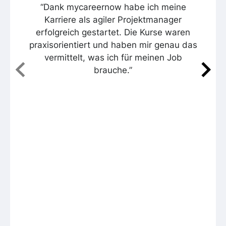
“Dank mycareernow habe ich meine
Karriere als agiler Projektmanager
erfolgreich gestartet. Die Kurse waren
praxisorientiert und haben mir genau das
vermittelt, was ich für meinen Job
brauche.”