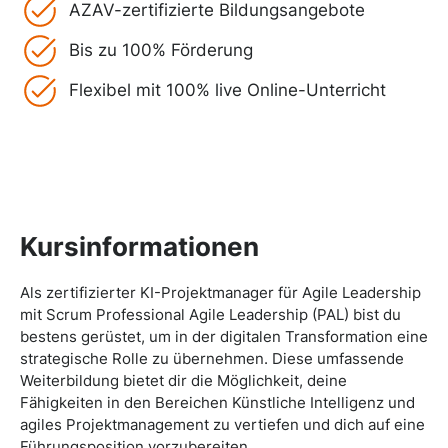
AZAV-zertifizierte Bildungsangebote
Bis zu 100% Förderung
Flexibel mit 100% live Online-Unterricht
Kursinformationen
Als zertifizierter KI-Projektmanager für Agile Leadership
mit Scrum Professional Agile Leadership (PAL) bist du
bestens gerüstet, um in der digitalen Transformation eine
strategische Rolle zu übernehmen. Diese umfassende
Weiterbildung bietet dir die Möglichkeit, deine
Fähigkeiten in den Bereichen Künstliche Intelligenz und
agiles Projektmanagement zu vertiefen und dich auf eine
Führungsposition vorzubereiten.