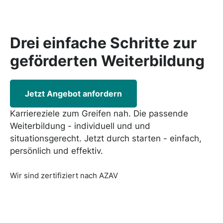
Drei einfache Schritte zur
geförderten
Weiterbildung
Jetzt Angebot anfordern
Karriereziele zum Greifen nah. Die passende
Weiterbildung - individuell und und
situationsgerecht. Jetzt durch starten - einfach,
persönlich und effektiv.
Wir sind zertifiziert nach AZAV