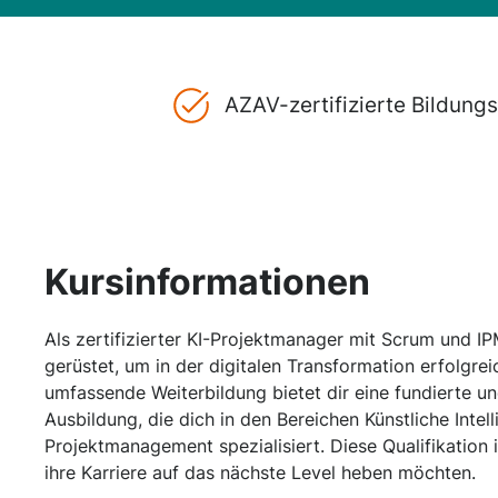
AZAV-zertifizierte Bildun
Kursinformationen
Als zertifizierter KI-Projektmanager mit Scrum und I
gerüstet, um in der digitalen Transformation erfolgrei
umfassende Weiterbildung bietet dir eine fundierte un
Ausbildung, die dich in den Bereichen Künstliche Intel
Projektmanagement spezialisiert. Diese Qualifikation is
ihre Karriere auf das nächste Level heben möchten.