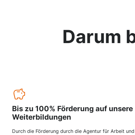
Darum b
Bis zu 100% Förderung auf unsere
Weiterbildungen
Durch die Förderung durch die Agentur für Arbeit und