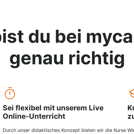
ist du bei
myca
genau richtig
Sei flexibel mit unserem Live
K
Online-Unterricht
z
Durch unser didaktisches Konzept bieten wir die Kurse
Wi