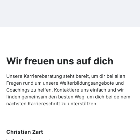
Wir freuen uns auf dich
Unsere Karriereberatung steht bereit, um dir bei allen
Fragen rund um unsere Weiterbildungsangebote und
Coachings zu helfen. Kontaktiere uns einfach und wir
finden gemeinsam den besten Weg, um dich bei deinem
nächsten Karriereschritt zu unterstützen.
Christian Zart