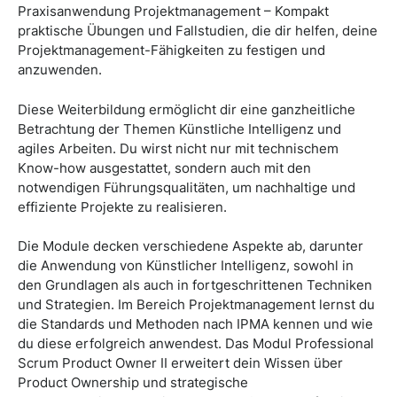
Praxisanwendung Projektmanagement – Kompakt
praktische Übungen und Fallstudien, die dir helfen, deine
Projektmanagement-Fähigkeiten zu festigen und
anzuwenden.
Diese Weiterbildung ermöglicht dir eine ganzheitliche
Betrachtung der Themen Künstliche Intelligenz und
agiles Arbeiten. Du wirst nicht nur mit technischem
Know-how ausgestattet, sondern auch mit den
notwendigen Führungsqualitäten, um nachhaltige und
effiziente Projekte zu realisieren.
Die Module decken verschiedene Aspekte ab, darunter
die Anwendung von Künstlicher Intelligenz, sowohl in
den Grundlagen als auch in fortgeschrittenen Techniken
und Strategien. Im Bereich Projektmanagement lernst du
die Standards und Methoden nach IPMA kennen und wie
du diese erfolgreich anwendest. Das Modul Professional
Scrum Product Owner II erweitert dein Wissen über
Product Ownership und strategische