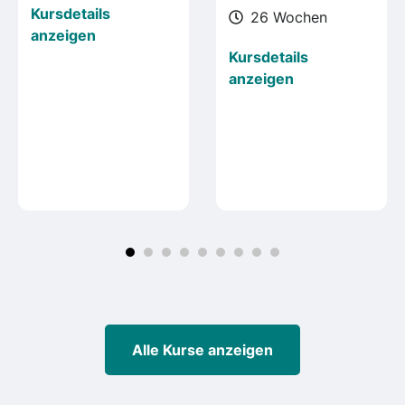
Kursdetails
26 Wochen
anzeigen
Kursdetails
anzeigen
Alle Kurse anzeigen