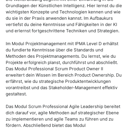
Grundlagen der Künstlichen Intelligenz. Hier lernst du die
wichtigsten Konzepte und Technologien kennen und wie
du sie in der Praxis anwenden kannst. Im Aufbaukurs
vertiefst du deine Kenntnisse und Fähigkeiten in der KI
und erlernst fortgeschrittene Techniken und Strategien.
Im Modul Projektmanagement mit IPMA Level D erhältst
du fundierte Kenntnisse über die Standards und
Methoden des Projektmanagements. Du lernst, wie du
Projekte erfolgreich planst, durchführst und abschließt.
Das Modul Professional Scrum Product Owner II
erweitert dein Wissen im Bereich Product Ownership. Du
erfährst, wie du strategische Produktentwicklungen
vorantreibst und das Stakeholder-Management effektiv
gestaltest.
Das Modul Scrum Professional Agile Leadership bereitet
dich darauf vor, agile Methoden auf strategischer Ebene
zu implementieren und agile Teams zu führen und zu
fördern. Abschließend bietet das Modul