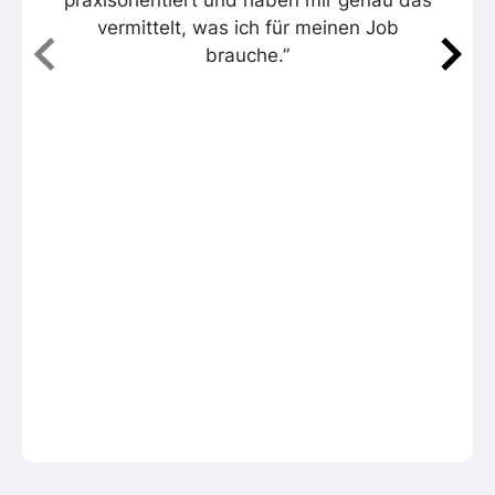
vermittelt, was ich für meinen Job
brauche.”