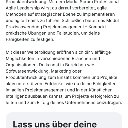
Produktentwicklung. Mit dem Modul Scrum Professional
Agile Leadership wirst du darauf vorbereitet, agile
Methoden auf strategischer Ebene zu implementieren
und agile Teams zu führen. Schließlich bietet das Modul
Praxisanwendung Projektmanagement – Kompakt
praktische Übungen und Fallstudien, um deine
Fähigkeiten zu festigen.
Mit dieser Weiterbildung eröffnen sich dir vielfältige
Möglichkeiten in verschiedenen Branchen und
Organisationen. Du kannst in Bereichen wie
Softwareentwicklung, Marketing oder
Produktentwicklung zum Einsatz kommen und Projekte
aktiv unterstützen. Entdecke, wie du deine Fähigkeiten
im agilen Projektmanagement und in der Künstlichen
Intelligenz ausbauen kannst, um Projekte erfolgreich zu
leiten und zum Erfolg deines Unternehmens beizutragen.
Lass uns über deine