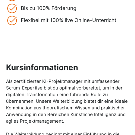
Bis zu 100% Förderung
Flexibel mit 100% live Online-Unterricht
Kursinformationen
Als zertifizierter KI-Projektmanager mit umfassender
Scrum-Expertise bist du optimal vorbereitet, um in der
digitalen Transformation eine führende Rolle zu
übernehmen. Unsere Weiterbildung bietet dir eine ideale
Kombination aus theoretischem Wissen und praktischer
Anwendung in den Bereichen Künstliche Intelligenz und
agiles Projektmanagement.
Die Weiterbildung beginnt mit einer Einführung in die