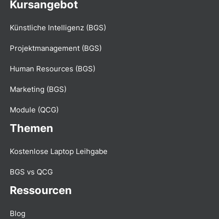
Kursangebot
Künstliche Intelligenz (BGS)
Projektmanagement (BGS)
Human Resources (BGS)
Marketing (BGS)
Module (QCG)
Themen
Kostenlose Laptop Leihgabe
BGS vs QCG
Ressourcen
Blog