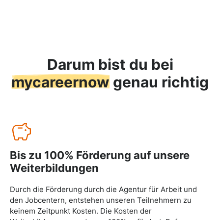
Darum bist du bei
mycareernow
genau richtig
Bis zu 100% Förderung auf unsere
Weiterbildungen
Durch die Förderung durch die Agentur für Arbeit und
den Jobcentern, entstehen unseren Teilnehmern zu
keinem Zeitpunkt Kosten. Die Kosten der