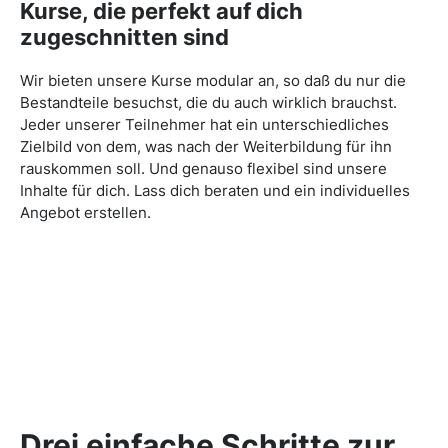
Kurse, die perfekt auf dich
zugeschnitten sind
Wir bieten unsere Kurse modular an, so daß du nur die
Bestandteile besuchst, die du auch wirklich brauchst.
Jeder unserer Teilnehmer hat ein unterschiedliches
Zielbild von dem, was nach der Weiterbildung für ihn
rauskommen soll. Und genauso flexibel sind unsere
Inhalte für dich. Lass dich beraten und ein individuelles
Angebot erstellen.
Drei einfache Schritte zur