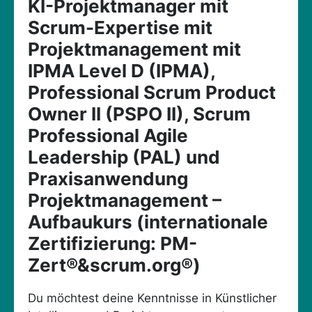
KI-Projektmanager mit
Scrum-Expertise mit
Projektmanagement mit
IPMA Level D (IPMA),
Professional Scrum Product
Owner II (PSPO II), Scrum
Professional Agile
Leadership (PAL) und
Praxisanwendung
Projektmanagement –
Aufbaukurs (internationale
Zertifizierung: PM-
Zert®&scrum.org®)
Du möchtest deine Kenntnisse in Künstlicher