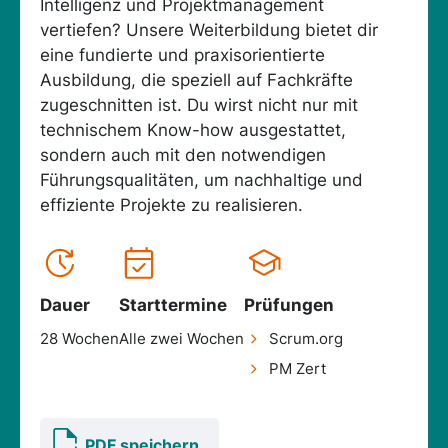
Intelligenz und Projektmanagement
vertiefen? Unsere Weiterbildung bietet dir
eine fundierte und praxisorientierte
Ausbildung, die speziell auf Fachkräfte
zugeschnitten ist. Du wirst nicht nur mit
technischem Know-how ausgestattet,
sondern auch mit den notwendigen
Führungsqualitäten, um nachhaltige und
effiziente Projekte zu realisieren.
Dauer
Starttermine
Prüfungen
28 Wochen
Alle zwei Wochen
Scrum.org
PM Zert
PDF speichern