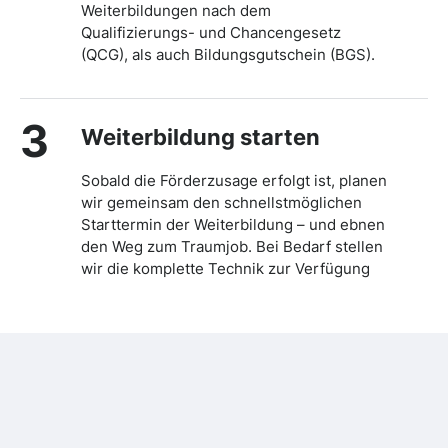
Weiterbildungen nach dem
Qualifizierungs- und Chancengesetz
(QCG), als auch Bildungsgutschein (BGS).
3
Weiterbildung starten
Sobald die Förderzusage erfolgt ist, planen
wir gemeinsam den schnellstmöglichen
Starttermin der Weiterbildung – und ebnen
den Weg zum Traumjob. Bei Bedarf stellen
wir die komplette Technik zur Verfügung