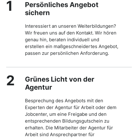
1
Persönliches Angebot
sichern
Interessiert an unseren Weiterbildungen?
Wir freuen uns auf den Kontakt. Wir hören
genau hin, beraten individuell und
erstellen ein maßgeschneidertes Angebot,
passen zur persönlichen Anforderung.
2
Grünes Licht von der
Agentur
Besprechung des Angebots mit den
Experten der Agentur für Arbeit oder dem
Jobcenter, um eine Freigabe und den
entsprechenden Bildungsgutschein zu
erhalten. Die Mitarbeiter der Agentur für
Arbeit sind Ansprechpartner für