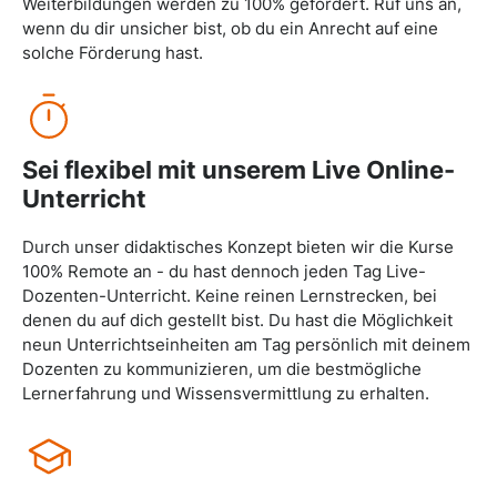
Weiterbildungen werden zu 100% gefördert. Ruf uns an,
wenn du dir unsicher bist, ob du ein Anrecht auf eine
solche Förderung hast.
Sei flexibel mit unserem Live Online-
Unterricht
Durch unser didaktisches Konzept bieten wir die Kurse
100% Remote an - du hast dennoch jeden Tag Live-
Dozenten-Unterricht. Keine reinen Lernstrecken, bei
denen du auf dich gestellt bist. Du hast die Möglichkeit
neun Unterrichtseinheiten am Tag persönlich mit deinem
Dozenten zu kommunizieren, um die bestmögliche
Lernerfahrung und Wissensvermittlung zu erhalten.