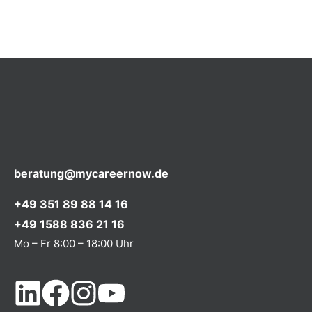
beratung@mycareernow.de
+49 351 89 88 14 16
+49 1588 836 21 16
Mo – Fr 8:00 – 18:00 Uhr