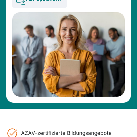
AZAV-zertifizierte Bildungsangebote