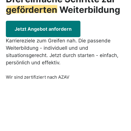
geförderten
Weiterbildung
Jetzt Angebot anfordern
Karriereziele zum Greifen nah. Die passende
Weiterbildung - individuell und und
situationsgerecht. Jetzt durch starten - einfach,
persönlich und effektiv.
Wir sind zertifiziert nach AZAV