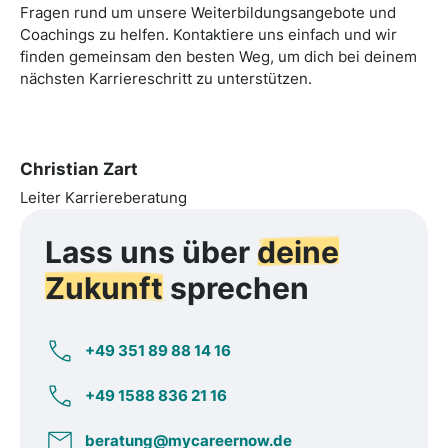
Fragen rund um unsere Weiterbildungsangebote und
Coachings zu helfen. Kontaktiere uns einfach und wir
finden gemeinsam den besten Weg, um dich bei deinem
nächsten Karriereschritt zu unterstützen.
Christian Zart
Leiter Karriereberatung
Lass uns über
deine
Zukunft
sprechen
+49 351 89 88 14 16
+49 1588 836 21 16
beratung@mycareernow.de