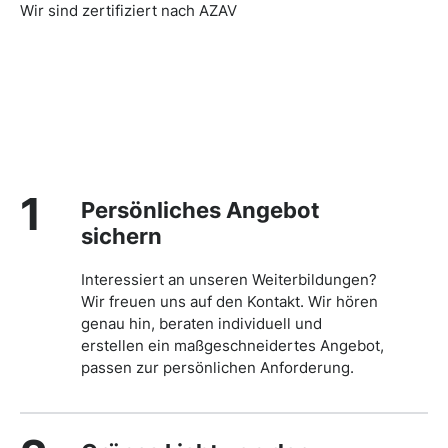
Wir sind zertifiziert nach AZAV
1
Persönliches Angebot
sichern
Interessiert an unseren Weiterbildungen?
Wir freuen uns auf den Kontakt. Wir hören
genau hin, beraten individuell und
erstellen ein maßgeschneidertes Angebot,
passen zur persönlichen Anforderung.