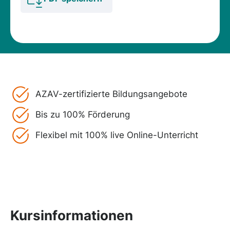
AZAV-zertifizierte Bildungsangebote
Bis zu 100% Förderung
Flexibel mit 100% live Online-Unterricht
Kursinformationen