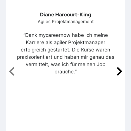
Diane Harcourt-King
Agiles Projektmanagement
“Dank mycareernow habe ich meine
Karriere als agiler Projektmanager
erfolgreich gestartet. Die Kurse waren
praxisorientiert und haben mir genau das
vermittelt, was ich für meinen Job
brauche.”