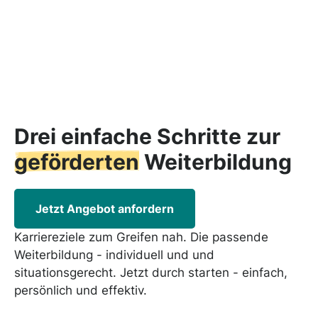
Drei einfache Schritte zur
geförderten
Weiterbildung
Jetzt Angebot anfordern
Karriereziele zum Greifen nah. Die passende
Weiterbildung - individuell und und
situationsgerecht. Jetzt durch starten - einfach,
persönlich und effektiv.