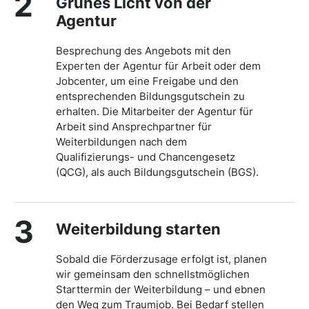
2
Grünes Licht von der
Agentur
Besprechung des Angebots mit den
Experten der Agentur für Arbeit oder dem
Jobcenter, um eine Freigabe und den
entsprechenden Bildungsgutschein zu
erhalten. Die Mitarbeiter der Agentur für
Arbeit sind Ansprechpartner für
Weiterbildungen nach dem
Qualifizierungs- und Chancengesetz
(QCG), als auch Bildungsgutschein (BGS).
3
Weiterbildung starten
Sobald die Förderzusage erfolgt ist, planen
wir gemeinsam den schnellstmöglichen
Starttermin der Weiterbildung – und ebnen
den Weg zum Traumjob. Bei Bedarf stellen