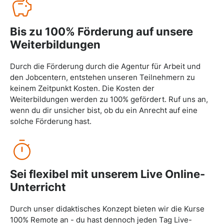
Bis zu 100% Förderung auf unsere
Weiterbildungen
Durch die Förderung durch die Agentur für Arbeit und
den Jobcentern, entstehen unseren Teilnehmern zu
keinem Zeitpunkt Kosten. Die Kosten der
Weiterbildungen werden zu 100% gefördert. Ruf uns an,
wenn du dir unsicher bist, ob du ein Anrecht auf eine
solche Förderung hast.
Sei flexibel mit unserem Live Online-
Unterricht
Durch unser didaktisches Konzept bieten wir die Kurse
100% Remote an - du hast dennoch jeden Tag Live-