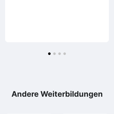
Andere Weiterbildungen