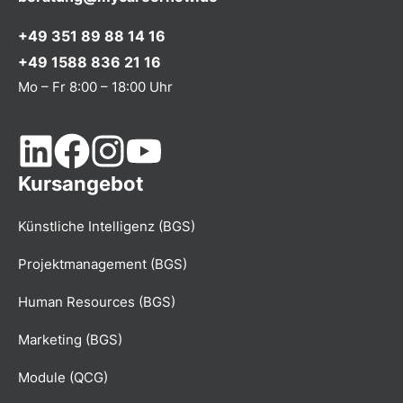
+49 351 89 88 14 16
+49 1588 836 21 16
Mo – Fr 8:00 – 18:00 Uhr
Kursangebot
Künstliche Intelligenz (BGS)
Projektmanagement (BGS)
Human Resources (BGS)
Marketing (BGS)
Module (QCG)