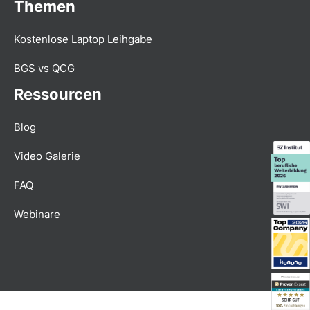
Themen
Kostenlose Laptop Leihgabe
BGS vs QCG
Ressourcen
Blog
Video Galerie
FAQ
Webinare