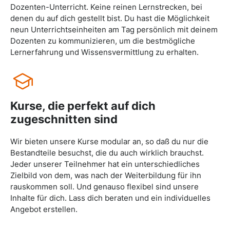
Dozenten-Unterricht. Keine reinen Lernstrecken, bei
denen du auf dich gestellt bist. Du hast die Möglichkeit
neun Unterrichtseinheiten am Tag persönlich mit deinem
Dozenten zu kommunizieren, um die bestmögliche
Lernerfahrung und Wissensvermittlung zu erhalten.
Kurse, die perfekt auf dich
zugeschnitten sind
Wir bieten unsere Kurse modular an, so daß du nur die
Bestandteile besuchst, die du auch wirklich brauchst.
Jeder unserer Teilnehmer hat ein unterschiedliches
Zielbild von dem, was nach der Weiterbildung für ihn
rauskommen soll. Und genauso flexibel sind unsere
Inhalte für dich. Lass dich beraten und ein individuelles
Angebot erstellen.