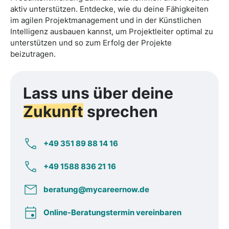
aktiv unterstützen. Entdecke, wie du deine Fähigkeiten
im agilen Projektmanagement und in der Künstlichen
Intelligenz ausbauen kannst, um Projektleiter optimal zu
unterstützen und so zum Erfolg der Projekte
beizutragen.
Lass uns über deine
Zukunft
sprechen
+49 351 89 88 14 16
+49 1588 836 21 16
beratung@mycareernow.de
Online-Beratungstermin vereinbaren