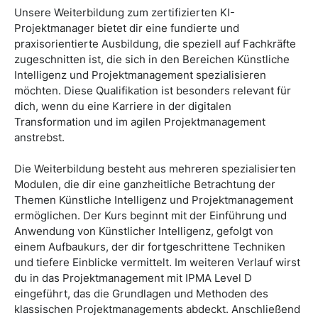
Unsere Weiterbildung zum zertifizierten KI-
Projektmanager bietet dir eine fundierte und
praxisorientierte Ausbildung, die speziell auf Fachkräfte
zugeschnitten ist, die sich in den Bereichen Künstliche
Intelligenz und Projektmanagement spezialisieren
möchten. Diese Qualifikation ist besonders relevant für
dich, wenn du eine Karriere in der digitalen
Transformation und im agilen Projektmanagement
anstrebst.
Die Weiterbildung besteht aus mehreren spezialisierten
Modulen, die dir eine ganzheitliche Betrachtung der
Themen Künstliche Intelligenz und Projektmanagement
ermöglichen. Der Kurs beginnt mit der Einführung und
Anwendung von Künstlicher Intelligenz, gefolgt von
einem Aufbaukurs, der dir fortgeschrittene Techniken
und tiefere Einblicke vermittelt. Im weiteren Verlauf wirst
du in das Projektmanagement mit IPMA Level D
eingeführt, das die Grundlagen und Methoden des
klassischen Projektmanagements abdeckt. Anschließend