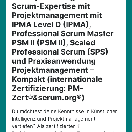
Scrum-Expertise mit
Projektmanagement mit
IPMA Level D (IPMA),
Professional Scrum Master
PSM II (PSM II), Scaled
Professional Scrum (SPS)
und Praxisanwendung
Projektmanagement –
Kompakt (internationale
Zertifizierung: PM-
Zert®&scrum.org®)
Du möchtest deine Kenntnisse in Künstlicher
Intelligenz und Projektmanagement
vertiefen? Als zertifizierter KI-