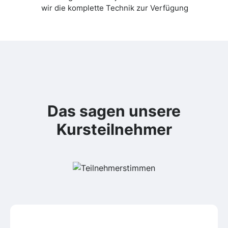
wir die komplette Technik zur Verfügung
Das sagen unsere
Kursteilnehmer