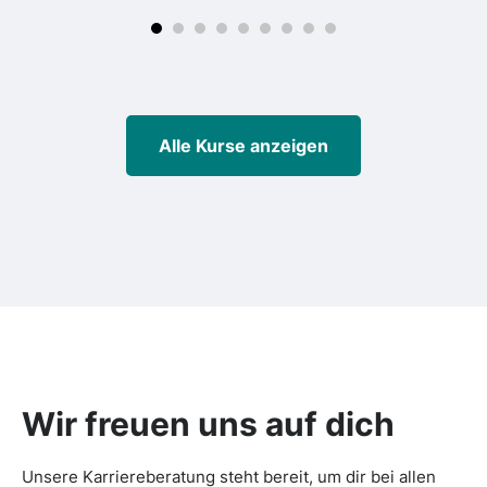
Alle Kurse anzeigen
Wir freuen uns auf dich
Unsere Karriereberatung steht bereit, um dir bei allen