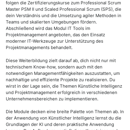
folgen die Zertifizierungskurse zum Professional Scrum
Master PSM II und Scaled Professional Scrum (SPS), die
dein Verständnis und die Umsetzung agiler Methoden in
Teams und skalierten Umgebungen fördern.
Abschließend wird das Modul IT Tools im
Projektmanagement angeboten, das den Einsatz
moderner IT-Werkzeuge zur Unterstützung des
Projektmanagements behandelt.
Diese Weiterbildung zielt darauf ab, dich nicht nur mit
technischem Know-how, sondern auch mit den
notwendigen Managementfähigkeiten auszustatten, um
nachhaltige und effiziente Projekte zu realisieren. Du
wirst in der Lage sein, die Themen Künstliche Intelligenz
und Projektmanagement erfolgreich in verschiedenen
Unternehmensbereichen zu implementieren.
Die Module decken eine breite Palette von Themen ab. In
der Anwendung von Künstlicher Intelligenz lernst du die
Grundlagen der KI und deren praktische Anwendung