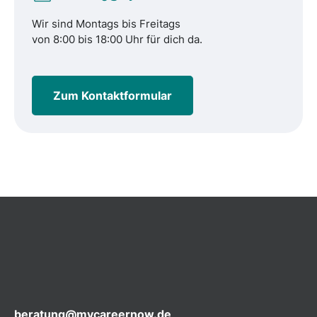
Wir sind Montags bis Freitags
von 8:00 bis 18:00 Uhr für dich da.
Zum Kontaktformular
beratung@mycareernow.de