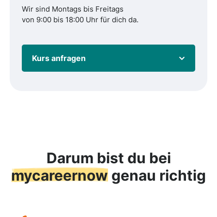
Wir sind Montags bis Freitags
von 9:00 bis 18:00 Uhr für dich da.
Kurs anfragen
Darum bist du bei
mycareernow
genau richtig