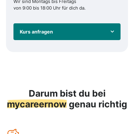
Wir sind Montags bis Freitags
von 9:00 bis 18:00 Uhr für dich da.
Kurs anfragen
Darum bist du bei
mycareernow
genau richtig