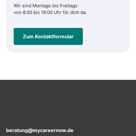
Wir sind Montags bis Freitags
von 8:00 bis 18:00 Uhr für dich da.
Zum Kontaktformular
beratung@mycareernow.de