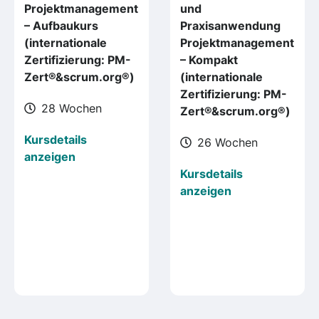
Projektmanagement
und
– Aufbaukurs
Praxisanwendung
(internationale
Projektmanagement
Zertifizierung: PM-
– Kompakt
Zert®&scrum.org®)
(internationale
Zertifizierung: PM-
28 Wochen
Zert®&scrum.org®)
Kursdetails
26 Wochen
anzeigen
Kursdetails
anzeigen