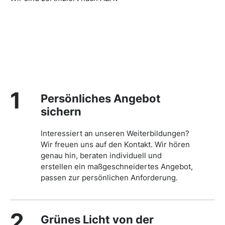
1
Persönliches Angebot
sichern
Interessiert an unseren Weiterbildungen?
Wir freuen uns auf den Kontakt. Wir hören
genau hin, beraten individuell und
erstellen ein maßgeschneidertes Angebot,
passen zur persönlichen Anforderung.
2
Grünes Licht von der