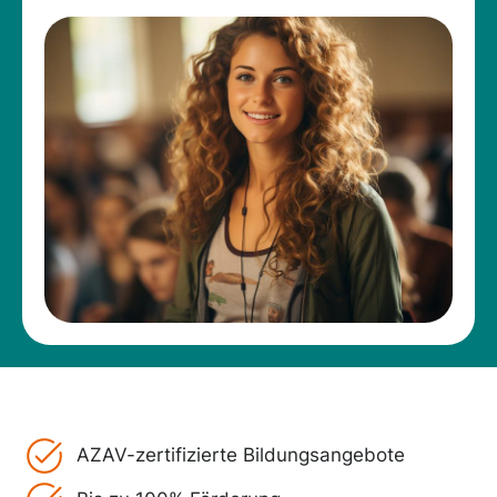
AZAV-zertifizierte Bildungsangebote