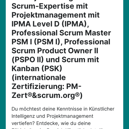
Scrum-Expertise mit
Projektmanagement mit
IPMA Level D (IPMA),
Professional Scrum Master
PSM I (PSM I), Professional
Scrum Product Owner II
(PSPO II) und Scrum mit
Kanban (PSK)
(internationale
Zertifizierung: PM-
Zert®&scrum.org®)
Du möchtest deine Kenntnisse in Künstlicher
Intelligenz und Projektmanagement
vertiefen? Entdecke, wie du deine