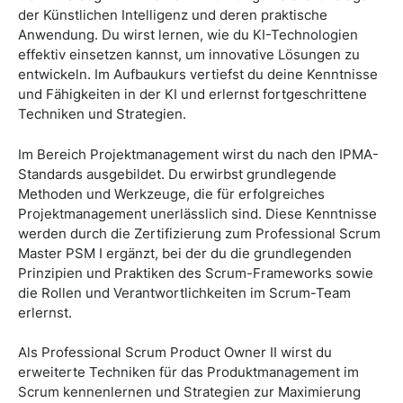
der Künstlichen Intelligenz und deren praktische
Anwendung. Du wirst lernen, wie du KI-Technologien
effektiv einsetzen kannst, um innovative Lösungen zu
entwickeln. Im Aufbaukurs vertiefst du deine Kenntnisse
und Fähigkeiten in der KI und erlernst fortgeschrittene
Techniken und Strategien.
Im Bereich Projektmanagement wirst du nach den IPMA-
Standards ausgebildet. Du erwirbst grundlegende
Methoden und Werkzeuge, die für erfolgreiches
Projektmanagement unerlässlich sind. Diese Kenntnisse
werden durch die Zertifizierung zum Professional Scrum
Master PSM I ergänzt, bei der du die grundlegenden
Prinzipien und Praktiken des Scrum-Frameworks sowie
die Rollen und Verantwortlichkeiten im Scrum-Team
erlernst.
Als Professional Scrum Product Owner II wirst du
erweiterte Techniken für das Produktmanagement im
Scrum kennenlernen und Strategien zur Maximierung