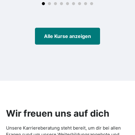
Alle Kurse anzeigen
Wir freuen uns auf dich
Unsere Karriereberatung steht bereit, um dir bei allen
Fragen rund um unsere Weiterbildungsangebote und