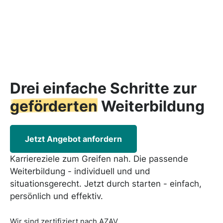
Drei einfache Schritte zur
geförderten
Weiterbildung
Jetzt Angebot anfordern
Karriereziele zum Greifen nah. Die passende
Weiterbildung - individuell und und
situationsgerecht. Jetzt durch starten - einfach,
persönlich und effektiv.
Wir sind zertifiziert nach AZAV