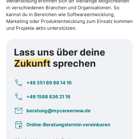
Weiterbildung eröffnen sich dir vielfältige Möglichkeiten
in verschiedenen Branchen und Organisationen. So
kannst du in Bereichen wie Softwareentwicklung,
Marketing oder Produktentwicklung zum Einsatz kommen
und Projekte aktiv unterstützen.
Lass uns über deine
Zukunft
sprechen
+49 351 89 88 14 16
+49 1588 836 21 16
beratung@mycareernow.de
Online-Beratungstermin vereinbaren