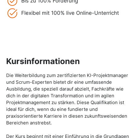
Bis zu 100% Förderung
Flexibel mit 100% live Online-Unterricht
Kursinformationen
Die Weiterbildung zum zertifizierten KI-Projektmanager
und Scrum-Experten bietet dir eine umfassende
Ausbildung, die speziell darauf abzielt, Fachkräfte wie
dich in der digitalen Transformation und im agilen
Projektmanagement zu stärken. Diese Qualifikation ist
ideal für dich, wenn du eine fundierte und
praxisorientierte Karriere in diesen zukunftsweisenden
Bereichen anstrebst.
Der Kurs beginnt mit einer Einführung in die Grundlagen