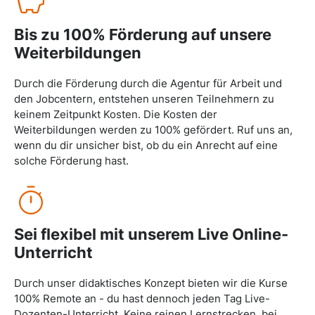
Bis zu 100% Förderung auf unsere
Weiterbildungen
Durch die Förderung durch die Agentur für Arbeit und
den Jobcentern, entstehen unseren Teilnehmern zu
keinem Zeitpunkt Kosten. Die Kosten der
Weiterbildungen werden zu 100% gefördert. Ruf uns an,
wenn du dir unsicher bist, ob du ein Anrecht auf eine
solche Förderung hast.
Sei flexibel mit unserem Live Online-
Unterricht
Durch unser didaktisches Konzept bieten wir die Kurse
100% Remote an - du hast dennoch jeden Tag Live-
Dozenten-Unterricht. Keine reinen Lernstrecken, bei