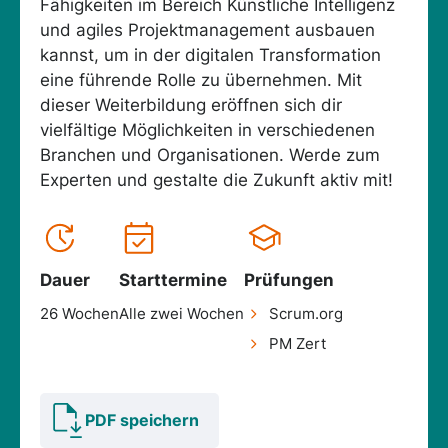
Fähigkeiten im Bereich Künstliche Intelligenz
und agiles Projektmanagement ausbauen
kannst, um in der digitalen Transformation
eine führende Rolle zu übernehmen. Mit
dieser Weiterbildung eröffnen sich dir
vielfältige Möglichkeiten in verschiedenen
Branchen und Organisationen. Werde zum
Experten und gestalte die Zukunft aktiv mit!
Dauer
Starttermine
Prüfungen
26 Wochen
Alle zwei Wochen
Scrum.org
PM Zert
PDF speichern