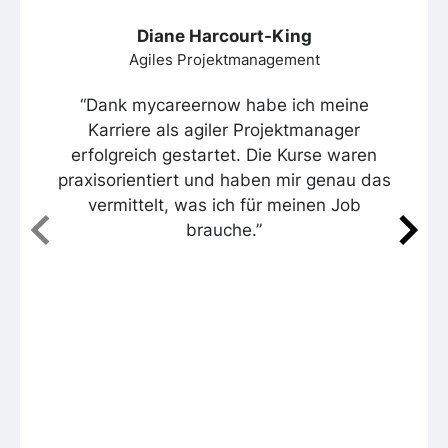
Diane Harcourt-King
Agiles Projektmanagement
“Dank mycareernow habe ich meine
Karriere als agiler Projektmanager
erfolgreich gestartet. Die Kurse waren
praxisorientiert und haben mir genau das
vermittelt, was ich für meinen Job
brauche.”