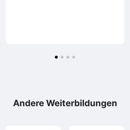
Andere Weiterbildungen