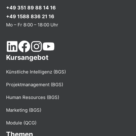
+49 351 89 88 14 16
+49 1588 836 21 16
Mo – Fr 8:00 – 18:00 Uhr
Kursangebot
Künstliche Intelligenz (BGS)
Projektmanagement (BGS)
Human Resources (BGS)
Marketing (BGS)
Module (QCG)
Themen