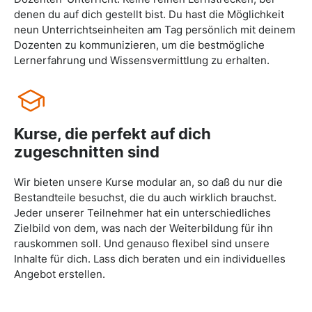
denen du auf dich gestellt bist. Du hast die Möglichkeit
neun Unterrichtseinheiten am Tag persönlich mit deinem
Dozenten zu kommunizieren, um die bestmögliche
Lernerfahrung und Wissensvermittlung zu erhalten.
Kurse, die perfekt auf dich
zugeschnitten sind
Wir bieten unsere Kurse modular an, so daß du nur die
Bestandteile besuchst, die du auch wirklich brauchst.
Jeder unserer Teilnehmer hat ein unterschiedliches
Zielbild von dem, was nach der Weiterbildung für ihn
rauskommen soll. Und genauso flexibel sind unsere
Inhalte für dich. Lass dich beraten und ein individuelles
Angebot erstellen.