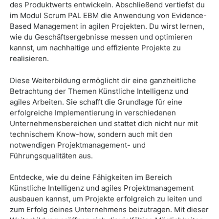
des Produktwerts entwickeln. Abschließend vertiefst du
im Modul Scrum PAL EBM die Anwendung von Evidence-
Based Management in agilen Projekten. Du wirst lernen,
wie du Geschäftsergebnisse messen und optimieren
kannst, um nachhaltige und effiziente Projekte zu
realisieren.
Diese Weiterbildung ermöglicht dir eine ganzheitliche
Betrachtung der Themen Künstliche Intelligenz und
agiles Arbeiten. Sie schafft die Grundlage für eine
erfolgreiche Implementierung in verschiedenen
Unternehmensbereichen und stattet dich nicht nur mit
technischem Know-how, sondern auch mit den
notwendigen Projektmanagement- und
Führungsqualitäten aus.
Entdecke, wie du deine Fähigkeiten im Bereich
Künstliche Intelligenz und agiles Projektmanagement
ausbauen kannst, um Projekte erfolgreich zu leiten und
zum Erfolg deines Unternehmens beizutragen. Mit dieser