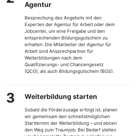
Agentur
Besprechung des Angebots mit den
Experten der Agentur für Arbeit oder dem
Jobcenter, um eine Freigabe und den
entsprechenden Bildungsgutschein zu
erhalten. Die Mitarbeiter der Agentur für
Arbeit sind Ansprechpartner für
Weiterbildungen nach dem
Qualifizierungs- und Chancengesetz
(QCG), als auch Bildungsgutschein (BGS).
3
Weiterbildung starten
Sobald die Förderzusage erfolgt ist, planen
wir gemeinsam den schnellstmöglichen
Starttermin der Weiterbildung – und ebnen
den Weg zum Traumjob. Bei Bedarf stellen