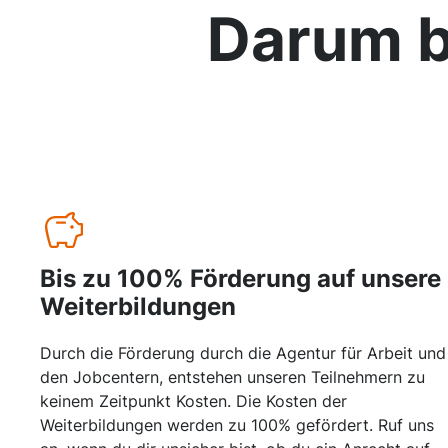
Darum b
Bis zu 100% Förderung auf unsere
Weiterbildungen
Durch die Förderung durch die Agentur für Arbeit und
den Jobcentern, entstehen unseren Teilnehmern zu
keinem Zeitpunkt Kosten. Die Kosten der
Weiterbildungen werden zu 100% gefördert. Ruf uns