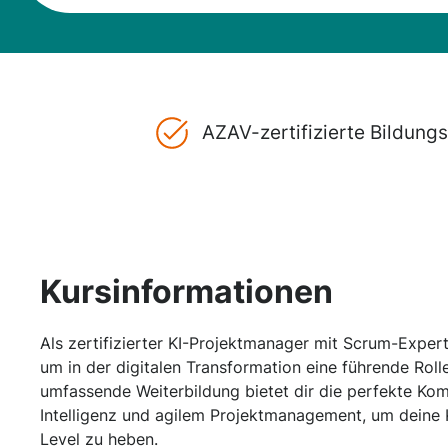
AZAV-zertifizierte Bildun
Kursinformationen
Als zertifizierter KI-Projektmanager mit Scrum-Expert
um in der digitalen Transformation eine führende Rol
umfassende Weiterbildung bietet dir die perfekte Kom
Intelligenz und agilem Projektmanagement, um deine 
Level zu heben.