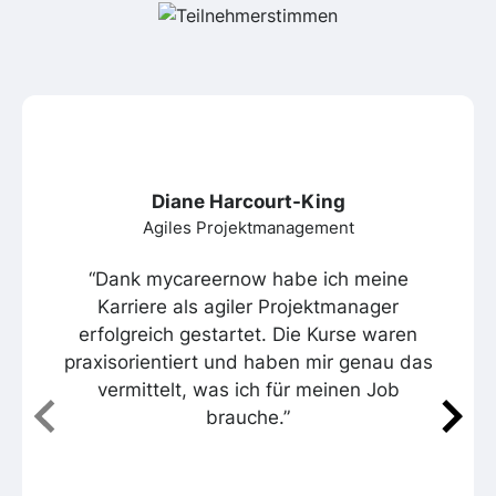
Diane Harcourt-King
Agiles Projektmanagement
“Dank mycareernow habe ich meine
Karriere als agiler Projektmanager
erfolgreich gestartet. Die Kurse waren
praxisorientiert und haben mir genau das
vermittelt, was ich für meinen Job
brauche.”