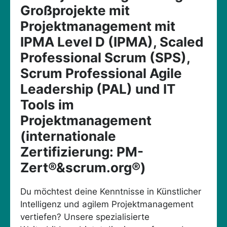
Großprojekte mit
Projektmanagement mit
IPMA Level D (IPMA), Scaled
Professional Scrum (SPS),
Scrum Professional Agile
Leadership (PAL) und IT
Tools im
Projektmanagement
(internationale
Zertifizierung: PM-
Zert®&scrum.org®)
Du möchtest deine Kenntnisse in Künstlicher
Intelligenz und agilem Projektmanagement
vertiefen? Unsere spezialisierte