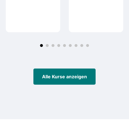
Alle Kurse anzeigen