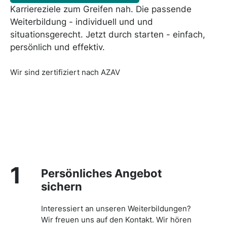
Karriereziele zum Greifen nah. Die passende
Weiterbildung - individuell und und
situationsgerecht. Jetzt durch starten - einfach,
persönlich und effektiv.
Wir sind zertifiziert nach AZAV
1
Persönliches Angebot
sichern
Interessiert an unseren Weiterbildungen?
Wir freuen uns auf den Kontakt. Wir hören