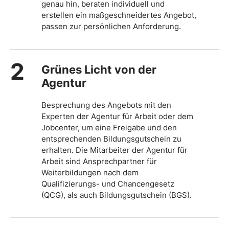
genau hin, beraten individuell und
erstellen ein maßgeschneidertes Angebot,
passen zur persönlichen Anforderung.
2
Grünes Licht von der
Agentur
Besprechung des Angebots mit den
Experten der Agentur für Arbeit oder dem
Jobcenter, um eine Freigabe und den
entsprechenden Bildungsgutschein zu
erhalten. Die Mitarbeiter der Agentur für
Arbeit sind Ansprechpartner für
Weiterbildungen nach dem
Qualifizierungs- und Chancengesetz
(QCG), als auch Bildungsgutschein (BGS).