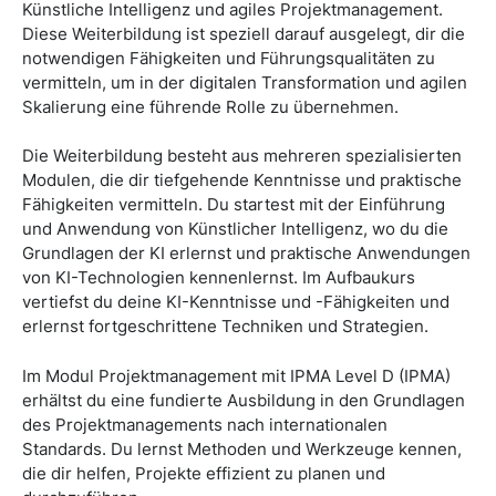
Künstliche Intelligenz und agiles Projektmanagement.
Diese Weiterbildung ist speziell darauf ausgelegt, dir die
notwendigen Fähigkeiten und Führungsqualitäten zu
vermitteln, um in der digitalen Transformation und agilen
Skalierung eine führende Rolle zu übernehmen.
Die Weiterbildung besteht aus mehreren spezialisierten
Modulen, die dir tiefgehende Kenntnisse und praktische
Fähigkeiten vermitteln. Du startest mit der Einführung
und Anwendung von Künstlicher Intelligenz, wo du die
Grundlagen der KI erlernst und praktische Anwendungen
von KI-Technologien kennenlernst. Im Aufbaukurs
vertiefst du deine KI-Kenntnisse und -Fähigkeiten und
erlernst fortgeschrittene Techniken und Strategien.
Im Modul Projektmanagement mit IPMA Level D (IPMA)
erhältst du eine fundierte Ausbildung in den Grundlagen
des Projektmanagements nach internationalen
Standards. Du lernst Methoden und Werkzeuge kennen,
die dir helfen, Projekte effizient zu planen und