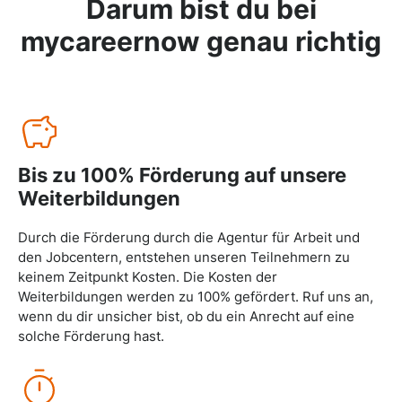
Darum bist du bei
mycareernow
genau richtig
Bis zu 100% Förderung auf unsere
Weiterbildungen
Durch die Förderung durch die Agentur für Arbeit und
den Jobcentern, entstehen unseren Teilnehmern zu
keinem Zeitpunkt Kosten. Die Kosten der
Weiterbildungen werden zu 100% gefördert. Ruf uns an,
wenn du dir unsicher bist, ob du ein Anrecht auf eine
solche Förderung hast.