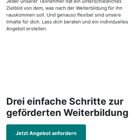
Jeder unserer Teilnehmer hat ein unterschiedliches
Zielbild von dem, was nach der Weiterbildung für ihn
rauskommen soll. Und genauso flexibel sind unsere
Inhalte für dich. Lass dich beraten und ein individuelles
Angebot erstellen.
Drei einfache Schritte zur
geförderten
Weiterbildung
Jetzt Angebot anfordern