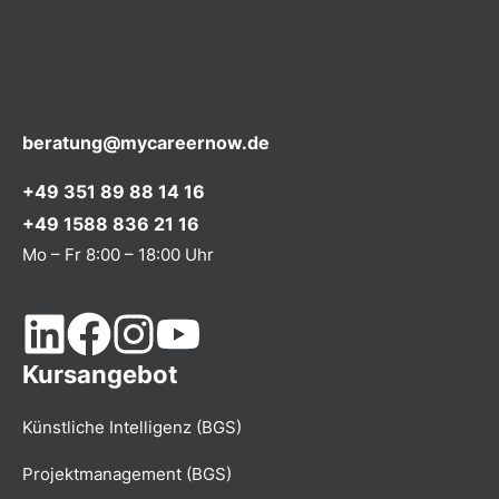
beratung@mycareernow.de
+49 351 89 88 14 16
+49 1588 836 21 16
Mo – Fr 8:00 – 18:00 Uhr
Kursangebot
Künstliche Intelligenz (BGS)
Projektmanagement (BGS)