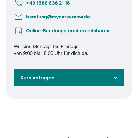
+49 1588 836 21 16
beratung@mycareernow.de
Online-Beratungstermin vereinbaren
Wir sind Montags bis Freitags
von 9:00 bis 18:00 Uhr für dich da.
Kurs anfragen