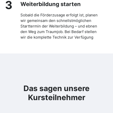
3
Weiterbildung starten
Sobald die Förderzusage erfolgt ist, planen
wir gemeinsam den schnellstmöglichen
Starttermin der Weiterbildung – und ebnen
den Weg zum Traumjob. Bei Bedarf stellen
wir die komplette Technik zur Verfügung
Das sagen unsere
Kursteilnehmer