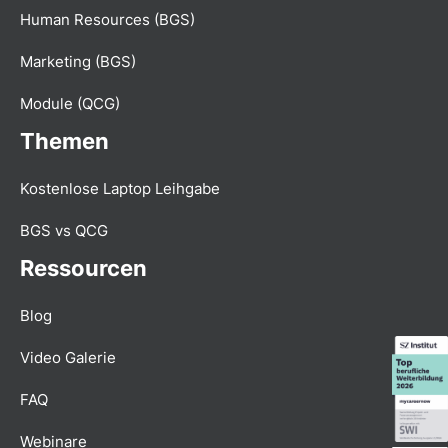
Human Resources (BGS)
Marketing (BGS)
Module (QCG)
Themen
Kostenlose Laptop Leihgabe
BGS vs QCG
Ressourcen
Blog
Video Galerie
FAQ
Webinare