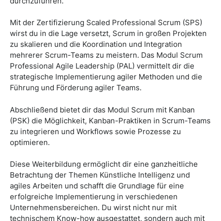
durchzuführen.
Mit der Zertifizierung Scaled Professional Scrum (SPS)
wirst du in die Lage versetzt, Scrum in großen Projekten
zu skalieren und die Koordination und Integration
mehrerer Scrum-Teams zu meistern. Das Modul Scrum
Professional Agile Leadership (PAL) vermittelt dir die
strategische Implementierung agiler Methoden und die
Führung und Förderung agiler Teams.
Abschließend bietet dir das Modul Scrum mit Kanban
(PSK) die Möglichkeit, Kanban-Praktiken in Scrum-Teams
zu integrieren und Workflows sowie Prozesse zu
optimieren.
Diese Weiterbildung ermöglicht dir eine ganzheitliche
Betrachtung der Themen Künstliche Intelligenz und
agiles Arbeiten und schafft die Grundlage für eine
erfolgreiche Implementierung in verschiedenen
Unternehmensbereichen. Du wirst nicht nur mit
technischem Know-how ausgestattet, sondern auch mit