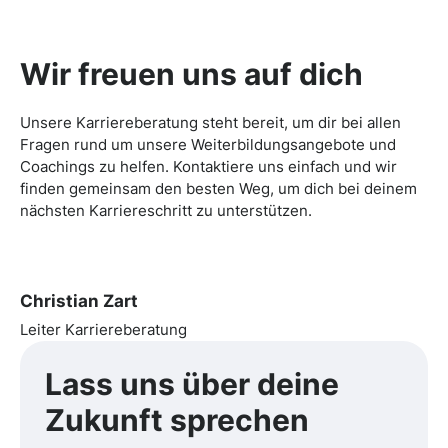
Wir freuen uns auf dich
Unsere Karriereberatung steht bereit, um dir bei allen
Fragen rund um unsere Weiterbildungsangebote und
Coachings zu helfen. Kontaktiere uns einfach und wir
finden gemeinsam den besten Weg, um dich bei deinem
nächsten Karriereschritt zu unterstützen.
Christian Zart
Leiter Karriereberatung
Lass uns über
deine
Zukunft
sprechen