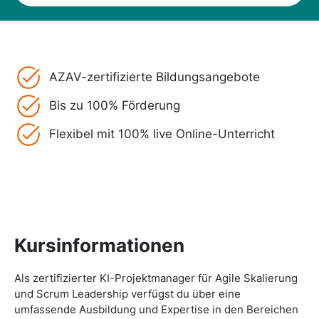
AZAV-zertifizierte Bildungsangebote
Bis zu 100% Förderung
Flexibel mit 100% live Online-Unterricht
Kursinformationen
Als zertifizierter KI-Projektmanager für Agile Skalierung
und Scrum Leadership verfügst du über eine
umfassende Ausbildung und Expertise in den Bereichen