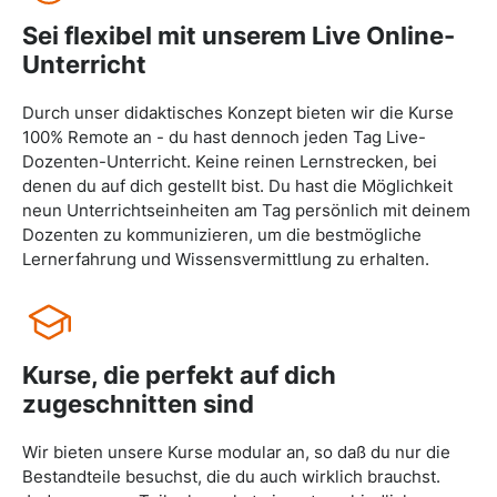
Sei flexibel mit unserem Live Online-
Unterricht
Durch unser didaktisches Konzept bieten wir die Kurse
100% Remote an - du hast dennoch jeden Tag Live-
Dozenten-Unterricht. Keine reinen Lernstrecken, bei
denen du auf dich gestellt bist. Du hast die Möglichkeit
neun Unterrichtseinheiten am Tag persönlich mit deinem
Dozenten zu kommunizieren, um die bestmögliche
Lernerfahrung und Wissensvermittlung zu erhalten.
Kurse, die perfekt auf dich
zugeschnitten sind
Wir bieten unsere Kurse modular an, so daß du nur die
Bestandteile besuchst, die du auch wirklich brauchst.