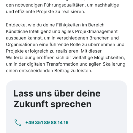
den notwendigen Führungsqualitäten, um nachhaltige
und effiziente Projekte zu realisieren.
Entdecke, wie du deine Fähigkeiten im Bereich
Künstliche Intelligenz und agiles Projektmanagement
ausbauen kannst, um in verschiedenen Branchen und
Organisationen eine führende Rolle zu übernehmen und
Projekte erfolgreich zu realisieren. Mit dieser
Weiterbildung eröffnen sich dir vielfältige Möglichkeiten,
um in der digitalen Transformation und agilen Skalierung
einen entscheidenden Beitrag zu leisten.
Lass uns über deine
Zukunft
sprechen
+49 351 89 88 14 16