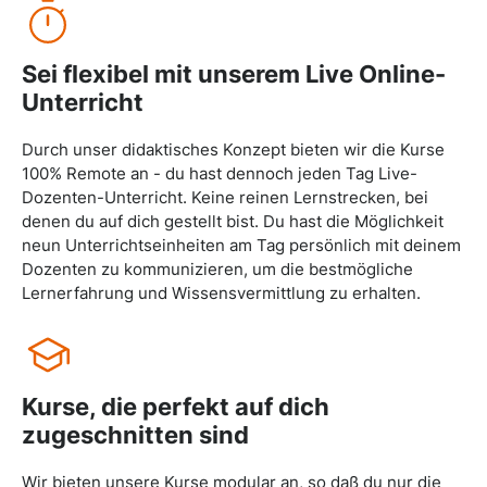
Sei flexibel mit unserem Live Online-
Unterricht
Durch unser didaktisches Konzept bieten wir die Kurse
100% Remote an - du hast dennoch jeden Tag Live-
Dozenten-Unterricht. Keine reinen Lernstrecken, bei
denen du auf dich gestellt bist. Du hast die Möglichkeit
neun Unterrichtseinheiten am Tag persönlich mit deinem
Dozenten zu kommunizieren, um die bestmögliche
Lernerfahrung und Wissensvermittlung zu erhalten.
Kurse, die perfekt auf dich
zugeschnitten sind
Wir bieten unsere Kurse modular an, so daß du nur die