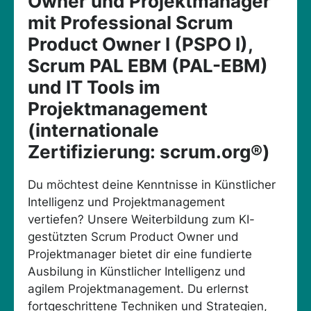
Owner und Projektmanager
mit Professional Scrum
Product Owner I (PSPO I),
Scrum PAL EBM (PAL-EBM)
und IT Tools im
Projektmanagement
(internationale
Zertifizierung: scrum.org®)
Du möchtest deine Kenntnisse in Künstlicher
Intelligenz und Projektmanagement
vertiefen? Unsere Weiterbildung zum KI-
gestützten Scrum Product Owner und
Projektmanager bietet dir eine fundierte
Ausbilung in Künstlicher Intelligenz und
agilem Projektmanagement. Du erlernst
fortgeschrittene Techniken und Strategien,