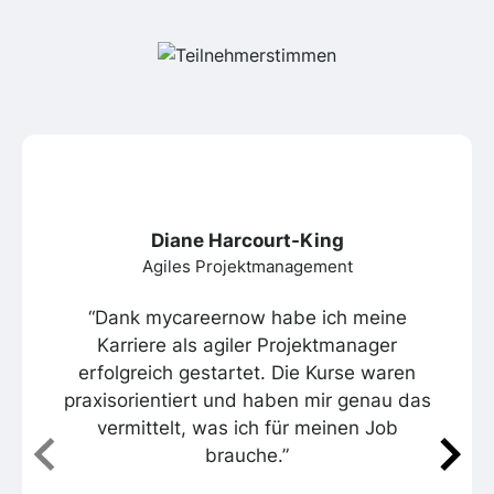
Diane Harcourt-King
Agiles Projektmanagement
“Dank mycareernow habe ich meine
Karriere als agiler Projektmanager
erfolgreich gestartet. Die Kurse waren
praxisorientiert und haben mir genau das
vermittelt, was ich für meinen Job
brauche.”