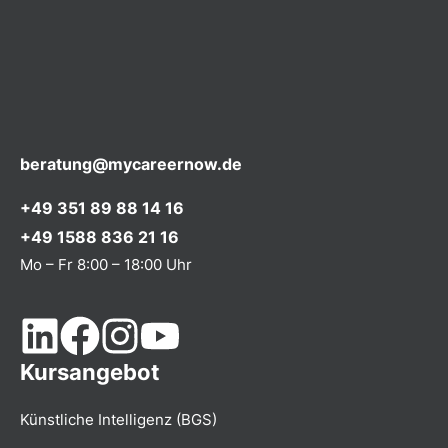
beratung@mycareernow.de
+49 351 89 88 14 16
+49 1588 836 21 16
Mo – Fr 8:00 – 18:00 Uhr
Kursangebot
Künstliche Intelligenz (BGS)