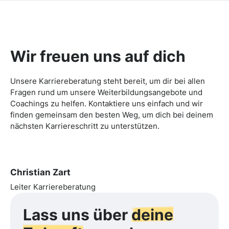
Wir freuen uns auf dich
Unsere Karriereberatung steht bereit, um dir bei allen
Fragen rund um unsere Weiterbildungsangebote und
Coachings zu helfen. Kontaktiere uns einfach und wir
finden gemeinsam den besten Weg, um dich bei deinem
nächsten Karriereschritt zu unterstützen.
Christian Zart
Leiter Karriereberatung
Lass uns über
deine