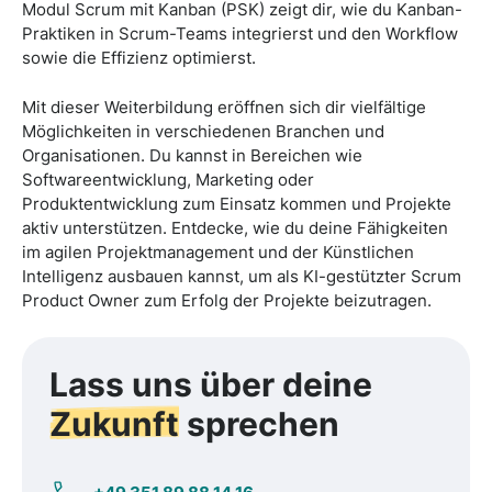
Modul Scrum mit Kanban (PSK) zeigt dir, wie du Kanban-
Praktiken in Scrum-Teams integrierst und den Workflow
sowie die Effizienz optimierst.
Mit dieser Weiterbildung eröffnen sich dir vielfältige
Möglichkeiten in verschiedenen Branchen und
Organisationen. Du kannst in Bereichen wie
Softwareentwicklung, Marketing oder
Produktentwicklung zum Einsatz kommen und Projekte
aktiv unterstützen. Entdecke, wie du deine Fähigkeiten
im agilen Projektmanagement und der Künstlichen
Intelligenz ausbauen kannst, um als KI-gestützter Scrum
Product Owner zum Erfolg der Projekte beizutragen.
Lass uns über deine
Zukunft
sprechen