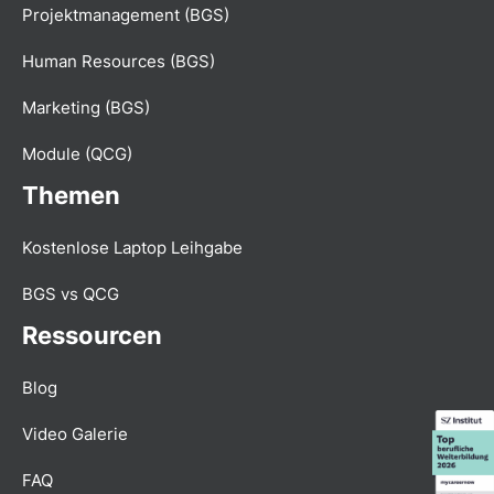
Projektmanagement (BGS)
Human Resources (BGS)
Marketing (BGS)
Module (QCG)
Themen
Kostenlose Laptop Leihgabe
BGS vs QCG
Ressourcen
Blog
Video Galerie
FAQ