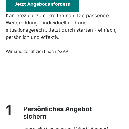
Jetzt Angebot anfordern
Karriereziele zum Greifen nah. Die passende
Weiterbildung - individuell und und
situationsgerecht. Jetzt durch starten - einfach,
persönlich und effektiv.
Wir sind zertifiziert nach AZAV
1
Persönliches Angebot
sichern
Interessiert an unseren Weiterbildungen?