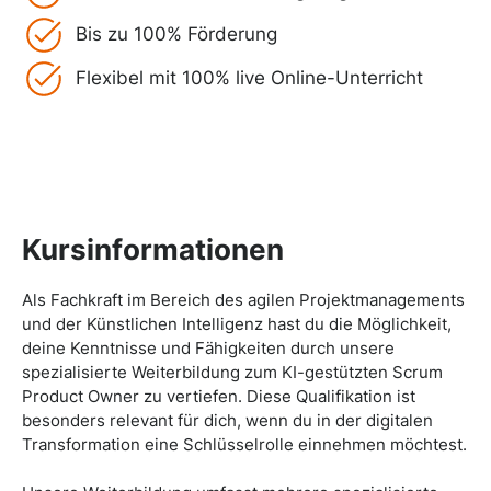
Bis zu 100% Förderung
Flexibel mit 100% live Online-Unterricht
Kursinformationen
Als Fachkraft im Bereich des agilen Projektmanagements
und der Künstlichen Intelligenz hast du die Möglichkeit,
deine Kenntnisse und Fähigkeiten durch unsere
spezialisierte Weiterbildung zum KI-gestützten Scrum
Product Owner zu vertiefen. Diese Qualifikation ist
besonders relevant für dich, wenn du in der digitalen
Transformation eine Schlüsselrolle einnehmen möchtest.