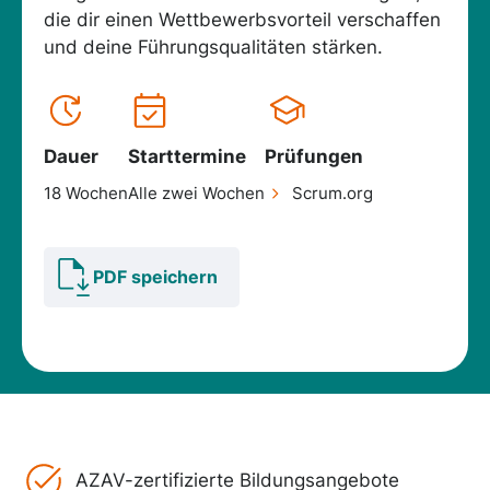
die dir einen Wettbewerbsvorteil verschaffen
und deine Führungsqualitäten stärken.
Dauer
Starttermine
Prüfungen
18 Wochen
Alle zwei Wochen
Scrum.org
PDF speichern
AZAV-zertifizierte Bildungsangebote