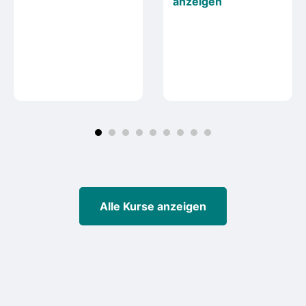
anzeigen
Alle Kurse anzeigen