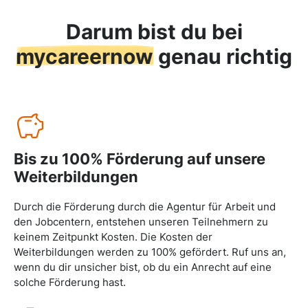
Darum bist du bei
mycareernow
genau richtig
Bis zu 100% Förderung auf unsere
Weiterbildungen
Durch die Förderung durch die Agentur für Arbeit und
den Jobcentern, entstehen unseren Teilnehmern zu
keinem Zeitpunkt Kosten. Die Kosten der
Weiterbildungen werden zu 100% gefördert. Ruf uns an,
wenn du dir unsicher bist, ob du ein Anrecht auf eine
solche Förderung hast.