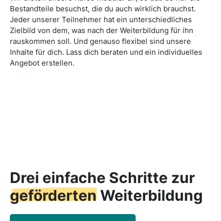
Bestandteile besuchst, die du auch wirklich brauchst.
Jeder unserer Teilnehmer hat ein unterschiedliches
Zielbild von dem, was nach der Weiterbildung für ihn
rauskommen soll. Und genauso flexibel sind unsere
Inhalte für dich. Lass dich beraten und ein individuelles
Angebot erstellen.
Drei einfache Schritte zur
geförderten
Weiterbildung