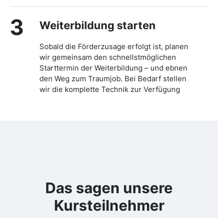
3
Weiterbildung starten
Sobald die Förderzusage erfolgt ist, planen
wir gemeinsam den schnellstmöglichen
Starttermin der Weiterbildung – und ebnen
den Weg zum Traumjob. Bei Bedarf stellen
wir die komplette Technik zur Verfügung
Das sagen unsere
Kursteilnehmer