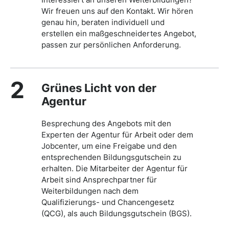
Wir freuen uns auf den Kontakt. Wir hören
genau hin, beraten individuell und
erstellen ein maßgeschneidertes Angebot,
passen zur persönlichen Anforderung.
2
Grünes Licht von der
Agentur
Besprechung des Angebots mit den
Experten der Agentur für Arbeit oder dem
Jobcenter, um eine Freigabe und den
entsprechenden Bildungsgutschein zu
erhalten. Die Mitarbeiter der Agentur für
Arbeit sind Ansprechpartner für
Weiterbildungen nach dem
Qualifizierungs- und Chancengesetz
(QCG), als auch Bildungsgutschein (BGS).