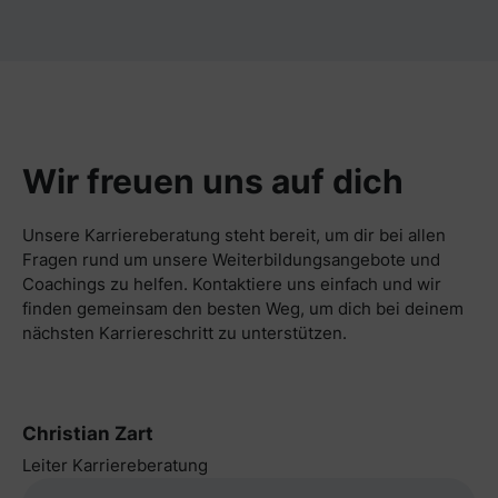
Wir freuen uns auf dich
Unsere Karriereberatung steht bereit, um dir bei allen
Fragen rund um unsere Weiterbildungsangebote und
Coachings zu helfen. Kontaktiere uns einfach und wir
finden gemeinsam den besten Weg, um dich bei deinem
nächsten Karriereschritt zu unterstützen.
Christian Zart
Leiter Karriereberatung