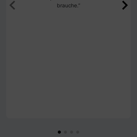
brauche.”