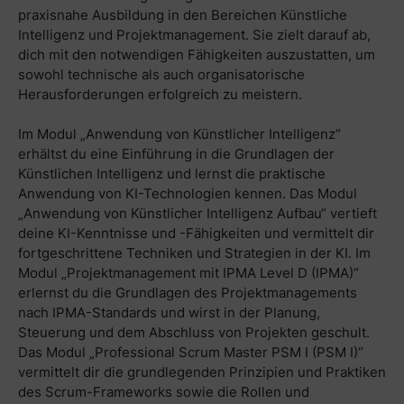
praxisnahe Ausbildung in den Bereichen Künstliche
Intelligenz und Projektmanagement. Sie zielt darauf ab,
dich mit den notwendigen Fähigkeiten auszustatten, um
sowohl technische als auch organisatorische
Herausforderungen erfolgreich zu meistern.
Im Modul „Anwendung von Künstlicher Intelligenz“
erhältst du eine Einführung in die Grundlagen der
Künstlichen Intelligenz und lernst die praktische
Anwendung von KI-Technologien kennen. Das Modul
„Anwendung von Künstlicher Intelligenz Aufbau“ vertieft
deine KI-Kenntnisse und -Fähigkeiten und vermittelt dir
fortgeschrittene Techniken und Strategien in der KI. Im
Modul „Projektmanagement mit IPMA Level D (IPMA)“
erlernst du die Grundlagen des Projektmanagements
nach IPMA-Standards und wirst in der Planung,
Steuerung und dem Abschluss von Projekten geschult.
Das Modul „Professional Scrum Master PSM I (PSM I)“
vermittelt dir die grundlegenden Prinzipien und Praktiken
des Scrum-Frameworks sowie die Rollen und