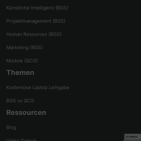
Künstliche Intelligenz (BGS)
Projektmanagement (BGS)
Human Resources (BGS)
Marketing (BGS)
Module (QCG)
Themen
Kostenlose Laptop Leihgabe
BGS vs QCG
Ressourcen
Blog
Video Galerie