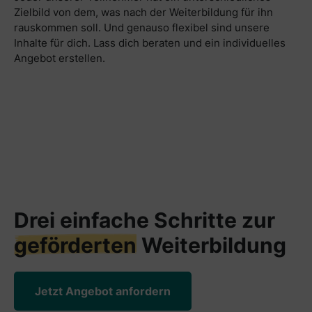
Zielbild von dem, was nach der Weiterbildung für ihn
rauskommen soll. Und genauso flexibel sind unsere
Inhalte für dich. Lass dich beraten und ein individuelles
Angebot erstellen.
Drei einfache Schritte zur
geförderten
Weiterbildung
Jetzt Angebot anfordern