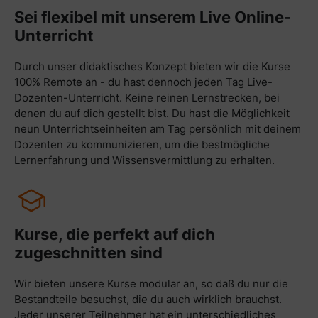
Sei flexibel mit unserem Live Online-
Unterricht
Durch unser didaktisches Konzept bieten wir die Kurse
100% Remote an - du hast dennoch jeden Tag Live-
Dozenten-Unterricht. Keine reinen Lernstrecken, bei
denen du auf dich gestellt bist. Du hast die Möglichkeit
neun Unterrichtseinheiten am Tag persönlich mit deinem
Dozenten zu kommunizieren, um die bestmögliche
Lernerfahrung und Wissensvermittlung zu erhalten.
Kurse, die perfekt auf dich
zugeschnitten sind
Wir bieten unsere Kurse modular an, so daß du nur die
Bestandteile besuchst, die du auch wirklich brauchst.
Jeder unserer Teilnehmer hat ein unterschiedliches