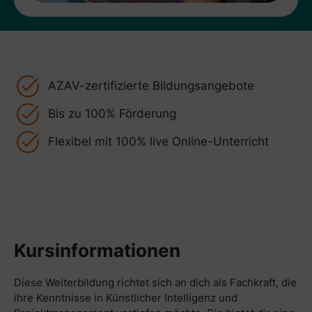
AZAV-zertifizierte Bildungsangebote
Bis zu 100% Förderung
Flexibel mit 100% live Online-Unterricht
Kursinformationen
Diese Weiterbildung richtet sich an dich als Fachkraft, die
ihre Kenntnisse in Künstlicher Intelligenz und