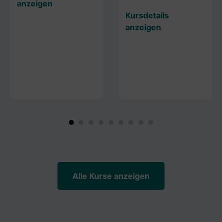
anzeigen
Kursdetails
anzeigen
Alle Kurse anzeigen