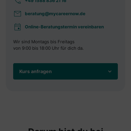
+49 1588 836 21 16
beratung@mycareernow.de
Online-Beratungstermin vereinbaren
Wir sind Montags bis Freitags
von 9:00 bis 18:00 Uhr für dich da.
Kurs anfragen