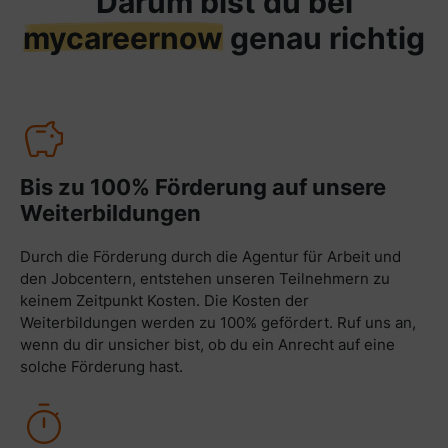
Darum bist du bei
mycareernow
genau richtig
Bis zu 100% Förderung auf unsere
Weiterbildungen
Durch die Förderung durch die Agentur für Arbeit und
den Jobcentern, entstehen unseren Teilnehmern zu
keinem Zeitpunkt Kosten. Die Kosten der
Weiterbildungen werden zu 100% gefördert. Ruf uns an,
wenn du dir unsicher bist, ob du ein Anrecht auf eine
solche Förderung hast.