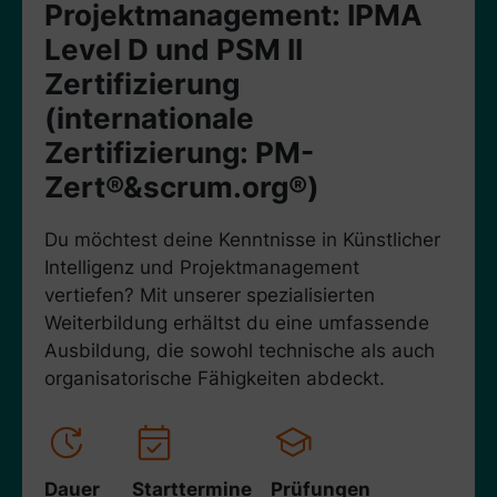
Projektmanagement: IPMA
Level D und PSM II
Zertifizierung
(internationale
Zertifizierung: PM-
Zert®&scrum.org®)
Du möchtest deine Kenntnisse in Künstlicher
Intelligenz und Projektmanagement
vertiefen? Mit unserer spezialisierten
Weiterbildung erhältst du eine umfassende
Ausbildung, die sowohl technische als auch
organisatorische Fähigkeiten abdeckt.
Dauer
Starttermine
Prüfungen