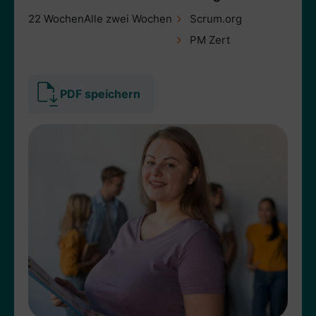
22 Wochen
Alle zwei Wochen
Scrum.org
PM Zert
PDF speichern