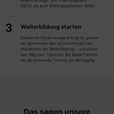
Qualifizierungs- und Chancengesetz
(QCG), als auch Bildungsgutschein (BGS).
3
Weiterbildung starten
Sobald die Förderzusage erfolgt ist, planen
wir gemeinsam den schnellstmöglichen
Starttermin der Weiterbildung – und ebnen
den Weg zum Traumjob. Bei Bedarf stellen
wir die komplette Technik zur Verfügung
Das sagen unsere