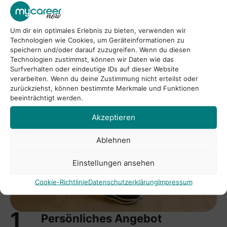
Um dir ein optimales Erlebnis zu bieten, verwenden wir
Technologien wie Cookies, um Geräteinformationen zu
speichern und/oder darauf zuzugreifen. Wenn du diesen
Technologien zustimmst, können wir Daten wie das
Surfverhalten oder eindeutige IDs auf dieser Website
verarbeiten. Wenn du deine Zustimmung nicht erteilst oder
zurückziehst, können bestimmte Merkmale und Funktionen
beeinträchtigt werden.
Akzeptieren
Ablehnen
Einstellungen ansehen
Cookie-Richtlinie
Datenschutzerklärung
Impressum
1
Persönliches Angebot