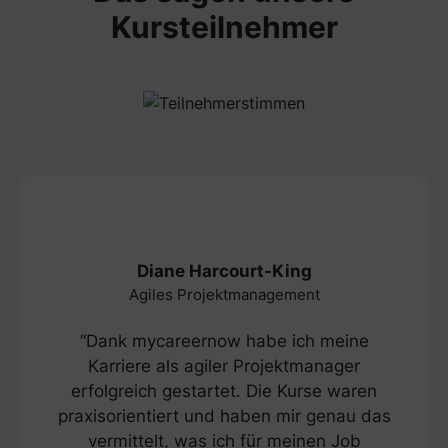
Kursteilnehmer
Diane Harcourt-King
Agiles Projektmanagement
“Dank mycareernow habe ich meine
Karriere als agiler Projektmanager
erfolgreich gestartet. Die Kurse waren
praxisorientiert und haben mir genau das
vermittelt, was ich für meinen Job