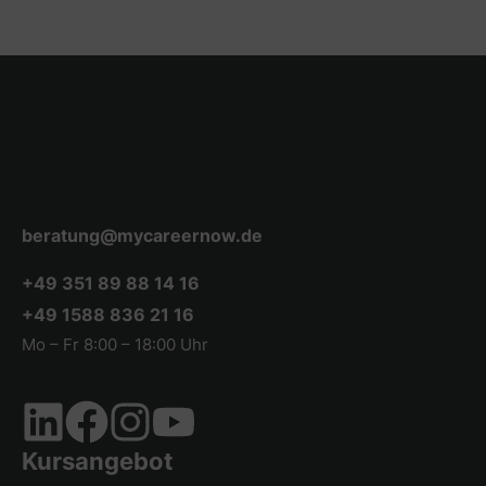
beratung@mycareernow.de
+49 351 89 88 14 16
+49 1588 836 21 16
Mo – Fr 8:00 – 18:00 Uhr
Kursangebot