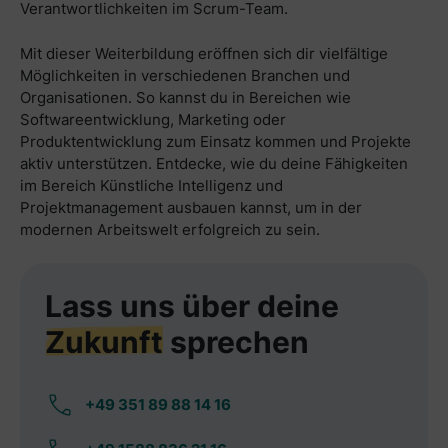
Verantwortlichkeiten im Scrum-Team.
Mit dieser Weiterbildung eröffnen sich dir vielfältige
Möglichkeiten in verschiedenen Branchen und
Organisationen. So kannst du in Bereichen wie
Softwareentwicklung, Marketing oder
Produktentwicklung zum Einsatz kommen und Projekte
aktiv unterstützen. Entdecke, wie du deine Fähigkeiten
im Bereich Künstliche Intelligenz und
Projektmanagement ausbauen kannst, um in der
modernen Arbeitswelt erfolgreich zu sein.
Lass uns über deine
Zukunft
sprechen
+49 351 89 88 14 16