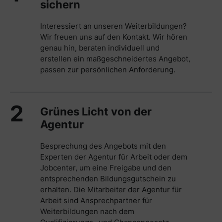
sichern
Interessiert an unseren Weiterbildungen?
Wir freuen uns auf den Kontakt. Wir hören
genau hin, beraten individuell und
erstellen ein maßgeschneidertes Angebot,
passen zur persönlichen Anforderung.
2
Grünes Licht von der
Agentur
Besprechung des Angebots mit den
Experten der Agentur für Arbeit oder dem
Jobcenter, um eine Freigabe und den
entsprechenden Bildungsgutschein zu
erhalten. Die Mitarbeiter der Agentur für
Arbeit sind Ansprechpartner für
Weiterbildungen nach dem