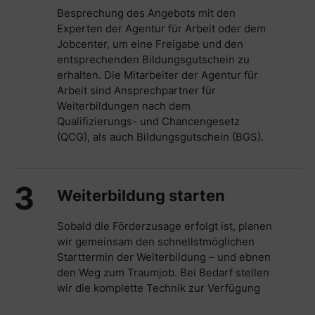
Besprechung des Angebots mit den
Experten der Agentur für Arbeit oder dem
Jobcenter, um eine Freigabe und den
entsprechenden Bildungsgutschein zu
erhalten. Die Mitarbeiter der Agentur für
Arbeit sind Ansprechpartner für
Weiterbildungen nach dem
Qualifizierungs- und Chancengesetz
(QCG), als auch Bildungsgutschein (BGS).
3
Weiterbildung starten
Sobald die Förderzusage erfolgt ist, planen
wir gemeinsam den schnellstmöglichen
Starttermin der Weiterbildung – und ebnen
den Weg zum Traumjob. Bei Bedarf stellen
wir die komplette Technik zur Verfügung