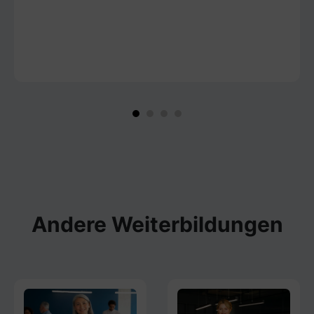
Andere Weiterbildungen