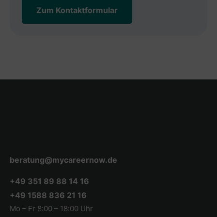
Zum Kontaktformular
beratung@mycareernow.de
+49 351 89 88 14 16
+49 1588 836 21 16
Mo – Fr 8:00 – 18:00 Uhr