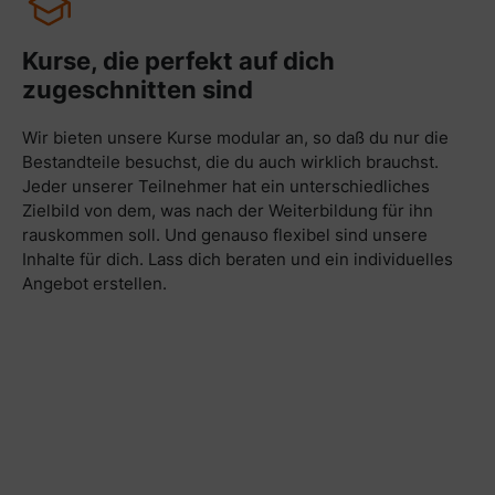
Kurse, die perfekt auf dich
zugeschnitten sind
Wir bieten unsere Kurse modular an, so daß du nur die
Bestandteile besuchst, die du auch wirklich brauchst.
Jeder unserer Teilnehmer hat ein unterschiedliches
Zielbild von dem, was nach der Weiterbildung für ihn
rauskommen soll. Und genauso flexibel sind unsere
Inhalte für dich. Lass dich beraten und ein individuelles
Angebot erstellen.