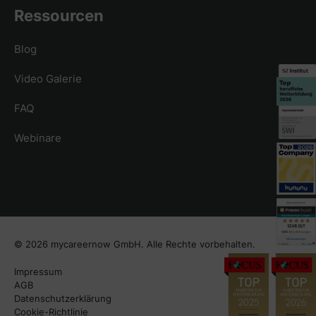
Ressourcen
Blog
Video Galerie
FAQ
Webinare
© 2026 mycareernow GmbH. Alle Rechte vorbehalten.
Impressum
AGB
Datenschutzerklärung
Cookie-Richtlinie