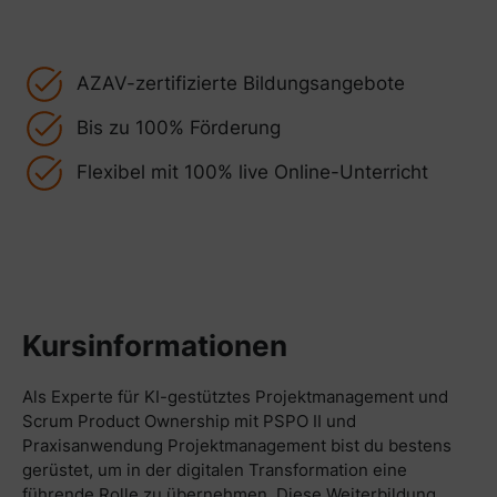
AZAV-zertifizierte Bildungsangebote
Bis zu 100% Förderung
Flexibel mit 100% live Online-Unterricht
Kursinformationen
Als Experte für KI-gestütztes Projektmanagement und
Scrum Product Ownership mit PSPO II und
Praxisanwendung Projektmanagement bist du bestens
gerüstet, um in der digitalen Transformation eine
führende Rolle zu übernehmen. Diese Weiterbildung