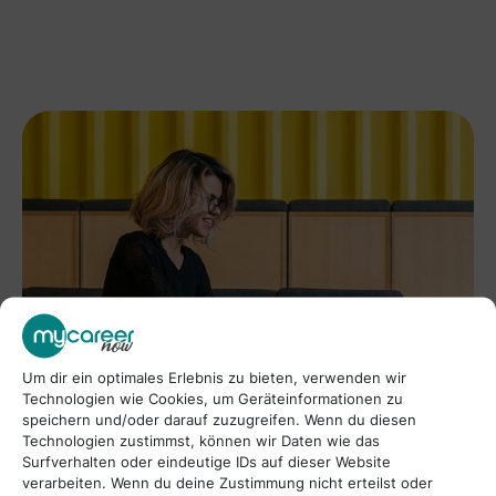
Um dir ein optimales Erlebnis zu bieten, verwenden wir
Technologien wie Cookies, um Geräteinformationen zu
speichern und/oder darauf zuzugreifen. Wenn du diesen
Technologien zustimmst, können wir Daten wie das
Surfverhalten oder eindeutige IDs auf dieser Website
verarbeiten. Wenn du deine Zustimmung nicht erteilst oder