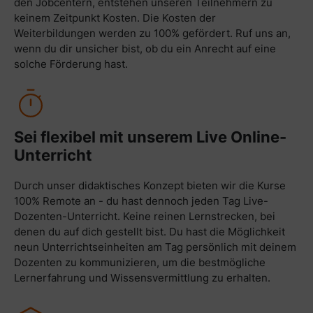
den Jobcentern, entstehen unseren Teilnehmern zu
keinem Zeitpunkt Kosten. Die Kosten der
Weiterbildungen werden zu 100% gefördert. Ruf uns an,
wenn du dir unsicher bist, ob du ein Anrecht auf eine
solche Förderung hast.
Sei flexibel mit unserem Live Online-
Unterricht
Durch unser didaktisches Konzept bieten wir die Kurse
100% Remote an - du hast dennoch jeden Tag Live-
Dozenten-Unterricht. Keine reinen Lernstrecken, bei
denen du auf dich gestellt bist. Du hast die Möglichkeit
neun Unterrichtseinheiten am Tag persönlich mit deinem
Dozenten zu kommunizieren, um die bestmögliche
Lernerfahrung und Wissensvermittlung zu erhalten.