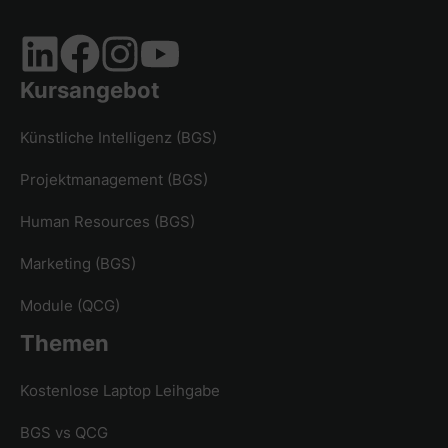
Kursangebot
Künstliche Intelligenz (BGS)
Projektmanagement (BGS)
Human Resources (BGS)
Marketing (BGS)
Module (QCG)
Themen
Kostenlose Laptop Leihgabe
BGS vs QCG