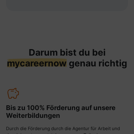
Darum bist du bei
mycareernow
genau richtig
Bis zu 100% Förderung auf unsere
Weiterbildungen
Durch die Förderung durch die Agentur für Arbeit und