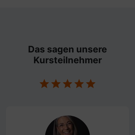
Das sagen unsere
Kursteilnehmer