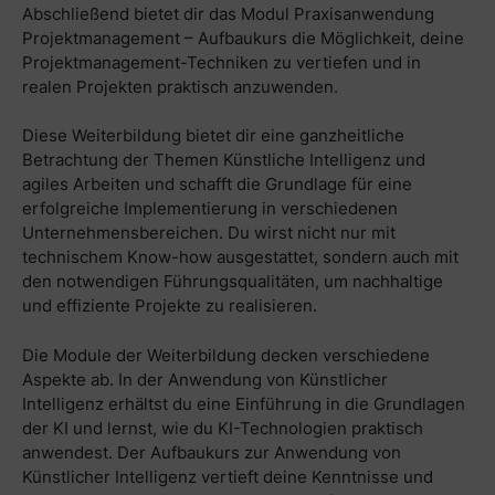
Abschließend bietet dir das Modul Praxisanwendung
Projektmanagement – Aufbaukurs die Möglichkeit, deine
Projektmanagement-Techniken zu vertiefen und in
realen Projekten praktisch anzuwenden.
Diese Weiterbildung bietet dir eine ganzheitliche
Betrachtung der Themen Künstliche Intelligenz und
agiles Arbeiten und schafft die Grundlage für eine
erfolgreiche Implementierung in verschiedenen
Unternehmensbereichen. Du wirst nicht nur mit
technischem Know-how ausgestattet, sondern auch mit
den notwendigen Führungsqualitäten, um nachhaltige
und effiziente Projekte zu realisieren.
Die Module der Weiterbildung decken verschiedene
Aspekte ab. In der Anwendung von Künstlicher
Intelligenz erhältst du eine Einführung in die Grundlagen
der KI und lernst, wie du KI-Technologien praktisch
anwendest. Der Aufbaukurs zur Anwendung von
Künstlicher Intelligenz vertieft deine Kenntnisse und