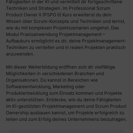
Fähigkeiten in der KI und vermittelt dir fortgeschrittene
Techniken und Strategien. Im Professional Scrum
Product Owner II (PSPO II) Kurs erweiterst du dein
Wissen über Scrum-Konzepte und Techniken und lernst,
wie du mit komplexen Projektszenarien umgehst. Das
Modul Praxisanwendung Projektmanagement –
Aufbaukurs ermöglicht es dir, deine Projektmanagement-
Techniken zu vertiefen und in realen Projekten praktisch
anzuwenden.
Mit dieser Weiterbildung eröffnen sich dir vielfältige
Möglichkeiten in verschiedenen Branchen und
Organisationen. Du kannst in Bereichen wie
Softwareentwicklung, Marketing oder
Produktentwicklung zum Einsatz kommen und Projekte
aktiv unterstützen. Entdecke, wie du deine Fähigkeiten
im KI-gestützten Projektmanagement und Scrum Product
Ownership ausbauen kannst, um Projekte erfolgreich zu
leiten und zum Erfolg deines Unternehmens beizutragen.