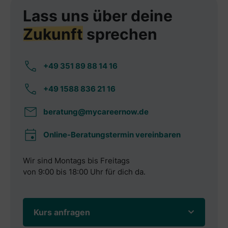
Lass uns über deine
Zukunft
sprechen
+49 351 89 88 14 16
+49 1588 836 21 16
beratung@mycareernow.de
Online-Beratungstermin vereinbaren
Wir sind Montags bis Freitags
von 9:00 bis 18:00 Uhr für dich da.
Kurs anfragen