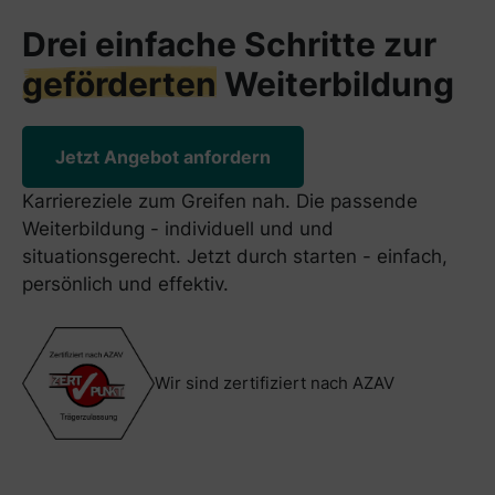
Drei einfache Schritte zur
geförderten
Weiterbildung
Jetzt Angebot anfordern
Karriereziele zum Greifen nah. Die passende
Weiterbildung - individuell und und
situationsgerecht. Jetzt durch starten - einfach,
persönlich und effektiv.
Wir sind zertifiziert nach AZAV