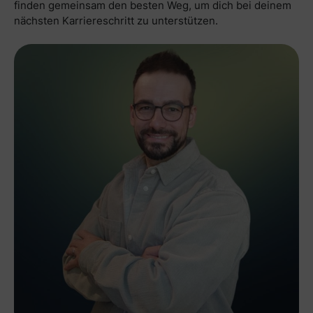
finden gemeinsam den besten Weg, um dich bei deinem
nächsten Karriereschritt zu unterstützen.