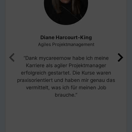
Diane Harcourt-King
Agiles Projektmanagement
“Dank mycareernow habe ich meine
Karriere als agiler Projektmanager
erfolgreich gestartet. Die Kurse waren
praxisorientiert und haben mir genau das
vermittelt, was ich für meinen Job
brauche.”