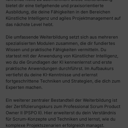
bietet dir eine tiefgehende und praxisorientierte
Ausbildung, die deine Fähigkeiten in den Bereichen
Künstliche Intelligenz und agiles Projektmanagement auf
das nächste Level hebt.
Die umfassende Weiterbildung setzt sich aus mehreren
spezialisierten Modulen zusammen, die dir fundiertes
Wissen und praktische Fähigkeiten vermitteln. Du
startest mit der Anwendung von Künstlicher Intelligenz,
wo du die Grundlagen der KI kennenlernst und erste
praktische Anwendungen durchführst. Im Aufbaukurs
vertiefst du deine KI-Kenntnisse und erlernst
fortgeschrittene Techniken und Strategien, die dich zum
Experten machen.
Ein weiterer zentraler Bestandteil der Weiterbildung ist
der Zertifizierungskurs zum Professional Scrum Product
Owner II (PSPO II). Hier erweiterst du dein Verständnis
für Scrum-Konzepte und Techniken und lernst, wie du
komplexe Projektszenarien erfolgreich managst.