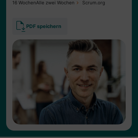
16 Wochen
Alle zwei Wochen
Scrum.org
PDF speichern