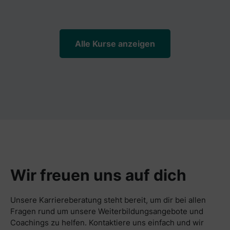
Alle Kurse anzeigen
Wir freuen uns auf dich
Unsere Karriereberatung steht bereit, um dir bei allen
Fragen rund um unsere Weiterbildungsangebote und
Coachings zu helfen. Kontaktiere uns einfach und wir