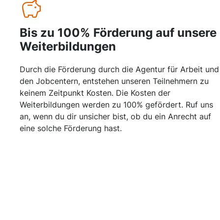
Bis zu 100% Förderung auf unsere
Weiterbildungen
Durch die Förderung durch die Agentur für Arbeit und
den Jobcentern, entstehen unseren Teilnehmern zu
keinem Zeitpunkt Kosten. Die Kosten der
Weiterbildungen werden zu 100% gefördert. Ruf uns
an, wenn du dir unsicher bist, ob du ein Anrecht auf
eine solche Förderung hast.