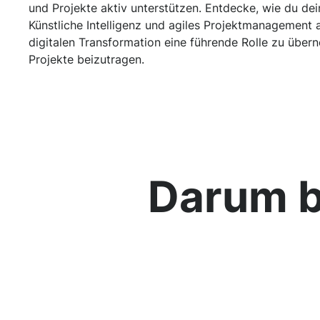
und Projekte aktiv unterstützen. Entdecke, wie du dei
Künstliche Intelligenz und agiles Projektmanagement 
digitalen Transformation eine führende Rolle zu übe
Projekte beizutragen.
Darum b