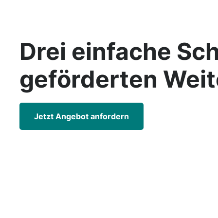
Drei einfache Sch
geförderten
Weit
Jetzt Angebot anfordern