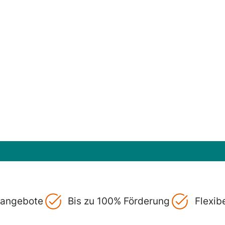
gsangebote
Bis zu 100% Förderung
Flexib