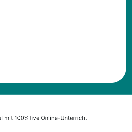
el mit 100% live Online-Unterricht