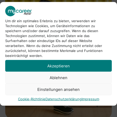
Um dir ein optimales Erlebnis zu bieten, verwenden wir
Technologien wie Cookies, um Geräteinformationen zu
speichern und/oder darauf zuzugreifen. Wenn du diesen
Technologien zustimmst, können wir Daten wie das
Surfverhalten oder eindeutige IDs auf dieser Website
verarbeiten. Wenn du deine Zustimmung nicht erteilst oder
zurückziehst, können bestimmte Merkmale und Funktionen
beeinträchtigt werden.
Akzeptieren
Ablehnen
Einstellungen ansehen
Cookie-Richtlinie
Datenschutzerklärung
Impressum