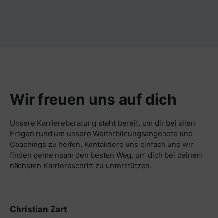
Wir freuen uns auf dich
Unsere Karriereberatung steht bereit, um dir bei allen
Fragen rund um unsere Weiterbildungsangebote und
Coachings zu helfen. Kontaktiere uns einfach und wir
finden gemeinsam den besten Weg, um dich bei deinem
nächsten Karriereschritt zu unterstützen.
Christian Zart