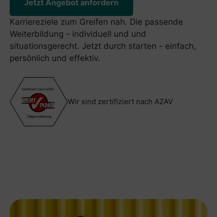
Jetzt Angebot anfordern
Karriereziele zum Greifen nah. Die passende
Weiterbildung - individuell und und
situationsgerecht. Jetzt durch starten - einfach,
persönlich und effektiv.
Wir sind zertifiziert nach AZAV