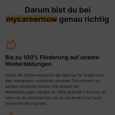
Darum bist du bei
mycareernow
genau richtig
Bis zu 100% Förderung auf unsere
Weiterbildungen
Durch die Förderung durch die Agentur für Arbeit und
den Jobcentern, entstehen unseren Teilnehmern zu
keinem Zeitpunkt Kosten. Die Kosten der
Weiterbildungen werden zu 100% gefördert. Ruf uns an,
wenn du dir unsicher bist, ob du ein Anrecht auf eine
solche Förderung hast.