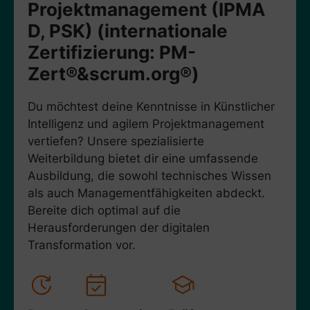
Projektmanagement (IPMA
D, PSK) (internationale
Zertifizierung: PM-
Zert®&scrum.org®)
Du möchtest deine Kenntnisse in Künstlicher
Intelligenz und agilem Projektmanagement
vertiefen? Unsere spezialisierte
Weiterbildung bietet dir eine umfassende
Ausbildung, die sowohl technisches Wissen
als auch Managementfähigkeiten abdeckt.
Bereite dich optimal auf die
Herausforderungen der digitalen
Transformation vor.