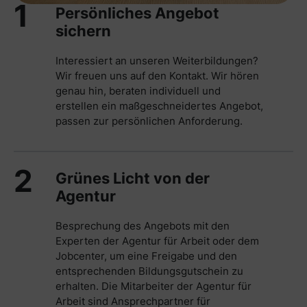
1
Persönliches Angebot
sichern
Interessiert an unseren Weiterbildungen?
Wir freuen uns auf den Kontakt. Wir hören
genau hin, beraten individuell und
erstellen ein maßgeschneidertes Angebot,
passen zur persönlichen Anforderung.
2
Grünes Licht von der
Agentur
Besprechung des Angebots mit den
Experten der Agentur für Arbeit oder dem
Jobcenter, um eine Freigabe und den
entsprechenden Bildungsgutschein zu
erhalten. Die Mitarbeiter der Agentur für
Arbeit sind Ansprechpartner für