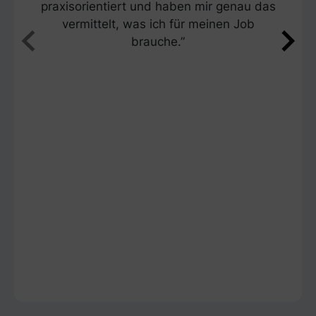
praxisorientiert und haben mir genau das
vermittelt, was ich für meinen Job
brauche.”