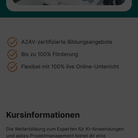
AZAV-zertifizierte Bildungsangebote
Bis zu 100% Förderung
Flexibel mit 100% live Online-Unterricht
Kursinformationen
Die Weiterbildung zum Experten für KI-Anwendungen
und agiles Projektmanagement bietet dir eine