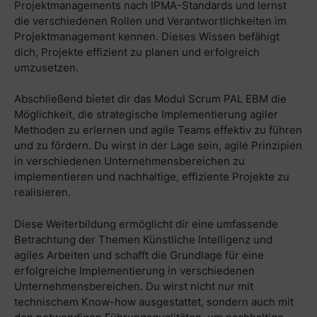
Projektmanagements nach IPMA-Standards und lernst
die verschiedenen Rollen und Verantwortlichkeiten im
Projektmanagement kennen. Dieses Wissen befähigt
dich, Projekte effizient zu planen und erfolgreich
umzusetzen.
Abschließend bietet dir das Modul Scrum PAL EBM die
Möglichkeit, die strategische Implementierung agiler
Methoden zu erlernen und agile Teams effektiv zu führen
und zu fördern. Du wirst in der Lage sein, agile Prinzipien
in verschiedenen Unternehmensbereichen zu
implementieren und nachhaltige, effiziente Projekte zu
realisieren.
Diese Weiterbildung ermöglicht dir eine umfassende
Betrachtung der Themen Künstliche Intelligenz und
agiles Arbeiten und schafft die Grundlage für eine
erfolgreiche Implementierung in verschiedenen
Unternehmensbereichen. Du wirst nicht nur mit
technischem Know-how ausgestattet, sondern auch mit