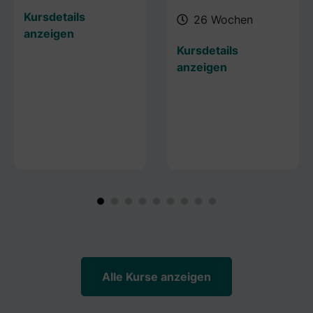
Kursdetails
26 Wochen
anzeigen
Kursdetails
anzeigen
Alle Kurse anzeigen