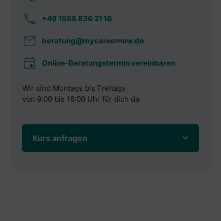
+49 1588 836 21 16
beratung@mycareernow.de
Online-Beratungstermin vereinbaren
Wir sind Montags bis Freitags
von 9:00 bis 18:00 Uhr für dich da.
Kurs anfragen