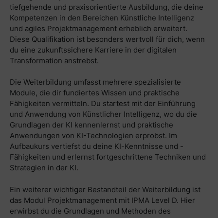
tiefgehende und praxisorientierte Ausbildung, die deine
Kompetenzen in den Bereichen Künstliche Intelligenz
und agiles Projektmanagement erheblich erweitert.
Diese Qualifikation ist besonders wertvoll für dich, wenn
du eine zukunftssichere Karriere in der digitalen
Transformation anstrebst.
Die Weiterbildung umfasst mehrere spezialisierte
Module, die dir fundiertes Wissen und praktische
Fähigkeiten vermitteln. Du startest mit der Einführung
und Anwendung von Künstlicher Intelligenz, wo du die
Grundlagen der KI kennenlernst und praktische
Anwendungen von KI-Technologien erprobst. Im
Aufbaukurs vertiefst du deine KI-Kenntnisse und -
Fähigkeiten und erlernst fortgeschrittene Techniken und
Strategien in der KI.
Ein weiterer wichtiger Bestandteil der Weiterbildung ist
das Modul Projektmanagement mit IPMA Level D. Hier
erwirbst du die Grundlagen und Methoden des