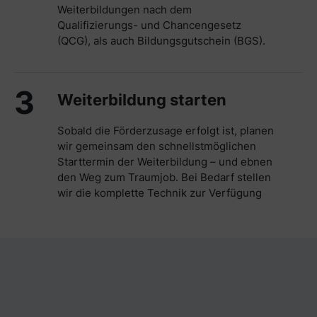
Weiterbildungen nach dem
Qualifizierungs- und Chancengesetz
(QCG), als auch Bildungsgutschein (BGS).
3
Weiterbildung starten
Sobald die Förderzusage erfolgt ist, planen
wir gemeinsam den schnellstmöglichen
Starttermin der Weiterbildung – und ebnen
den Weg zum Traumjob. Bei Bedarf stellen
wir die komplette Technik zur Verfügung