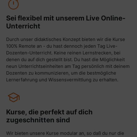
Sei flexibel mit unserem Live Online-
Unterricht
Durch unser didaktisches Konzept bieten wir die Kurse
100% Remote an - du hast dennoch jeden Tag Live-
Dozenten-Unterricht. Keine reinen Lernstrecken, bei
denen du auf dich gestellt bist. Du hast die Möglichkeit
neun Unterrichtseinheiten am Tag persönlich mit deinem
Dozenten zu kommunizieren, um die bestmögliche
Lernerfahrung und Wissensvermittlung zu erhalten.
Kurse, die perfekt auf dich
zugeschnitten sind
Wir bieten unsere Kurse modular an, so daß du nur die