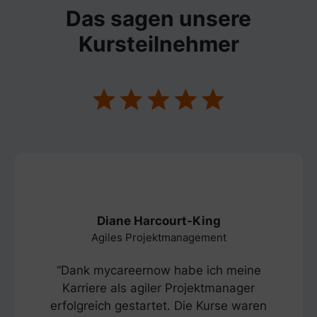
Das sagen unsere
Kursteilnehmer
Diane Harcourt-King
Agiles Projektmanagement
“Dank mycareernow habe ich meine
Karriere als agiler Projektmanager
erfolgreich gestartet. Die Kurse waren