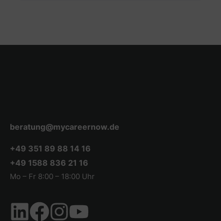
beratung@mycareernow.de
+49 351 89 88 14 16
+49 1588 836 21 16
Mo – Fr 8:00 – 18:00 Uhr