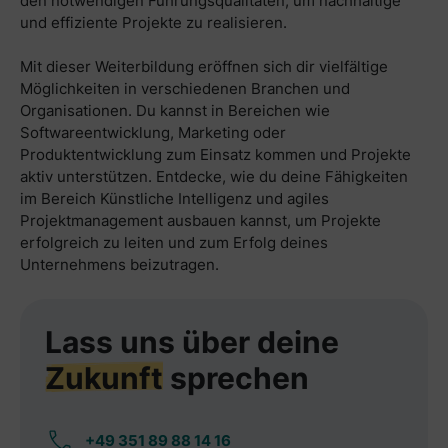
den notwendigen Führungsqualitäten, um nachhaltige
und effiziente Projekte zu realisieren.
Mit dieser Weiterbildung eröffnen sich dir vielfältige
Möglichkeiten in verschiedenen Branchen und
Organisationen. Du kannst in Bereichen wie
Softwareentwicklung, Marketing oder
Produktentwicklung zum Einsatz kommen und Projekte
aktiv unterstützen. Entdecke, wie du deine Fähigkeiten
im Bereich Künstliche Intelligenz und agiles
Projektmanagement ausbauen kannst, um Projekte
erfolgreich zu leiten und zum Erfolg deines
Unternehmens beizutragen.
Lass uns über deine
Zukunft
sprechen
+49 351 89 88 14 16