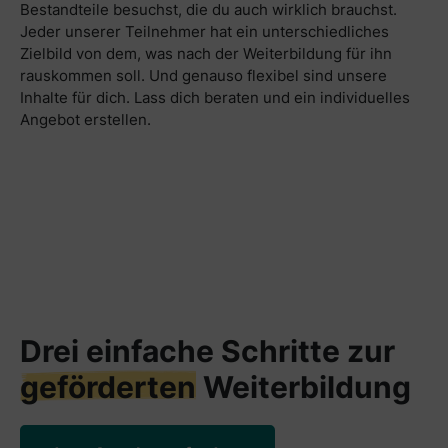
Bestandteile besuchst, die du auch wirklich brauchst.
Jeder unserer Teilnehmer hat ein unterschiedliches
Zielbild von dem, was nach der Weiterbildung für ihn
rauskommen soll. Und genauso flexibel sind unsere
Inhalte für dich. Lass dich beraten und ein individuelles
Angebot erstellen.
Drei einfache Schritte zur
geförderten
Weiterbildung