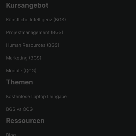
Kursangebot
Künstliche Intelligenz (BGS)
Projektmanagement (BGS)
Human Resources (BGS)
Marketing (BGS)
Module (QCG)
Themen
Kostenlose Laptop Leihgabe
BGS vs QCG
Ressourcen
Blog