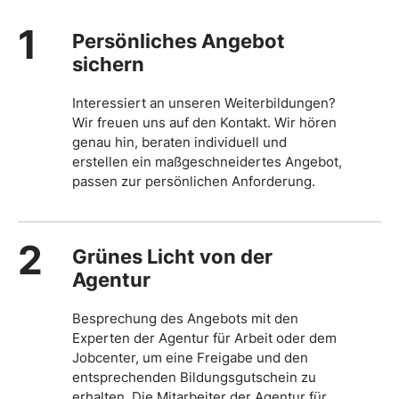
1
Persönliches Angebot
sichern
Interessiert an unseren Weiterbildungen?
Wir freuen uns auf den Kontakt. Wir hören
genau hin, beraten individuell und
erstellen ein maßgeschneidertes Angebot,
passen zur persönlichen Anforderung.
2
Grünes Licht von der
Agentur
Besprechung des Angebots mit den
Experten der Agentur für Arbeit oder dem
Jobcenter, um eine Freigabe und den
entsprechenden Bildungsgutschein zu
erhalten. Die Mitarbeiter der Agentur für