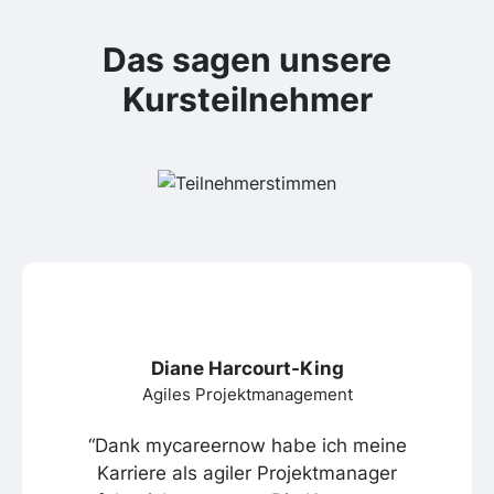
Das sagen unsere
Kursteilnehmer
Diane Harcourt-King
Agiles Projektmanagement
“Dank mycareernow habe ich meine
Karriere als agiler Projektmanager