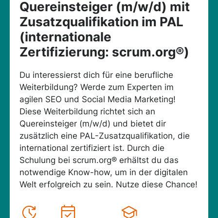
Quereinsteiger (m/w/d) mit
Zusatzqualifikation im PAL
(internationale
Zertifizierung: scrum.org®)
Du interessierst dich für eine berufliche
Weiterbildung? Werde zum Experten im
agilen SEO und Social Media Marketing!
Diese Weiterbildung richtet sich an
Quereinsteiger (m/w/d) und bietet dir
zusätzlich eine PAL-Zusatzqualifikation, die
international zertifiziert ist. Durch die
Schulung bei scrum.org® erhältst du das
notwendige Know-how, um in der digitalen
Welt erfolgreich zu sein. Nutze diese Chance!