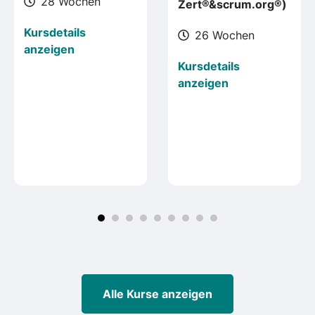
28 Wochen
Zert®&scrum.org®)
Kursdetails
26 Wochen
anzeigen
Kursdetails
anzeigen
Alle Kurse anzeigen