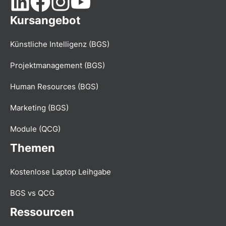
Kursangebot
Künstliche Intelligenz (BGS)
Projektmanagement (BGS)
Human Resources (BGS)
Marketing (BGS)
Module (QCG)
Themen
Kostenlose Laptop Leihgabe
BGS vs QCG
Ressourcen