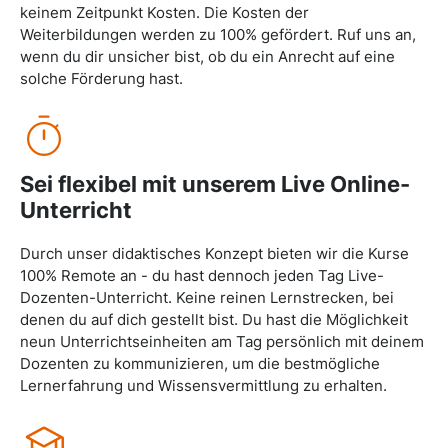
keinem Zeitpunkt Kosten. Die Kosten der
Weiterbildungen werden zu 100% gefördert. Ruf uns an,
wenn du dir unsicher bist, ob du ein Anrecht auf eine
solche Förderung hast.
Sei flexibel mit unserem Live Online-
Unterricht
Durch unser didaktisches Konzept bieten wir die Kurse
100% Remote an - du hast dennoch jeden Tag Live-
Dozenten-Unterricht. Keine reinen Lernstrecken, bei
denen du auf dich gestellt bist. Du hast die Möglichkeit
neun Unterrichtseinheiten am Tag persönlich mit deinem
Dozenten zu kommunizieren, um die bestmögliche
Lernerfahrung und Wissensvermittlung zu erhalten.