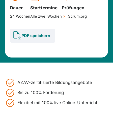
Dauer
Starttermine
Prüfungen
24 Wochen
Alle zwei Wochen
Scrum.org
PDF speichern
AZAV-zertifizierte Bildungsangebote
Bis zu 100% Förderung
Flexibel mit 100% live Online-Unterricht