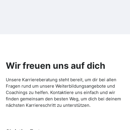
Wir freuen uns auf dich
Unsere Karriereberatung steht bereit, um dir bei allen
Fragen rund um unsere Weiterbildungsangebote und
Coachings zu helfen. Kontaktiere uns einfach und wir
finden gemeinsam den besten Weg, um dich bei deinem
nächsten Karriereschritt zu unterstützen.