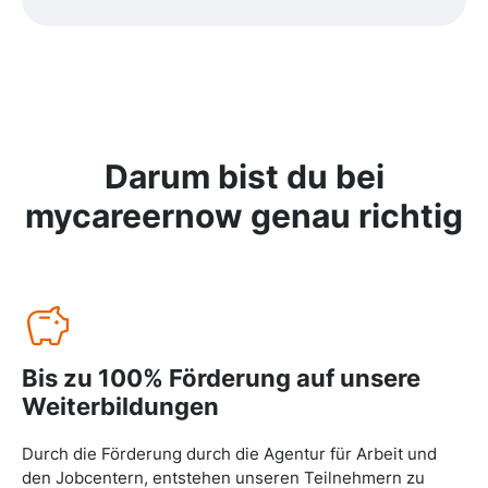
Darum bist du bei
mycareernow
genau richtig
Bis zu 100% Förderung auf unsere
Weiterbildungen
Durch die Förderung durch die Agentur für Arbeit und
den Jobcentern, entstehen unseren Teilnehmern zu