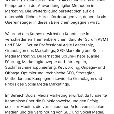
Kompetenz in der Anwendung agiler Methoden im
Marketing. Die Weiterbildung bereitet dich auf die
unterschiedlichen Herausforderungen vor, denen du als
Quereinsteiger in diesen Bereichen begegnen wirst.
Während des Kurses erwirbst du Kenntnisse in
verschiedenen Themenbereichen, darunter Scrum PSM I
und PSM II, Scrum Professional Agile Leadership,
Grundlagen des Marketings, SEO Marketing und Social
Media Marketing. Du lernst die Scrum-Theorie, agile
Führung, Marketingkonzepte und -strategien,
Suchmaschinenoptimierung, Keywording, Onpage- und
Offpage-Optimierung, technische SEO, Strategien,
Methoden und Kampagnen sowie die Grundlagen und
Praxis des Social Media Marketings.
Im Bereich Social Media Marketing erwirbst du fundierte
Kenntnisse über die Funktionsweise und den Erfolg
sozialer Medien, die verschiedenen Arten von sozialen
Medien und die Verbindung von SEO und Social Media.