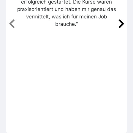
erfolgreich gestartet. Die Kurse waren
praxisorientiert und haben mir genau das
vermittelt, was ich für meinen Job
brauche.”