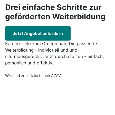
Drei einfache Schritte zur
geförderten
Weiterbildung
Jetzt Angebot anfordern
Karriereziele zum Greifen nah. Die passende
Weiterbildung - individuell und und
situationsgerecht. Jetzt durch starten - einfach,
persönlich und effektiv.
Wir sind zertifiziert nach AZAV