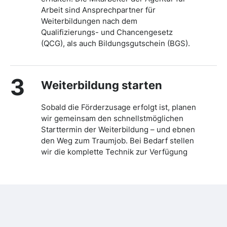
Arbeit sind Ansprechpartner für
Weiterbildungen nach dem
Qualifizierungs- und Chancengesetz
(QCG), als auch Bildungsgutschein (BGS).
3
Weiterbildung starten
Sobald die Förderzusage erfolgt ist, planen
wir gemeinsam den schnellstmöglichen
Starttermin der Weiterbildung – und ebnen
den Weg zum Traumjob. Bei Bedarf stellen
wir die komplette Technik zur Verfügung