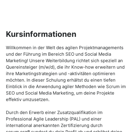
Kursinformationen
Willkommen in der Welt des agilen Projektmanagements
und der Führung im Bereich SEO und Social Media
Marketing! Unsere Weiterbildung richtet sich speziell an
Quereinsteiger (m/w/d), die ihr Know-how erweitern und
ihre Marketingstrategien und -aktivitäten optimieren
möchten. In dieser Schulung erhältst du einen tiefen
Einblick in die Anwendung agiler Methoden wie Scrum im
SEO und Social Media Marketing, um deine Projekte
effektiv umzusetzen.
Durch den Erwerb einer Zusatzqualifikation im
Professional Agile Leadership (PAL) und einer
international anerkannten Zertifizierung durch
scrum.org® rundest du dein Profil ab und erhöhst deine