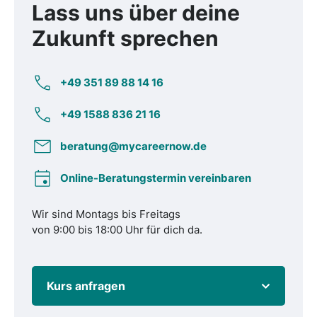
Lass uns über deine
Zukunft
sprechen
+49 351 89 88 14 16
+49 1588 836 21 16
beratung@mycareernow.de
Online-Beratungstermin vereinbaren
Wir sind Montags bis Freitags
von 9:00 bis 18:00 Uhr für dich da.
Kurs anfragen