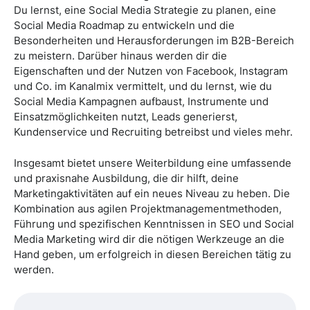
Du lernst, eine Social Media Strategie zu planen, eine
Social Media Roadmap zu entwickeln und die
Besonderheiten und Herausforderungen im B2B-Bereich
zu meistern. Darüber hinaus werden dir die
Eigenschaften und der Nutzen von Facebook, Instagram
und Co. im Kanalmix vermittelt, und du lernst, wie du
Social Media Kampagnen aufbaust, Instrumente und
Einsatzmöglichkeiten nutzt, Leads generierst,
Kundenservice und Recruiting betreibst und vieles mehr.
Insgesamt bietet unsere Weiterbildung eine umfassende
und praxisnahe Ausbildung, die dir hilft, deine
Marketingaktivitäten auf ein neues Niveau zu heben. Die
Kombination aus agilen Projektmanagementmethoden,
Führung und spezifischen Kenntnissen in SEO und Social
Media Marketing wird dir die nötigen Werkzeuge an die
Hand geben, um erfolgreich in diesen Bereichen tätig zu
werden.