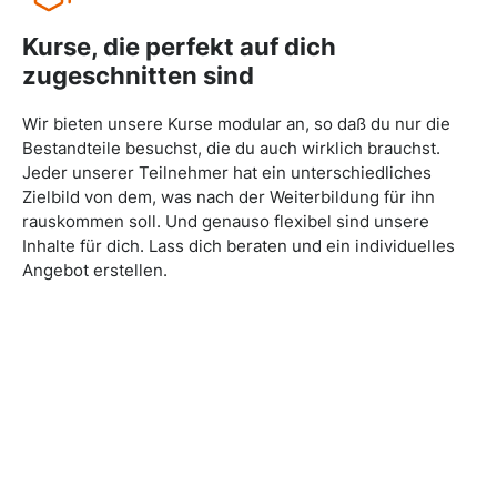
Kurse, die perfekt auf dich
zugeschnitten sind
Wir bieten unsere Kurse modular an, so daß du nur die
Bestandteile besuchst, die du auch wirklich brauchst.
Jeder unserer Teilnehmer hat ein unterschiedliches
Zielbild von dem, was nach der Weiterbildung für ihn
rauskommen soll. Und genauso flexibel sind unsere
Inhalte für dich. Lass dich beraten und ein individuelles
Angebot erstellen.