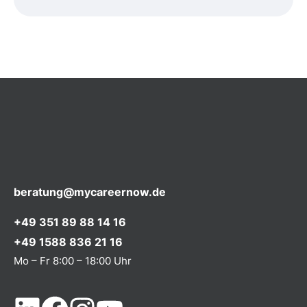
beratung@mycareernow.de
+49 351 89 88 14 16
+49 1588 836 21 16
Mo – Fr 8:00 – 18:00 Uhr