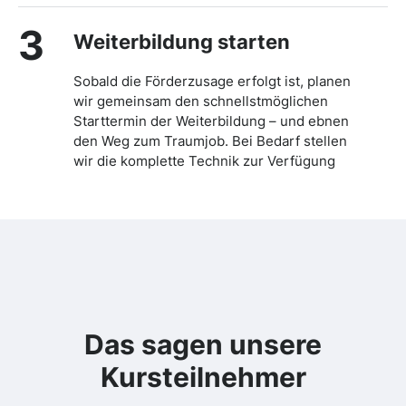
3
Weiterbildung starten
Sobald die Förderzusage erfolgt ist, planen
wir gemeinsam den schnellstmöglichen
Starttermin der Weiterbildung – und ebnen
den Weg zum Traumjob. Bei Bedarf stellen
wir die komplette Technik zur Verfügung
Das sagen unsere
Kursteilnehmer