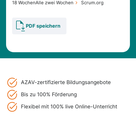
18 Wochen
Alle zwei Wochen
Scrum.org
PDF speichern
AZAV-zertifizierte Bildungsangebote
Bis zu 100% Förderung
Flexibel mit 100% live Online-Unterricht