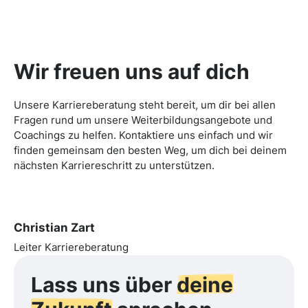
Wir freuen uns auf dich
Unsere Karriereberatung steht bereit, um dir bei allen
Fragen rund um unsere Weiterbildungsangebote und
Coachings zu helfen. Kontaktiere uns einfach und wir
finden gemeinsam den besten Weg, um dich bei deinem
nächsten Karriereschritt zu unterstützen.
Christian Zart
Leiter Karriereberatung
Lass uns über
deine