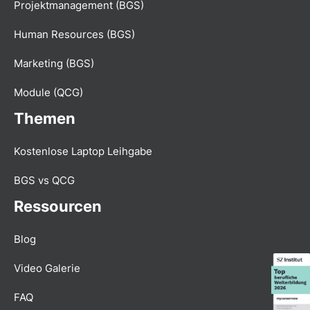
Projektmanagement (BGS)
Human Resources (BGS)
Marketing (BGS)
Module (QCG)
Themen
Kostenlose Laptop Leihgabe
BGS vs QCG
Ressourcen
Blog
Video Galerie
FAQ