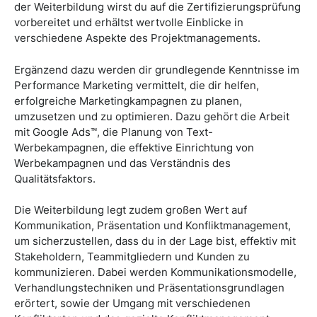
der Weiterbildung wirst du auf die Zertifizierungsprüfung
vorbereitet und erhältst wertvolle Einblicke in
verschiedene Aspekte des Projektmanagements.
Ergänzend dazu werden dir grundlegende Kenntnisse im
Performance Marketing vermittelt, die dir helfen,
erfolgreiche Marketingkampagnen zu planen,
umzusetzen und zu optimieren. Dazu gehört die Arbeit
mit Google Ads™, die Planung von Text-
Werbekampagnen, die effektive Einrichtung von
Werbekampagnen und das Verständnis des
Qualitätsfaktors.
Die Weiterbildung legt zudem großen Wert auf
Kommunikation, Präsentation und Konfliktmanagement,
um sicherzustellen, dass du in der Lage bist, effektiv mit
Stakeholdern, Teammitgliedern und Kunden zu
kommunizieren. Dabei werden Kommunikationsmodelle,
Verhandlungstechniken und Präsentationsgrundlagen
erörtert, sowie der Umgang mit verschiedenen