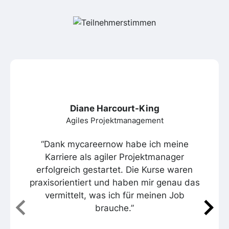
Diane Harcourt-King
Agiles Projektmanagement
“Dank mycareernow habe ich meine
Karriere als agiler Projektmanager
erfolgreich gestartet. Die Kurse waren
praxisorientiert und haben mir genau das
vermittelt, was ich für meinen Job
brauche.”