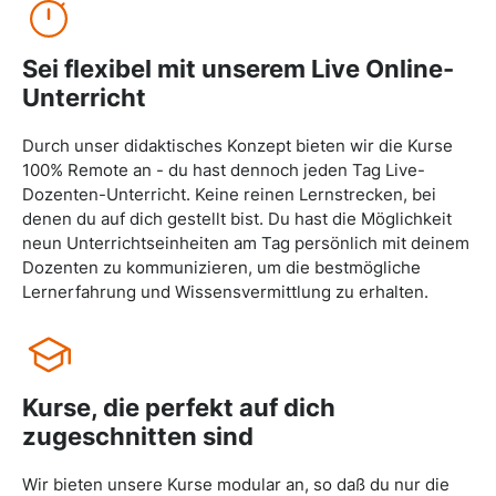
Sei flexibel mit unserem Live Online-
Unterricht
Durch unser didaktisches Konzept bieten wir die Kurse
100% Remote an - du hast dennoch jeden Tag Live-
Dozenten-Unterricht. Keine reinen Lernstrecken, bei
denen du auf dich gestellt bist. Du hast die Möglichkeit
neun Unterrichtseinheiten am Tag persönlich mit deinem
Dozenten zu kommunizieren, um die bestmögliche
Lernerfahrung und Wissensvermittlung zu erhalten.
Kurse, die perfekt auf dich
zugeschnitten sind
Wir bieten unsere Kurse modular an, so daß du nur die