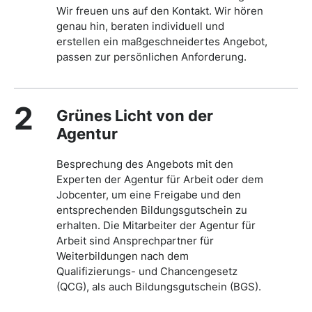
Wir freuen uns auf den Kontakt. Wir hören
genau hin, beraten individuell und
erstellen ein maßgeschneidertes Angebot,
passen zur persönlichen Anforderung.
2
Grünes Licht von der
Agentur
Besprechung des Angebots mit den
Experten der Agentur für Arbeit oder dem
Jobcenter, um eine Freigabe und den
entsprechenden Bildungsgutschein zu
erhalten. Die Mitarbeiter der Agentur für
Arbeit sind Ansprechpartner für
Weiterbildungen nach dem
Qualifizierungs- und Chancengesetz
(QCG), als auch Bildungsgutschein (BGS).