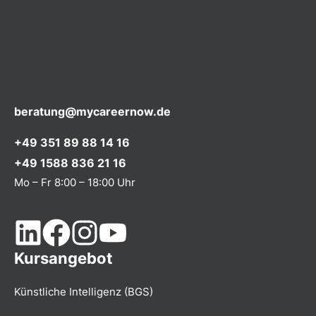
beratung@mycareernow.de
+49 351 89 88 14 16
+49 1588 836 21 16
Mo – Fr 8:00 – 18:00 Uhr
Kursangebot
Künstliche Intelligenz (BGS)