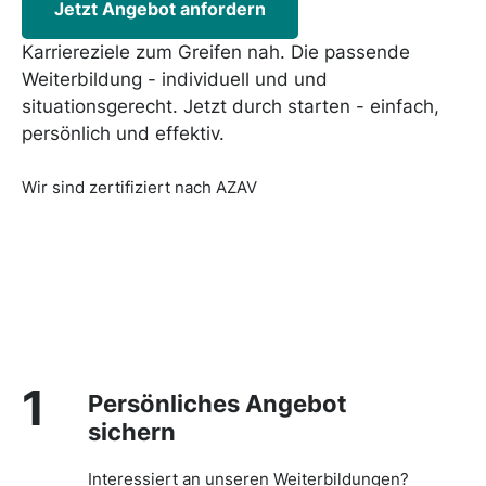
Jetzt Angebot anfordern
Karriereziele zum Greifen nah. Die passende
Weiterbildung - individuell und und
situationsgerecht. Jetzt durch starten - einfach,
persönlich und effektiv.
Wir sind zertifiziert nach AZAV
1
Persönliches Angebot
sichern
Interessiert an unseren Weiterbildungen?