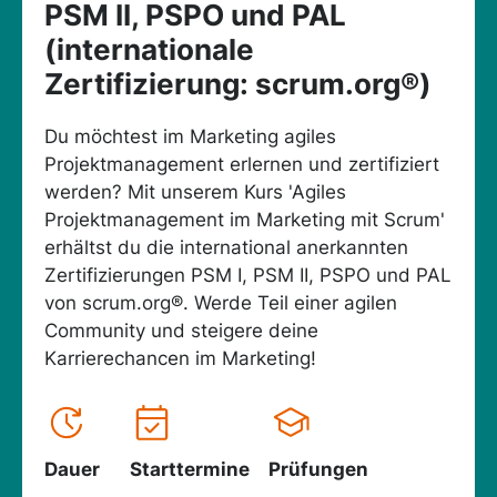
PSM II, PSPO und PAL
(internationale
Zertifizierung: scrum.org®)
Du möchtest im Marketing agiles
Projektmanagement erlernen und zertifiziert
werden? Mit unserem Kurs 'Agiles
Projektmanagement im Marketing mit Scrum'
erhältst du die international anerkannten
Zertifizierungen PSM I, PSM II, PSPO und PAL
von scrum.org®. Werde Teil einer agilen
Community und steigere deine
Karrierechancen im Marketing!
Dauer
Starttermine
Prüfungen