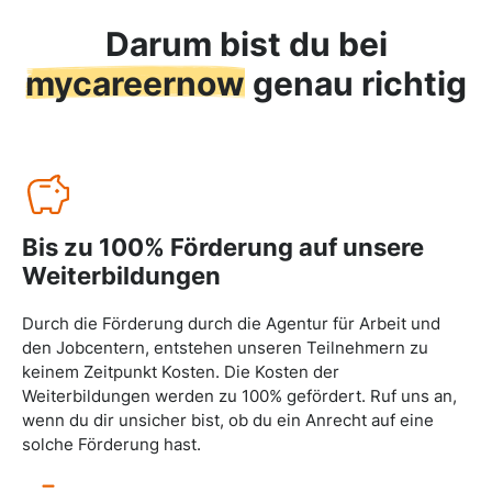
Darum bist du bei
mycareernow
genau richtig
Bis zu 100% Förderung auf unsere
Weiterbildungen
Durch die Förderung durch die Agentur für Arbeit und
den Jobcentern, entstehen unseren Teilnehmern zu
keinem Zeitpunkt Kosten. Die Kosten der
Weiterbildungen werden zu 100% gefördert. Ruf uns an,
wenn du dir unsicher bist, ob du ein Anrecht auf eine
solche Förderung hast.