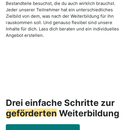
Bestandteile besuchst, die du auch wirklich brauchst.
Jeder unserer Teilnehmer hat ein unterschiedliches
Zielbild von dem, was nach der Weiterbildung für ihn
rauskommen soll. Und genauso flexibel sind unsere
Inhalte für dich. Lass dich beraten und ein individuelles
Angebot erstellen.
Drei einfache Schritte zur
geförderten
Weiterbildung