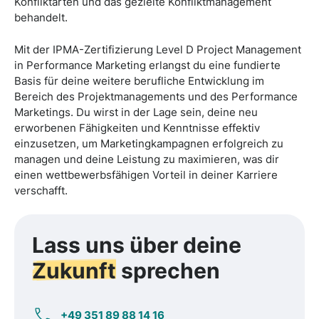
Konfliktarten und das gezielte Konfliktmanagement
behandelt.
Mit der IPMA-Zertifizierung Level D Project Management
in Performance Marketing erlangst du eine fundierte
Basis für deine weitere berufliche Entwicklung im
Bereich des Projektmanagements und des Performance
Marketings. Du wirst in der Lage sein, deine neu
erworbenen Fähigkeiten und Kenntnisse effektiv
einzusetzen, um Marketingkampagnen erfolgreich zu
managen und deine Leistung zu maximieren, was dir
einen wettbewerbsfähigen Vorteil in deiner Karriere
verschafft.
Lass uns über deine
Zukunft
sprechen
+49 351 89 88 14 16