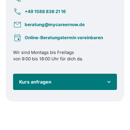
+49 1588 836 21 16
beratung@mycareernow.de
Online-Beratungstermin vereinbaren
Wir sind Montags bis Freitags
von 9:00 bis 18:00 Uhr für dich da.
Kurs anfragen