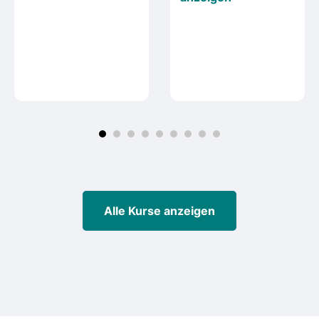
Alle Kurse anzeigen