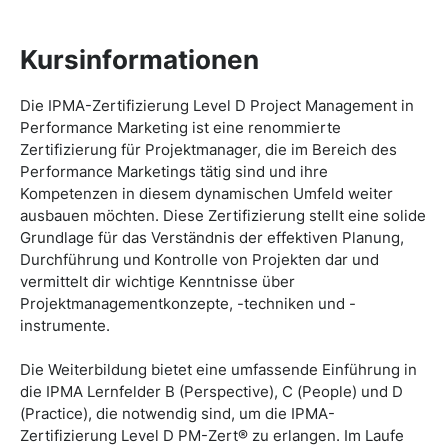
Kursinformationen
Die IPMA-Zertifizierung Level D Project Management in
Performance Marketing ist eine renommierte
Zertifizierung für Projektmanager, die im Bereich des
Performance Marketings tätig sind und ihre
Kompetenzen in diesem dynamischen Umfeld weiter
ausbauen möchten. Diese Zertifizierung stellt eine solide
Grundlage für das Verständnis der effektiven Planung,
Durchführung und Kontrolle von Projekten dar und
vermittelt dir wichtige Kenntnisse über
Projektmanagementkonzepte, -techniken und -
instrumente.
Die Weiterbildung bietet eine umfassende Einführung in
die IPMA Lernfelder B (Perspective), C (People) und D
(Practice), die notwendig sind, um die IPMA-
Zertifizierung Level D PM-Zert® zu erlangen. Im Laufe