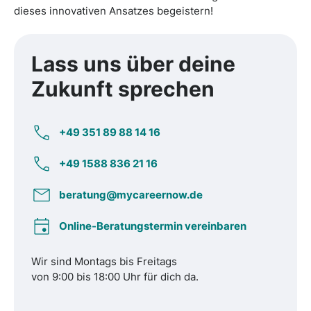
dieses innovativen Ansatzes begeistern!
Lass uns über deine
Zukunft
sprechen
+49 351 89 88 14 16
+49 1588 836 21 16
beratung@mycareernow.de
Online-Beratungstermin vereinbaren
Wir sind Montags bis Freitags
von 9:00 bis 18:00 Uhr für dich da.