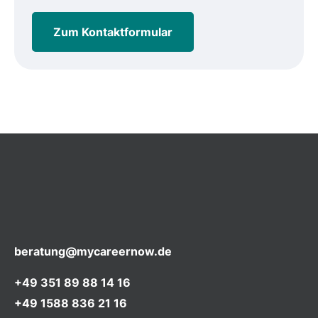
Zum Kontaktformular
beratung@mycareernow.de
+49 351 89 88 14 16
+49 1588 836 21 16