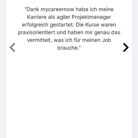
“Dank mycareernow habe ich meine
Karriere als agiler Projektmanager
erfolgreich gestartet. Die Kurse waren
praxisorientiert und haben mir genau das
vermittelt, was ich für meinen Job
brauche.”