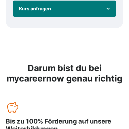
Kurs anfragen
Darum bist du bei
mycareernow
genau richtig
Bis zu 100% Förderung auf unsere
Weiterbildungen