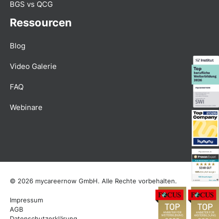
BGS vs QCG
Ressourcen
Blog
Video Galerie
FAQ
Webinare
© 2026 mycareernow GmbH. Alle Rechte vorbehalten.
Impressum
AGB
Datenschutzerklärung