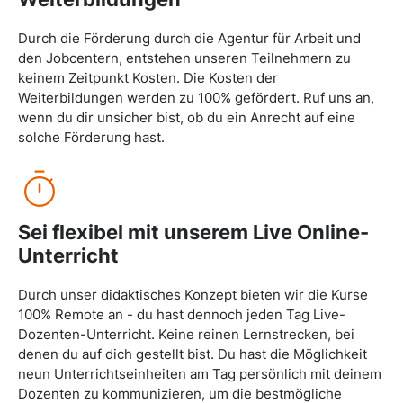
Durch die Förderung durch die Agentur für Arbeit und
den Jobcentern, entstehen unseren Teilnehmern zu
keinem Zeitpunkt Kosten. Die Kosten der
Weiterbildungen werden zu 100% gefördert. Ruf uns an,
wenn du dir unsicher bist, ob du ein Anrecht auf eine
solche Förderung hast.
Sei flexibel mit unserem Live Online-
Unterricht
Durch unser didaktisches Konzept bieten wir die Kurse
100% Remote an - du hast dennoch jeden Tag Live-
Dozenten-Unterricht. Keine reinen Lernstrecken, bei
denen du auf dich gestellt bist. Du hast die Möglichkeit
neun Unterrichtseinheiten am Tag persönlich mit deinem
Dozenten zu kommunizieren, um die bestmögliche