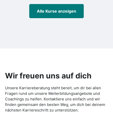
Alle Kurse anzeigen
Wir freuen uns auf dich
Unsere Karriereberatung steht bereit, um dir bei allen
Fragen rund um unsere Weiterbildungsangebote und
Coachings zu helfen. Kontaktiere uns einfach und wir
finden gemeinsam den besten Weg, um dich bei deinem
nächsten Karriereschritt zu unterstützen.