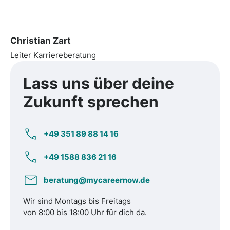
Christian Zart
Leiter Karriereberatung
Lass uns über
deine
Zukunft
sprechen
+49 351 89 88 14 16
+49 1588 836 21 16
beratung@mycareernow.de
Wir sind Montags bis Freitags
von 8:00 bis 18:00 Uhr für dich da.