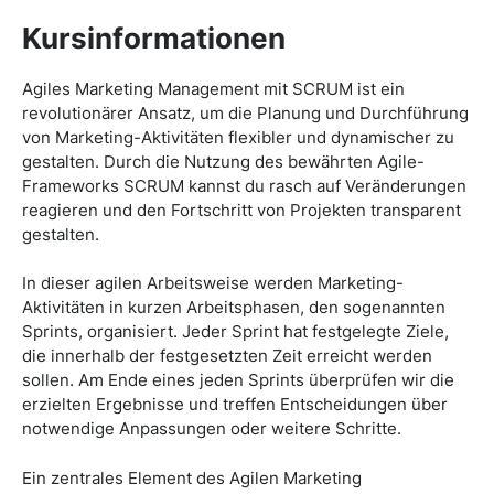
Kursinformationen
Agiles Marketing Management mit SCRUM ist ein
revolutionärer Ansatz, um die Planung und Durchführung
von Marketing-Aktivitäten flexibler und dynamischer zu
gestalten. Durch die Nutzung des bewährten Agile-
Frameworks SCRUM kannst du rasch auf Veränderungen
reagieren und den Fortschritt von Projekten transparent
gestalten.
In dieser agilen Arbeitsweise werden Marketing-
Aktivitäten in kurzen Arbeitsphasen, den sogenannten
Sprints, organisiert. Jeder Sprint hat festgelegte Ziele,
die innerhalb der festgesetzten Zeit erreicht werden
sollen. Am Ende eines jeden Sprints überprüfen wir die
erzielten Ergebnisse und treffen Entscheidungen über
notwendige Anpassungen oder weitere Schritte.
Ein zentrales Element des Agilen Marketing