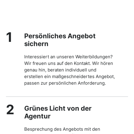
1
Persönliches Angebot
sichern
Interessiert an unseren Weiterbildungen?
Wir freuen uns auf den Kontakt. Wir hören
genau hin, beraten individuell und
erstellen ein maßgeschneidertes Angebot,
passen zur persönlichen Anforderung.
2
Grünes Licht von der
Agentur
Besprechung des Angebots mit den