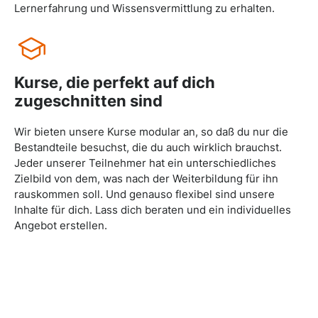
Lernerfahrung und Wissensvermittlung zu erhalten.
Kurse, die perfekt auf dich
zugeschnitten sind
Wir bieten unsere Kurse modular an, so daß du nur die
Bestandteile besuchst, die du auch wirklich brauchst.
Jeder unserer Teilnehmer hat ein unterschiedliches
Zielbild von dem, was nach der Weiterbildung für ihn
rauskommen soll. Und genauso flexibel sind unsere
Inhalte für dich. Lass dich beraten und ein individuelles
Angebot erstellen.