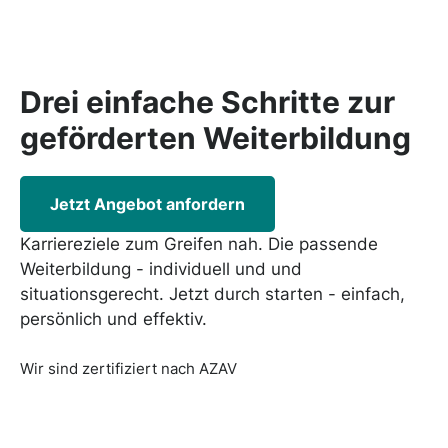
Drei einfache Schritte zur
geförderten
Weiterbildung
Jetzt Angebot anfordern
Karriereziele zum Greifen nah. Die passende
Weiterbildung - individuell und und
situationsgerecht. Jetzt durch starten - einfach,
persönlich und effektiv.
Wir sind zertifiziert nach AZAV