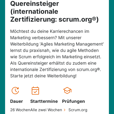
Quereinsteiger
(internationale
Zertifizierung: scrum.org®)
Möchtest du deine Karrierechancen im
Marketing verbessern? Mit unserer
Weiterbildung 'Agiles Marketing Management'
lernst du praxisnah, wie du agile Methoden
wie Scrum erfolgreich im Marketing einsetzt.
Als Quereinsteiger erhältst du zudem eine
internationale Zertifizierung von scrum.org®.
Starte jetzt deine Weiterbildung!
Dauer
Starttermine
Prüfungen
26 Wochen
Alle zwei Wochen
Scrum.org