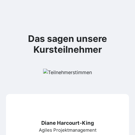
Das sagen unsere
Kursteilnehmer
Diane Harcourt-King
Agiles Projektmanagement