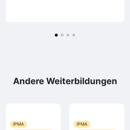
Andere Weiterbildungen
IPMA
IPMA