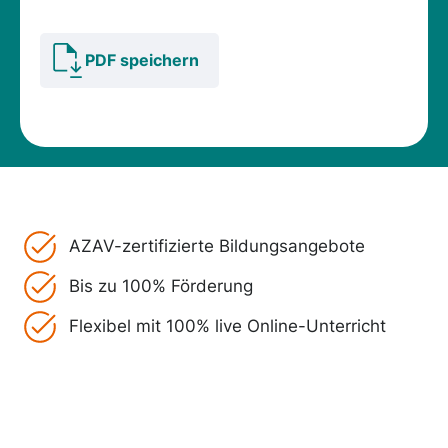
PDF speichern
AZAV-zertifizierte Bildungsangebote
Bis zu 100% Förderung
Flexibel mit 100% live Online-Unterricht