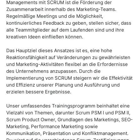
Managements mit SCRUM ist die Förderung der
Zusammenarbeit innerhalb des Marketing-Teams.
Regelmäßige Meetings und die Möglichkeit,
kontinuierliches Feedback zu geben, stellen sicher, dass
alle Teammitglieder auf dem Laufenden sind und ihre
kreativen Ideen einfließen können.
Das Hauptziel dieses Ansatzes ist es, eine hohe
Reaktionsfähigkeit auf Veränderungen zu gewährleisten
und Marketing-Aktivitäten flexibel an die Erfordernisse
des Unternehmens anzupassen. Durch die
Implementierung von SCRUM steigern wir die Effektivität
und Effizienz unserer Planung und Ausführung und
erzielen bessere Ergebnisse.
Unser umfassendes Trainingsprogramm beinhaltet eine
Vielzahl von Themen, darunter Scrum PSM I und PSM II,
Scrum Product Owner, Grundlagen des Marketings, SEO-
Marketing, Performance Marketing sowie
Kommunikation, Präsentation und Konfliktmanagement.