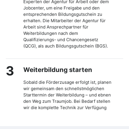
Experten der Agentur für Arbeit oder dem
Jobcenter, um eine Freigabe und den
entsprechenden Bildungsgutschein zu
erhalten. Die Mitarbeiter der Agentur für
Arbeit sind Ansprechpartner für
Weiterbildungen nach dem
Qualifizierungs- und Chancengesetz
(QCG), als auch Bildungsgutschein (BGS).
3
Weiterbildung starten
Sobald die Förderzusage erfolgt ist, planen
wir gemeinsam den schnellstmöglichen
Starttermin der Weiterbildung – und ebnen
den Weg zum Traumjob. Bei Bedarf stellen
wir die komplette Technik zur Verfügung