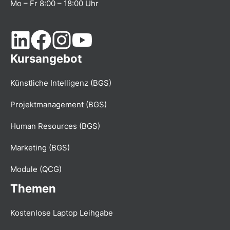
Mo – Fr 8:00 – 18:00 Uhr
Kursangebot
Künstliche Intelligenz (BGS)
Projektmanagement (BGS)
Human Resources (BGS)
Marketing (BGS)
Module (QCG)
Themen
Kostenlose Laptop Leihgabe