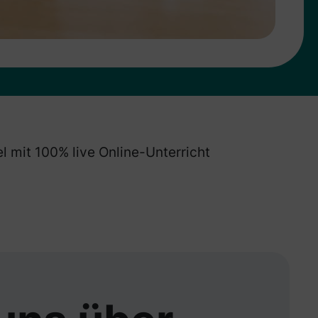
el mit 100% live Online-Unterricht