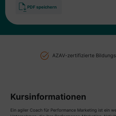
PDF speichern
AZAV-zertifizierte Bildun
Kursinformationen
Ein agiler Coach für Performance Marketing ist ein we