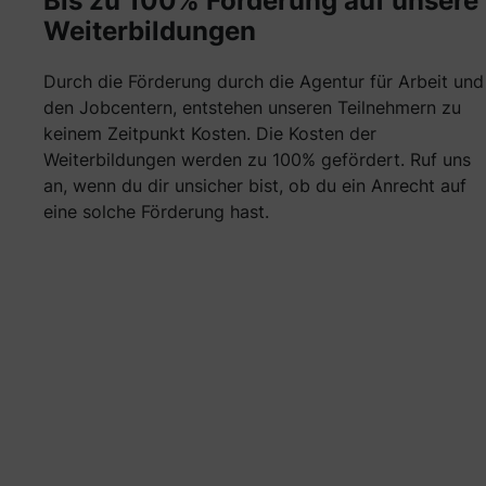
Bis zu 100% Förderung auf unsere
Weiterbildungen
Durch die Förderung durch die Agentur für Arbeit und
den Jobcentern, entstehen unseren Teilnehmern zu
keinem Zeitpunkt Kosten. Die Kosten der
Weiterbildungen werden zu 100% gefördert. Ruf uns
an, wenn du dir unsicher bist, ob du ein Anrecht auf
eine solche Förderung hast.