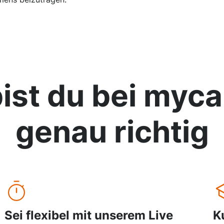
ist du bei
myca
genau richtig
Sei flexibel mit unserem Live
K