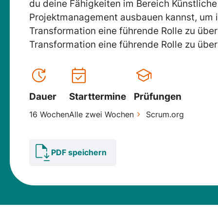
du deine Fähigkeiten im Bereich Künstliche 
Projektmanagement ausbauen kannst, um in
Transformation eine führende Rolle zu üb
Transformation eine führende Rolle zu üb
Dauer
Starttermine
Prüfungen
16 Wochen
Alle zwei Wochen
Scrum.org
PDF speichern