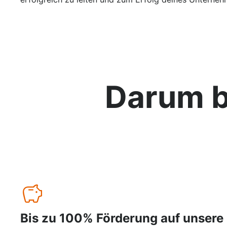
Darum b
Bis zu 100% Förderung auf unsere