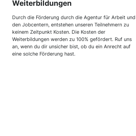
Weiterbildungen
Durch die Förderung durch die Agentur für Arbeit und
den Jobcentern, entstehen unseren Teilnehmern zu
keinem Zeitpunkt Kosten. Die Kosten der
Weiterbildungen werden zu 100% gefördert. Ruf uns
an, wenn du dir unsicher bist, ob du ein Anrecht auf
eine solche Förderung hast.