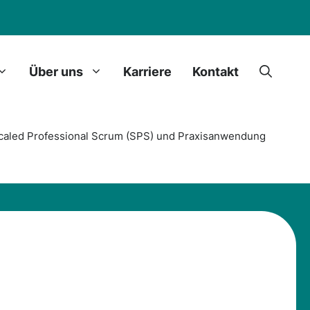
Über uns
Karriere
Kontakt
 Scaled Professional Scrum (SPS) und Praxisanwendung