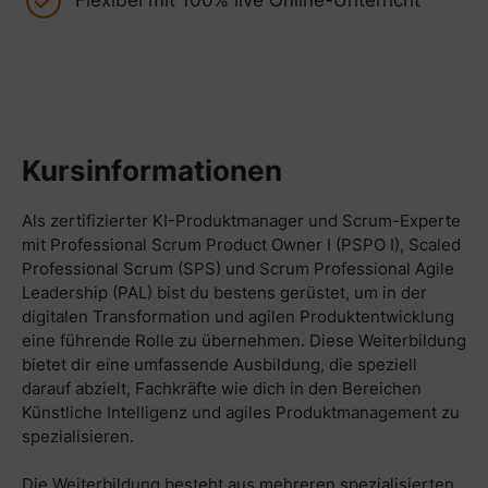
Flexibel mit 100% live Online-Unterricht
Kursinformationen
Als zertifizierter KI-Produktmanager und Scrum-Experte
mit Professional Scrum Product Owner I (PSPO I), Scaled
Professional Scrum (SPS) und Scrum Professional Agile
Leadership (PAL) bist du bestens gerüstet, um in der
digitalen Transformation und agilen Produktentwicklung
eine führende Rolle zu übernehmen. Diese Weiterbildung
bietet dir eine umfassende Ausbildung, die speziell
darauf abzielt, Fachkräfte wie dich in den Bereichen
Künstliche Intelligenz und agiles Produktmanagement zu
spezialisieren.
Die Weiterbildung besteht aus mehreren spezialisierten