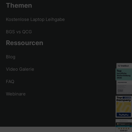
Themen
Kostenlose Laptop Leihgabe
BGS vs QCG
Ressourcen
Blog
Video Galerie
FAQ
Webinare