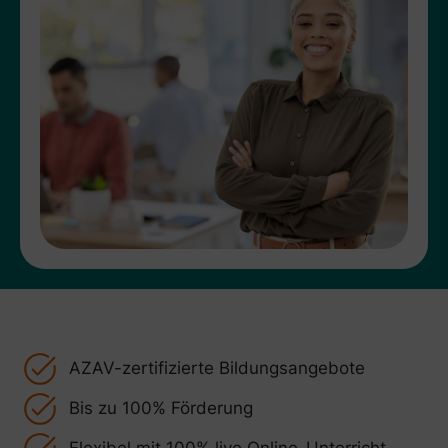
AZAV-zertifizierte Bildungsangebote
Bis zu 100% Förderung