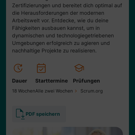
Zertifizierungen und bereitet dich optimal auf
die Herausforderungen der modernen
Arbeitswelt vor. Entdecke, wie du deine
Fähigkeiten ausbauen kannst, um in
dynamischen und technologiegetriebenen
Umgebungen erfolgreich zu agieren und
nachhaltige Projekte zu realisieren.
Dauer
Starttermine
Prüfungen
18 Wochen
Alle zwei Wochen
Scrum.org
PDF speichern