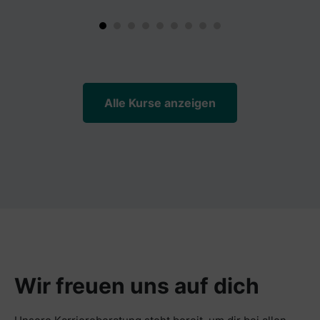
Alle Kurse anzeigen
Wir freuen uns auf dich