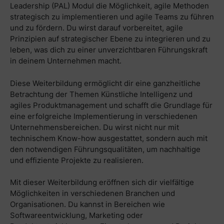
Leadership (PAL) Modul die Möglichkeit, agile Methoden
strategisch zu implementieren und agile Teams zu führen
und zu fördern. Du wirst darauf vorbereitet, agile
Prinzipien auf strategischer Ebene zu integrieren und zu
leben, was dich zu einer unverzichtbaren Führungskraft
in deinem Unternehmen macht.
Diese Weiterbildung ermöglicht dir eine ganzheitliche
Betrachtung der Themen Künstliche Intelligenz und
agiles Produktmanagement und schafft die Grundlage für
eine erfolgreiche Implementierung in verschiedenen
Unternehmensbereichen. Du wirst nicht nur mit
technischem Know-how ausgestattet, sondern auch mit
den notwendigen Führungsqualitäten, um nachhaltige
und effiziente Projekte zu realisieren.
Mit dieser Weiterbildung eröffnen sich dir vielfältige
Möglichkeiten in verschiedenen Branchen und
Organisationen. Du kannst in Bereichen wie
Softwareentwicklung, Marketing oder