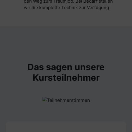
den Weg zum Traumjob. Bei Bedarf stellen
wir die komplette Technik zur Verfügung
Das sagen unsere
Kursteilnehmer