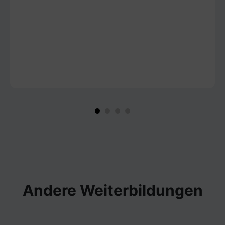
Andere Weiterbildungen