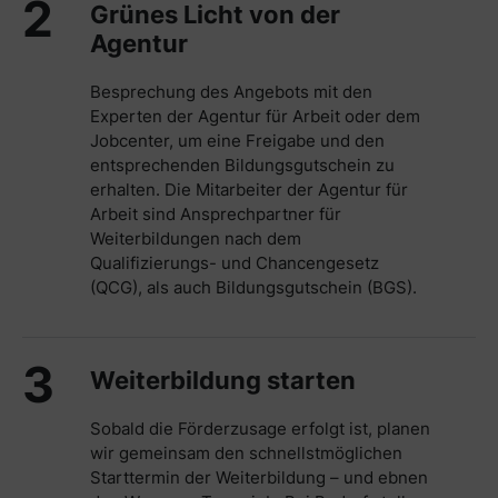
2
Grünes Licht von der
Agentur
Besprechung des Angebots mit den
Experten der Agentur für Arbeit oder dem
Jobcenter, um eine Freigabe und den
entsprechenden Bildungsgutschein zu
erhalten. Die Mitarbeiter der Agentur für
Arbeit sind Ansprechpartner für
Weiterbildungen nach dem
Qualifizierungs- und Chancengesetz
(QCG), als auch Bildungsgutschein (BGS).
3
Weiterbildung starten
Sobald die Förderzusage erfolgt ist, planen
wir gemeinsam den schnellstmöglichen
Starttermin der Weiterbildung – und ebnen