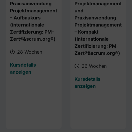
Praxisanwendung
Projektmanagement
Projektmanagement
und
– Aufbaukurs
Praxisanwendung
(internationale
Projektmanagement
Zertifizierung: PM-
– Kompakt
Zert®&scrum.org®)
(internationale
Zertifizierung: PM-
28 Wochen
Zert®&scrum.org®)
Kursdetails
26 Wochen
anzeigen
Kursdetails
anzeigen