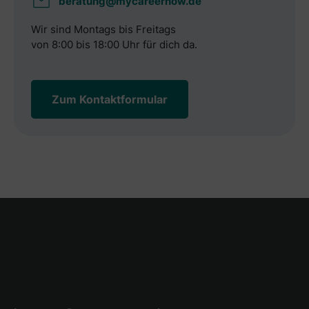
beratung@mycareernow.de
Wir sind Montags bis Freitags
von 8:00 bis 18:00 Uhr für dich da.
Zum Kontaktformular