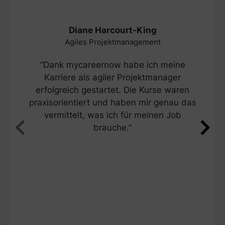
Diane Harcourt-King
Agiles Projektmanagement
“Dank mycareernow habe ich meine
Karriere als agiler Projektmanager
erfolgreich gestartet. Die Kurse waren
praxisorientiert und haben mir genau das
vermittelt, was ich für meinen Job
brauche.”