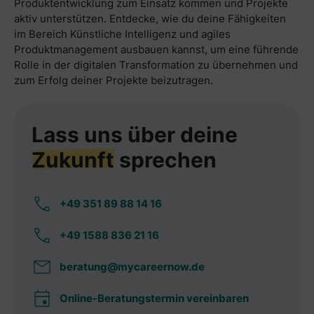
Produktentwicklung zum Einsatz kommen und Projekte
aktiv unterstützen. Entdecke, wie du deine Fähigkeiten
im Bereich Künstliche Intelligenz und agiles
Produktmanagement ausbauen kannst, um eine führende
Rolle in der digitalen Transformation zu übernehmen und
zum Erfolg deiner Projekte beizutragen.
Lass uns über deine
Zukunft
sprechen
+49 351 89 88 14 16
+49 1588 836 21 16
beratung@mycareernow.de
Online-Beratungstermin vereinbaren