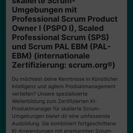
skalierte Scrum-
Umgebungen mit
Professional Scrum Product
Owner I (PSPO I), Scaled
Professional Scrum (SPS)
und Scrum PAL EBM (PAL-
EBM) (internationale
Zertifizierung: scrum.org®)
Du möchtest deine Kenntnisse in Künstlicher
Intelligenz und agilem Produktmanagement
vertiefen? Unsere spezialisierte
Weiterbildung zum Zertifizierten KI-
Produktmanager für skalierte Scrum-
Umgebungen bietet dir eine umfassende
Ausbildung. Sie kombiniert fortgeschrittene
KI-Anwendungen mit anerkannten Scrum-