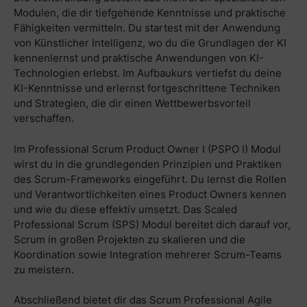
Modulen, die dir tiefgehende Kenntnisse und praktische
Fähigkeiten vermitteln. Du startest mit der Anwendung
von Künstlicher Intelligenz, wo du die Grundlagen der KI
kennenlernst und praktische Anwendungen von KI-
Technologien erlebst. Im Aufbaukurs vertiefst du deine
KI-Kenntnisse und erlernst fortgeschrittene Techniken
und Strategien, die dir einen Wettbewerbsvorteil
verschaffen.
Im Professional Scrum Product Owner I (PSPO I) Modul
wirst du in die grundlegenden Prinzipien und Praktiken
des Scrum-Frameworks eingeführt. Du lernst die Rollen
und Verantwortlichkeiten eines Product Owners kennen
und wie du diese effektiv umsetzt. Das Scaled
Professional Scrum (SPS) Modul bereitet dich darauf vor,
Scrum in großen Projekten zu skalieren und die
Koordination sowie Integration mehrerer Scrum-Teams
zu meistern.
Abschließend bietet dir das Scrum Professional Agile