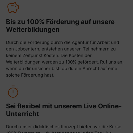
Bis zu 100% Förderung auf unsere
Weiterbildungen
Durch die Förderung durch die Agentur für Arbeit und
den Jobcentern, entstehen unseren Teilnehmern zu
keinem Zeitpunkt Kosten. Die Kosten der
Weiterbildungen werden zu 100% gefördert. Ruf uns an,
wenn du dir unsicher bist, ob du ein Anrecht auf eine
solche Förderung hast.
Sei flexibel mit unserem Live Online-
Unterricht
Durch unser didaktisches Konzept bieten wir die Kurse