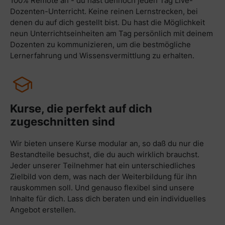
100% Remote an - du hast dennoch jeden Tag Live-
Dozenten-Unterricht. Keine reinen Lernstrecken, bei
denen du auf dich gestellt bist. Du hast die Möglichkeit
neun Unterrichtseinheiten am Tag persönlich mit deinem
Dozenten zu kommunizieren, um die bestmögliche
Lernerfahrung und Wissensvermittlung zu erhalten.
Kurse, die perfekt auf dich
zugeschnitten sind
Wir bieten unsere Kurse modular an, so daß du nur die
Bestandteile besuchst, die du auch wirklich brauchst.
Jeder unserer Teilnehmer hat ein unterschiedliches
Zielbild von dem, was nach der Weiterbildung für ihn
rauskommen soll. Und genauso flexibel sind unsere
Inhalte für dich. Lass dich beraten und ein individuelles
Angebot erstellen.