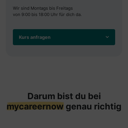
Wir sind Montags bis Freitags
von 9:00 bis 18:00 Uhr für dich da.
Kurs anfragen
Darum bist du bei
mycareernow
genau richtig