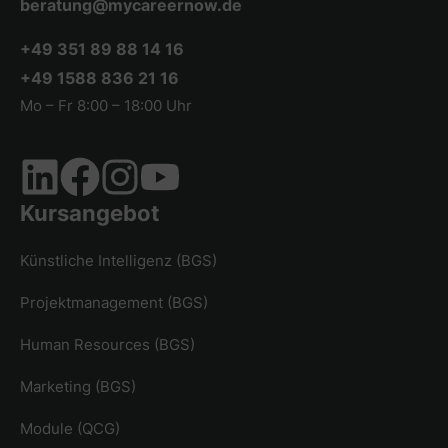
beratung@mycareernow.de
+49 351 89 88 14 16
+49 1588 836 21 16
Mo – Fr 8:00 – 18:00 Uhr
Kursangebot
Künstliche Intelligenz (BGS)
Projektmanagement (BGS)
Human Resources (BGS)
Marketing (BGS)
Module (QCG)